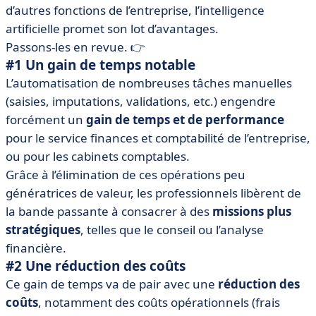
d’autres fonctions de l’entreprise, l’intelligence
artificielle promet son lot d’avantages.
Passons-les en revue. 👉
#1 Un gain de temps notable
L’automatisation de nombreuses tâches manuelles
(saisies, imputations, validations, etc.) engendre
forcément un
gain de temps et de performance
pour le service finances et comptabilité de l’entreprise,
ou pour les cabinets comptables.
Grâce à l’élimination de ces opérations peu
génératrices de valeur, les professionnels libèrent de
la bande passante à consacrer à des
missions plus
stratégiques
, telles que le conseil ou l’analyse
financière.
#2 Une réduction des coûts
Ce gain de temps va de pair avec une
réduction des
coûts
, notamment des coûts opérationnels (frais