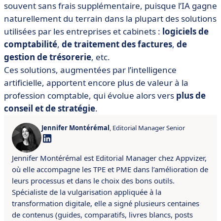
souvent sans frais supplémentaire, puisque l’IA gagne
naturellement du terrain dans la plupart des solutions
utilisées par les entreprises et cabinets :
logiciels de
comptabilité
,
de traitement des factures
,
de
gestion de trésorerie
, etc.
Ces solutions, augmentées par l’intelligence
artificielle, apportent encore plus de valeur à la
profession comptable, qui évolue alors vers
plus de
conseil et de stratégie
.
Jennifer Montérémal
, Editorial Manager Senior
Jennifer Montérémal est Editorial Manager chez Appvizer,
où elle accompagne les TPE et PME dans l’amélioration de
leurs processus et dans le choix des bons outils.
Spécialiste de la vulgarisation appliquée à la
transformation digitale, elle a signé plusieurs centaines
de contenus (guides, comparatifs, livres blancs, posts