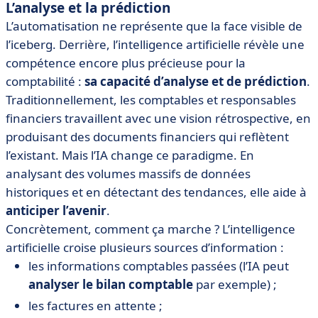
L’analyse et la prédiction
L’automatisation ne représente que la face visible de
l’iceberg. Derrière, l’intelligence artificielle révèle une
compétence encore plus précieuse pour la
comptabilité :
sa capacité d’analyse et de prédiction
.
Traditionnellement, les comptables et responsables
financiers travaillent avec une vision rétrospective, en
produisant des documents financiers qui reflètent
l’existant. Mais l’IA change ce paradigme. En
analysant des volumes massifs de données
historiques et en détectant des tendances, elle aide à
anticiper l’avenir
.
Concrètement, comment ça marche ? L’intelligence
artificielle croise plusieurs sources d’information :
les informations comptables passées (l’IA peut
analyser le bilan comptable
par exemple) ;
les factures en attente ;