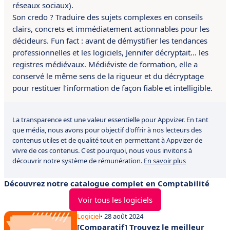
réseaux sociaux).
Son credo ? Traduire des sujets complexes en conseils
clairs, concrets et immédiatement actionnables pour les
décideurs. Fun fact : avant de démystifier les tendances
professionnelles et les logiciels, Jennifer décryptait… les
registres médiévaux. Médiéviste de formation, elle a
conservé le même sens de la rigueur et du décryptage
pour restituer l’information de façon fiable et intelligible.
La transparence est une valeur essentielle pour Appvizer. En tant
que média, nous avons pour objectif d'offrir à nos lecteurs des
contenus utiles et de qualité tout en permettant à Appvizer de
vivre de ces contenus. C'est pourquoi, nous vous invitons à
découvrir notre système de rémunération.
En savoir plus
Découvrez notre catalogue complet en Comptabilité
Voir tous les logiciels
Logiciel
• 28 août 2024
[Comparatif] Trouvez le meilleur