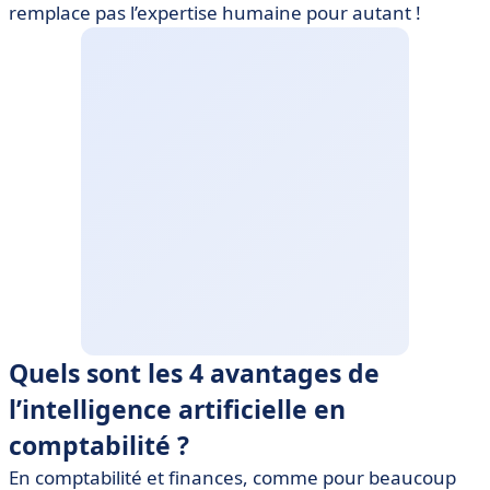
remplace pas l’expertise humaine pour autant !
Quels sont les 4 avantages de
l’intelligence artificielle en
comptabilité ?
En comptabilité et finances, comme pour beaucoup