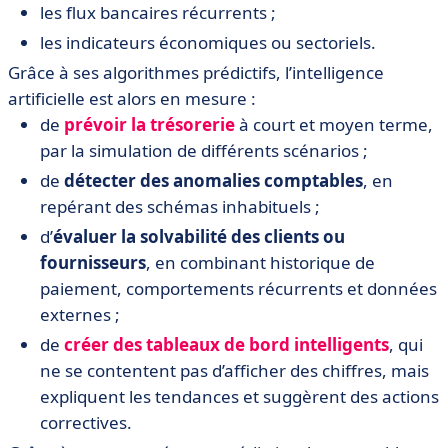
les flux bancaires récurrents ;
les indicateurs économiques ou sectoriels.
Grâce à ses algorithmes prédictifs, l’intelligence
artificielle est alors en mesure :
de
prévoir la trésorerie
à court et moyen terme,
par la simulation de différents scénarios ;
de
détecter des anomalies comptables
, en
repérant des schémas inhabituels ;
d’
évaluer la solvabilité des clients ou
fournisseurs
, en combinant historique de
paiement, comportements récurrents et données
externes ;
de
créer des tableaux de bord intelligents
, qui
ne se contentent pas d’afficher des chiffres, mais
expliquent les tendances et suggèrent des actions
correctives.