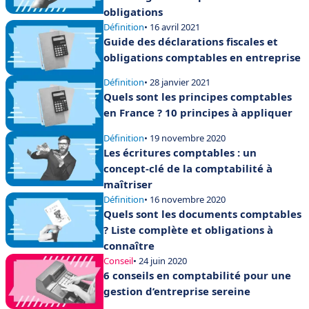
obligations
Définition
• 16 avril 2021
Guide des déclarations fiscales et
obligations comptables en entreprise
Définition
• 28 janvier 2021
Quels sont les principes comptables
en France ? 10 principes à appliquer
Définition
• 19 novembre 2020
Les écritures comptables : un
concept-clé de la comptabilité à
maîtriser
Définition
• 16 novembre 2020
Quels sont les documents comptables
? Liste complète et obligations à
connaître
Conseil
• 24 juin 2020
6 conseils en comptabilité pour une
gestion d’entreprise sereine