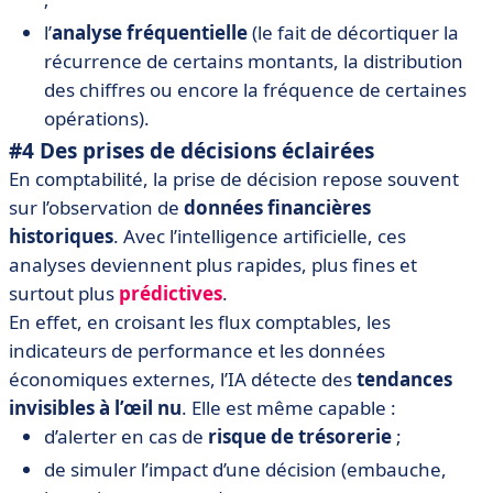
l’
analyse fréquentielle
(le fait de décortiquer la
récurrence de certains montants, la distribution
des chiffres ou encore la fréquence de certaines
opérations).
#4 Des prises de décisions éclairées
En comptabilité, la prise de décision repose souvent
sur l’observation de
données financières
historiques
. Avec l’intelligence artificielle, ces
analyses deviennent plus rapides, plus fines et
surtout plus
prédictives
.
En effet, en croisant les flux comptables, les
indicateurs de performance et les données
économiques externes, l’IA détecte des
tendances
invisibles à l’œil nu
. Elle est même capable :
d’alerter en cas de
risque de trésorerie
;
de simuler l’impact d’une décision (embauche,