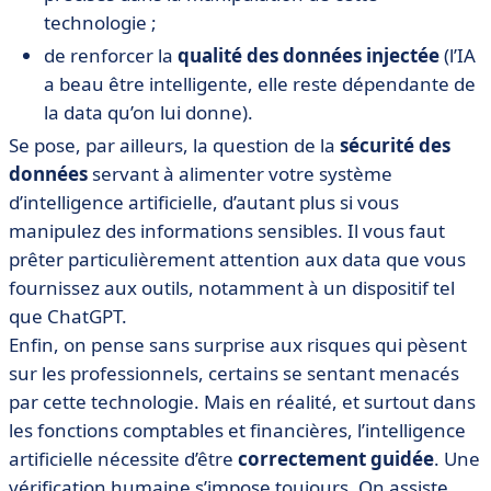
technologie ;
de renforcer la
qualité des données injectée
(l’IA
a beau être intelligente, elle reste dépendante de
la data qu’on lui donne).
Se pose, par ailleurs, la question de la
sécurité des
données
servant à alimenter votre système
d’intelligence artificielle, d’autant plus si vous
manipulez des informations sensibles. Il vous faut
prêter particulièrement attention aux data que vous
fournissez aux outils, notamment à un dispositif tel
que ChatGPT.
Enfin, on pense sans surprise aux risques qui pèsent
sur les professionnels, certains se sentant menacés
par cette technologie. Mais en réalité, et surtout dans
les fonctions comptables et financières, l’intelligence
artificielle nécessite d’être
correctement guidée
. Une
vérification humaine s’impose toujours. On assiste