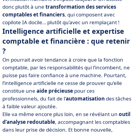
donc plutôt à une
transformation des services
comptables et financiers
, qui composent avec
copilote IA docile… plutôt qu’avec un remplaçant !
Intelligence artificielle et expertise
comptable et financière : que retenir
?
On pourrait avoir tendance à croire que la fonction
comptable, par les responsabilités qui l’incombent, ne
puisse pas faire confiance à une machine. Pourtant,
l’intelligence artificielle ne cesse de prouver qu’elle
constitue une
aide précieuse
pour ces
professionnels, du fait de l’
automatisation
des tâches
à faible valeur ajoutée.
Elle va même encore plus loin, en se révélant un
outil
d’analyse redoutable
, accompagnant les comptables
dans leur prise de décision. Et bonne nouvelle,