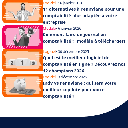
Logiciel
• 16 janvier 2026
11 alternatives à Pennylane pour une
comptabilité plus adaptée à votre
entreprise
Modèle
• 6 janvier 2026
Comment faire un journal en
comptabilité ? [modèle à télécharger]
Logiciel
• 30 décembre 2025
Quel est le meilleur logiciel de
comptabilité en ligne ? Découvrez nos
12 champions 2026
Logiciel
• 3 décembre 2025
Indy vs Pennylane : qui sera votre
meilleur copilote pour votre
comptabilité ?