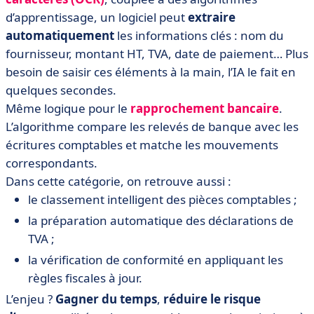
d’apprentissage, un logiciel peut
extraire
automatiquement
les informations clés : nom du
fournisseur, montant HT, TVA, date de paiement… Plus
besoin de saisir ces éléments à la main, l’IA le fait en
quelques secondes.
Même logique pour le
rapprochement bancaire
.
L’algorithme compare les relevés de banque avec les
écritures comptables et matche les mouvements
correspondants.
Dans cette catégorie, on retrouve aussi :
le classement intelligent des pièces comptables ;
la préparation automatique des déclarations de
TVA ;
la vérification de conformité en appliquant les
règles fiscales à jour.
L’enjeu ?
Gagner du temps
,
réduire le risque