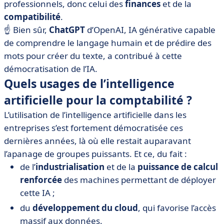
professionnels, donc celui des
finances
et de la
compatibilité
.
☝️ Bien sûr,
ChatGPT
d’OpenAI, IA générative capable
de comprendre le langage humain et de prédire des
mots pour créer du texte, a contribué à cette
démocratisation de l’IA.
Quels usages de l’intelligence
artificielle pour la comptabilité ?
L’utilisation de l’intelligence artificielle dans les
entreprises s’est fortement démocratisée ces
dernières années, là où elle restait auparavant
l’apanage de groupes puissants. Et ce, du fait :
de l’
industrialisation
et de la
puissance de calcul
renforcée
des machines permettant de déployer
cette IA ;
du
développement du cloud
, qui favorise l’accès
massif aux données.