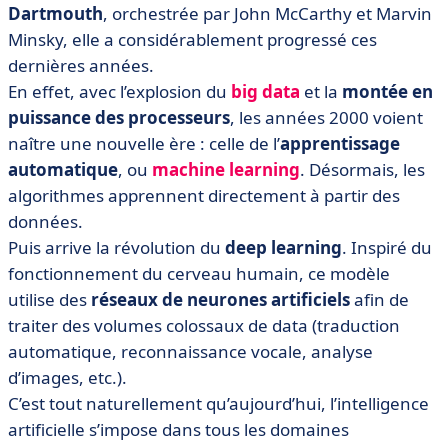
Dartmouth
, orchestrée par John McCarthy et Marvin
Minsky, elle a considérablement progressé ces
dernières années.
En effet, avec l’explosion du
big data
et la
montée en
puissance des processeurs
, les années 2000 voient
naître une nouvelle ère : celle de l’
apprentissage
automatique
, ou
machine learning
. Désormais, les
algorithmes apprennent directement à partir des
données.
Puis arrive la révolution du
deep learning
. Inspiré du
fonctionnement du cerveau humain, ce modèle
utilise des
réseaux de neurones artificiels
afin de
traiter des volumes colossaux de data (traduction
automatique, reconnaissance vocale, analyse
d’images, etc.).
C’est tout naturellement qu’aujourd’hui, l’intelligence
artificielle s’impose dans tous les domaines