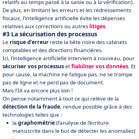
relatifs au temps passé à la saisie ou à la vérification).
De plus, en limitant les erreurs et les redressements
fiscaux, l’intelligence artificielle évite les dépenses
relatives aux corrections ou autres
litiges
.
#3 La sécurisation des processus
Le
risque d’erreur
reste la bête noire des cabinets
comptables et des directions financières.
Ici, l’intelligence artificielle intervient à nouveau, pour
sécuriser vos processus
et
fiabiliser vos données
. Et
pour cause, la machine ne fatigue pas, ne se trompe
pas de ligne et ne perd pas de document.
Mais l’IA va encore plus loin !
On pense notamment à tout ce qui relève de la
détection de la fraude
, rendue possible grâce à des
technologies telles que :
la
graphométrie
(l’analyse de l’écriture
manuscrite dans le but de détecter les anomalies)
;