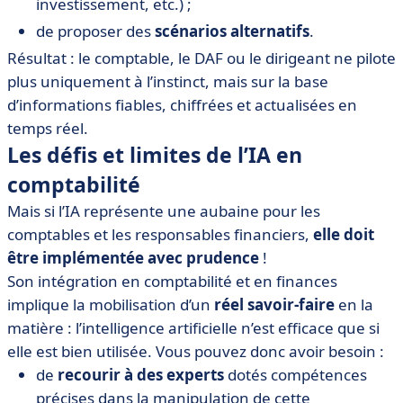
investissement, etc.) ;
de proposer des
scénarios alternatifs
.
Résultat : le comptable, le DAF ou le dirigeant ne pilote
plus uniquement à l’instinct, mais sur la base
d’informations fiables, chiffrées et actualisées en
temps réel.
Les défis et limites de l’IA en
comptabilité
Mais si l’IA représente une aubaine pour les
comptables et les responsables financiers,
elle doit
être implémentée avec prudence
!
Son intégration en comptabilité et en finances
implique la mobilisation d’un
réel savoir-faire
en la
matière : l’intelligence artificielle n’est efficace que si
elle est bien utilisée. Vous pouvez donc avoir besoin :
de
recourir à des experts
dotés compétences
précises dans la manipulation de cette