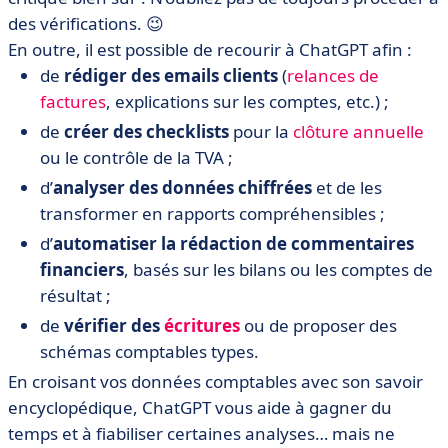
des vérifications. 😉
En outre, il est possible de recourir à ChatGPT afin :
de
rédiger des emails clients
(
relances de
factures
, explications sur les comptes, etc.) ;
de
créer des checklists
pour la
clôture annuelle
ou le contrôle de la TVA ;
d’
analyser des données chiffrées
et de les
transformer en rapports compréhensibles ;
d’
automatiser la rédaction de commentaires
financiers
, basés sur les bilans ou les comptes de
résultat ;
de
vérifier des
écritures
ou de proposer des
schémas comptables types.
En croisant vos données comptables avec son savoir
encyclopédique, ChatGPT vous aide à gagner du
temps et à fiabiliser certaines analyses… mais ne