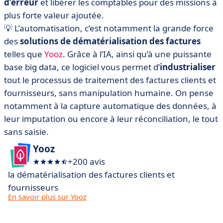
d’erreur
et libérer les comptables pour des missions à
plus forte valeur ajoutée.
💡 L’automatisation, c’est notamment la grande force
des
solutions de dématérialisation des factures
telles que
Yooz
. Grâce à l’IA, ainsi qu’à une puissante
base big data, ce logiciel vous permet d’
industrialiser
tout le processus de traitement des factures clients et
fournisseurs, sans manipulation humaine. On pense
notamment à la capture automatique des données, à
leur imputation ou encore à leur réconciliation, le tout
sans saisie.
Yooz
+200 avis
la dématérialisation des factures clients et
fournisseurs
En savoir plus sur Yooz