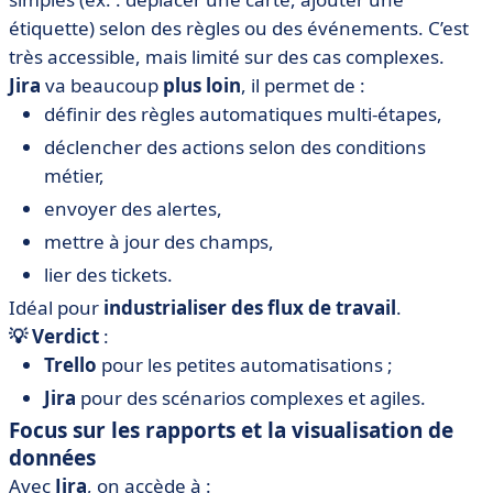
étiquette) selon des règles ou des événements. C’est
très accessible, mais limité sur des cas complexes.
Jira
va beaucoup
plus loin
, il permet de :
définir des règles automatiques multi-étapes,
déclencher des actions selon des conditions
métier,
envoyer des alertes,
mettre à jour des champs,
lier des tickets.
Idéal pour
industrialiser des flux de travail
.
💡 Verdict
:
Trello
pour les petites automatisations ;
Jira
pour des scénarios complexes et agiles.
Focus sur les rapports et la visualisation de
données
Avec
Jira
, on accède à :