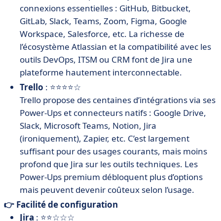
connexions essentielles : GitHub, Bitbucket,
GitLab, Slack, Teams, Zoom, Figma, Google
Workspace, Salesforce, etc. La richesse de
l’écosystème Atlassian et la compatibilité avec les
outils DevOps, ITSM ou CRM font de Jira une
plateforme hautement interconnectable.
Trello
: ⭐⭐⭐⭐☆
Trello propose des centaines d’intégrations via ses
Power-Ups et connecteurs natifs : Google Drive,
Slack, Microsoft Teams, Notion, Jira
(ironiquement), Zapier, etc. C’est largement
suffisant pour des usages courants, mais moins
profond que Jira sur les outils techniques. Les
Power-Ups premium débloquent plus d’options
mais peuvent devenir coûteux selon l’usage.
👉 Facilité de configuration
Jira
: ⭐⭐☆☆☆