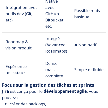
Native
Intégration avec
avec
Possible mais
outils dev (Git,
GitHub,
basique
etc)
Bitbucket,
etc.
Intégré
Roadmap &
(Advanced
❌ Non natif
vision produit
Roadmaps)
Dense
Expérience
mais
Simple et fluide
utilisateur
complète
Focus sur la gestion des tâches et sprints
Jira
est conçu pour le
développement agile
, vous
pouvez :
créer des backlogs,