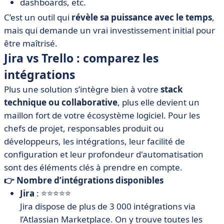
dashboards, etc.
C’est un outil qui
révèle sa puissance avec le temps
,
mais qui demande un vrai investissement initial pour
être maîtrisé.
Jira vs Trello : comparez les
intégrations
Plus une solution s’intègre bien à votre
stack
technique ou collaborative
, plus elle devient un
maillon fort de votre écosystème logiciel. Pour les
chefs de projet, responsables produit ou
développeurs, les intégrations, leur facilité de
configuration et leur profondeur d'automatisation
sont des éléments clés à prendre en compte.
👉 Nombre d’intégrations disponibles
Jira
: ⭐⭐⭐⭐⭐
Jira dispose de plus de 3 000 intégrations via
l’Atlassian Marketplace. On y trouve toutes les