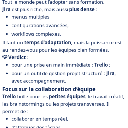
Tout le monde peut l’adopter sans formation.
Jira
est plus riche, mais aussi
plus dense
:
menus multiples,
configurations avancées,
workflows complexes.
Il faut un
temps d’adaptation
, mais la puissance est
au rendez-vous pour les équipes bien formées.
💡 Verdict
:
pour une prise en main immédiate :
Trello ;
pour un outil de gestion projet structuré :
Jira
,
avec accompagnement.
Focus sur la collaboration d’équipe
Trello
brille pour les
petites équipes
, le travail créatif,
les brainstormings ou les projets transverses. Il
permet de :
collaborer en temps réel,
d’attribuer des tâches,