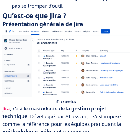
pas se tromper d’outil.
Qu’est-ce que Jira ?
Présentation générale de Jira
© Atlassian
Jira
, c’est le mastodonte de la
gestion projet
technique
. Développé par Atlassian, il s’est imposé
comme la référence pour les équipes pratiquant la
méthodologie agile
, notamment en