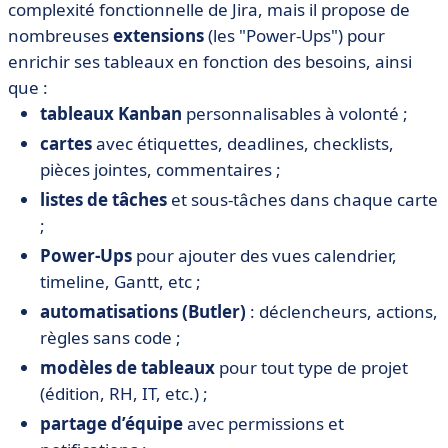
complexité fonctionnelle de Jira, mais il propose de
nombreuses
extensions
(les "Power-Ups") pour
enrichir ses tableaux en fonction des besoins, ainsi
que :
tableaux Kanban
personnalisables à volonté ;
cartes
avec étiquettes, deadlines, checklists,
pièces jointes, commentaires ;
listes de tâches
et sous-tâches dans chaque carte
;
Power-Ups
pour ajouter des vues calendrier,
timeline, Gantt, etc ;
automatisations (Butler)
: déclencheurs, actions,
règles sans code ;
modèles de tableaux
pour tout type de projet
(édition, RH, IT, etc.) ;
partage d’équipe
avec permissions et