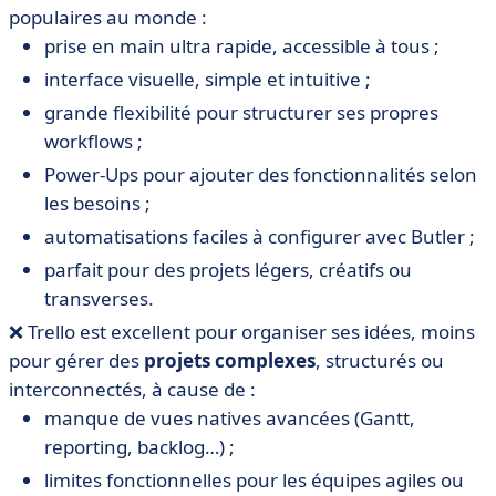
populaires au monde :
prise en main ultra rapide, accessible à tous ;
interface visuelle, simple et intuitive ;
grande flexibilité pour structurer ses propres
workflows ;
Power-Ups pour ajouter des fonctionnalités selon
les besoins ;
automatisations faciles à configurer avec Butler ;
parfait pour des projets légers, créatifs ou
transverses.
❌ Trello est excellent pour organiser ses idées, moins
pour gérer des
projets complexes
, structurés ou
interconnectés, à cause de :
manque de vues natives avancées (Gantt,
reporting, backlog…) ;
limites fonctionnelles pour les équipes agiles ou