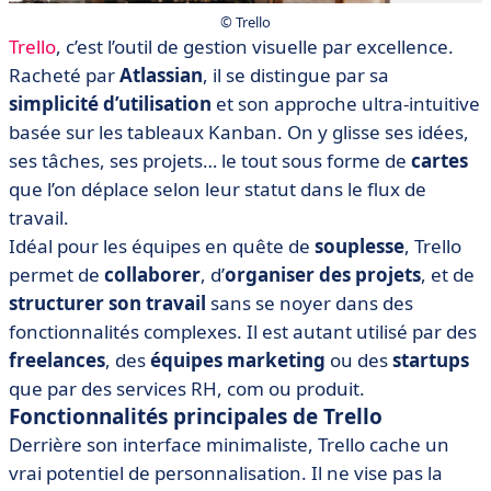
© Trello
Trello
, c’est l’outil de gestion visuelle par excellence.
Racheté par
Atlassian
, il se distingue par sa
simplicité d’utilisation
et son approche ultra-intuitive
basée sur les tableaux Kanban. On y glisse ses idées,
ses tâches, ses projets… le tout sous forme de
cartes
que l’on déplace selon leur statut dans le flux de
travail.
Idéal pour les équipes en quête de
souplesse
, Trello
permet de
collaborer
, d’
organiser des projets
, et de
structurer son travail
sans se noyer dans des
fonctionnalités complexes. Il est autant utilisé par des
freelances
, des
équipes marketing
ou des
startups
que par des services RH, com ou produit.
Fonctionnalités principales de Trello
Derrière son interface minimaliste, Trello cache un
vrai potentiel de personnalisation. Il ne vise pas la