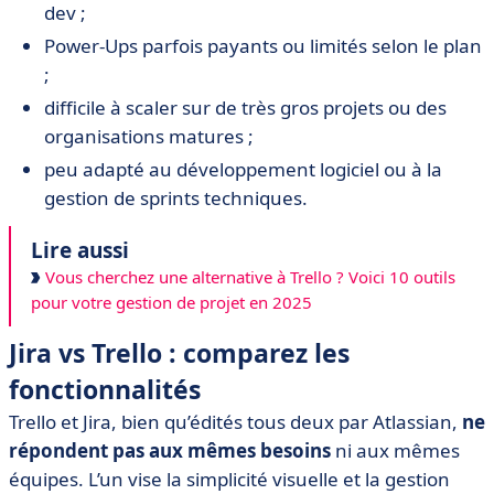
dev ;
Power-Ups parfois payants ou limités selon le plan
;
difficile à scaler sur de très gros projets ou des
organisations matures ;
peu adapté au développement logiciel ou à la
gestion de sprints techniques.
Lire aussi
Vous cherchez une alternative à Trello ? Voici 10 outils
pour votre gestion de projet en 2025
Jira vs Trello : comparez les
fonctionnalités
Trello et Jira, bien qu’édités tous deux par Atlassian,
ne
répondent pas aux mêmes besoins
ni aux mêmes
équipes. L’un vise la simplicité visuelle et la gestion