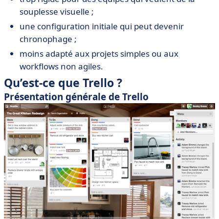
souplesse visuelle ;
une configuration initiale qui peut devenir
chronophage ;
moins adapté aux projets simples ou aux
workflows non agiles.
Qu’est-ce que Trello ?
Présentation générale de Trello