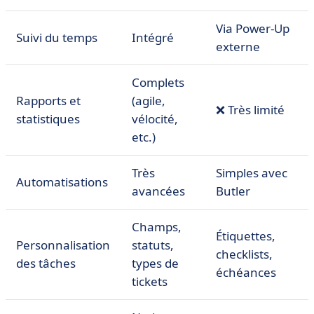
Via Power-Up
Suivi du temps
Intégré
externe
Complets
Rapports et
(agile,
❌ Très limité
statistiques
vélocité,
etc.)
Très
Simples avec
Automatisations
avancées
Butler
Champs,
Étiquettes,
Personnalisation
statuts,
checklists,
des tâches
types de
échéances
tickets