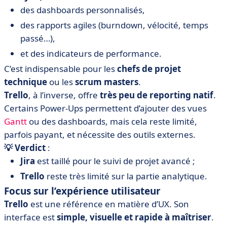
des dashboards personnalisés,
des rapports agiles (burndown, vélocité, temps
passé…),
et des indicateurs de performance.
C’est indispensable pour les
chefs de projet
technique
ou les
scrum masters
.
Trello
, à l’inverse, offre
très peu de reporting natif
.
Certains Power-Ups permettent d’ajouter des vues
Gantt
ou des dashboards, mais cela reste limité,
parfois payant, et nécessite des outils externes.
💡 Verdict
:
Jira
est taillé pour le suivi de projet avancé ;
Trello
reste très limité sur la partie analytique.
Focus sur l’expérience utilisateur
Trello
est une référence en matière d’UX. Son
interface est
simple, visuelle et rapide à maîtriser
.