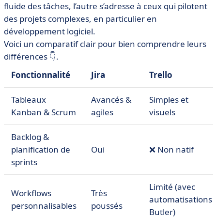
fluide des tâches, l’autre s’adresse à ceux qui pilotent
des projets complexes, en particulier en
développement logiciel.
Voici un comparatif clair pour bien comprendre leurs
différences 👇.
Fonctionnalité
Jira
Trello
Tableaux
Avancés &
Simples et
Kanban & Scrum
agiles
visuels
Backlog &
planification de
Oui
❌ Non natif
sprints
Limité (avec
Workflows
Très
automatisations
personnalisables
poussés
Butler)