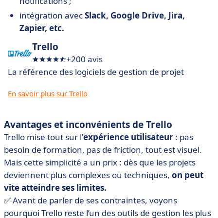
notifications ;
intégration avec
Slack, Google Drive, Jira,
Zapier, etc.
Trello
+200 avis
La référence des logiciels de gestion de projet
En savoir plus sur Trello
Avantages et inconvénients de Trello
Trello mise tout sur l’
expérience utilisateur
: pas
besoin de formation, pas de friction, tout est visuel.
Mais cette simplicité a un prix : dès que les projets
deviennent plus complexes ou techniques,
on peut
vite atteindre ses limites.
✅ Avant de parler de ses contraintes, voyons
pourquoi Trello reste l’un des outils de gestion les plus