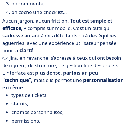
on commente,
on coche une checklist…
Aucun jargon, aucun friction.
Tout est simple et
efficace
, y compris sur mobile. C’est un outil qui
s’adresse autant à des débutants qu’à des équipes
aguerries, avec une expérience utilisateur pensée
pour la
clarté
.
👉 Jira, en revanche, s’adresse à ceux qui ont besoin
de rigueur, de structure, de gestion fine des projets.
L’interface est
plus dense, parfois un peu
“technique”
, mais elle permet une
personnalisation
extrême
:
types de tickets,
statuts,
champs personnalisés,
permissions,