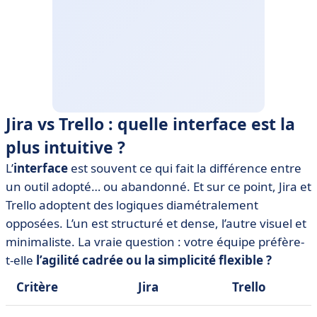
Jira vs Trello : quelle interface est la
plus intuitive ?
L’
interface
est souvent ce qui fait la différence entre
un outil adopté… ou abandonné. Et sur ce point, Jira et
Trello adoptent des logiques diamétralement
opposées. L’un est structuré et dense, l’autre visuel et
minimaliste. La vraie question : votre équipe préfère-
t-elle
l’agilité cadrée ou la simplicité flexible ?
Critère
Jira
Trello