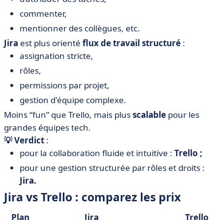
commenter,
mentionner des collègues, etc.
Jira
est plus orienté
flux de travail structuré
:
assignation stricte,
rôles,
permissions par projet,
gestion d'équipe complexe.
Moins “fun” que Trello, mais plus
scalable
pour les
grandes équipes tech.
💡 Verdict
:
pour la collaboration fluide et intuitive :
Trello ;
pour une gestion structurée par rôles et droits :
Jira.
Jira vs Trello : comparez les prix
Plan
Jira
Trello