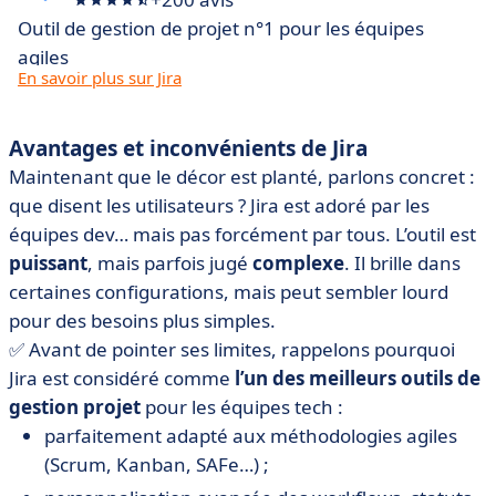
Outil de gestion de projet n°1 pour les équipes
agiles
En savoir plus sur Jira
Avantages et inconvénients de Jira
Maintenant que le décor est planté, parlons concret :
que disent les utilisateurs ? Jira est adoré par les
équipes dev… mais pas forcément par tous. L’outil est
puissant
, mais parfois jugé
complexe
. Il brille dans
certaines configurations, mais peut sembler lourd
pour des besoins plus simples.
✅ Avant de pointer ses limites, rappelons pourquoi
Jira est considéré comme
l’un des meilleurs outils de
gestion projet
pour les équipes tech :
parfaitement adapté aux méthodologies agiles
(Scrum, Kanban, SAFe…) ;