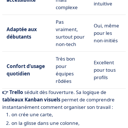
intuitive
complexe
Pas
Oui, même
Adaptée aux
vraiment,
pour les
débutants
surtout pour
non-initiés
non-tech
Très bon
Excellent
Confort d’usage
pour
pour tous
quotidien
équipes
profils
rôdées
👉 Trello
séduit dès l’ouverture. Sa logique de
tableaux Kanban visuels
permet de comprendre
instantanément comment organiser son travail :
on crée une carte,
on la glisse dans une colonne,