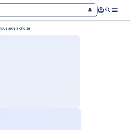
ous aide à choisir