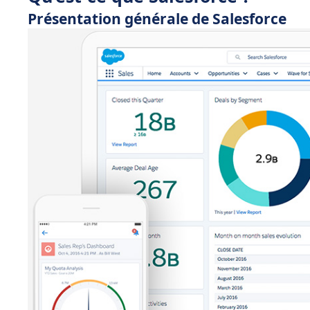
Présentation générale de Salesforce