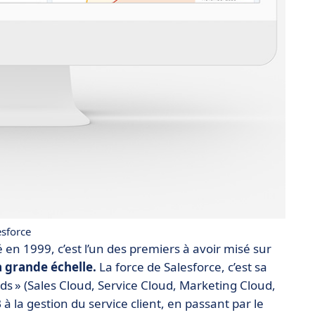
sforce
 en 1999, c’est l’un des premiers à avoir misé sur
 à grande échelle.
La force de Salesforce, c’est sa
uds » (Sales Cloud, Service Cloud, Marketing Cloud,
B à la gestion du service client, en passant par le