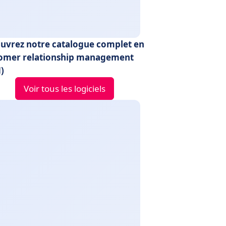
uvrez notre catalogue complet en
omer relationship management
)
Voir tous les logiciels