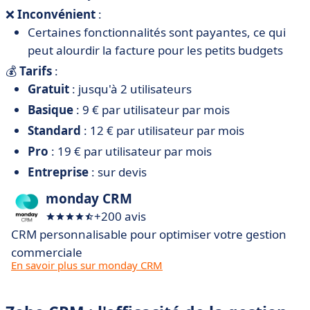
❌
Inconvénient
:
Certaines fonctionnalités sont payantes, ce qui
peut alourdir la facture pour les petits budgets
💰
Tarifs
:
Gratuit
: jusqu'à 2 utilisateurs
Basique
: 9 € par utilisateur par mois
Standard
: 12 € par utilisateur par mois
Pro
: 19 € par utilisateur par mois
Entreprise
: sur devis
monday CRM
+200 avis
CRM personnalisable pour optimiser votre gestion
commerciale
En savoir plus sur monday CRM