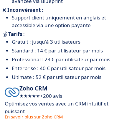
avancée via Blueprint
❌
Inconvénient
:
Support client uniquement en anglais et
accessible via une option payante
💰
Tarifs
:
Gratuit : jusqu'à 3 utilisateurs
Standard : 14 € par utilisateur par mois
Professional : 23 € par utilisateur par mois
Enterprise : 40 € par utilisateur par mois
Ultimate : 52 € par utilisateur par mois
Zoho CRM
+200 avis
Optimisez vos ventes avec un CRM intuitif et
puissant
En savoir plus sur Zoho CRM