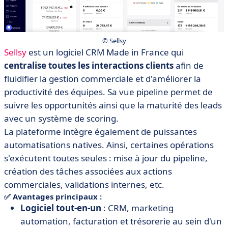
© Sellsy
Sellsy
est un logiciel CRM Made in France qui
centralise toutes les interactions clients
afin de
fluidifier la gestion commerciale et d'améliorer la
productivité des équipes. Sa vue pipeline permet de
suivre les opportunités ainsi que la maturité des leads
avec un système de scoring.
La plateforme intègre également de puissantes
automatisations natives. Ainsi, certaines opérations
s'exécutent toutes seules : mise à jour du pipeline,
création des tâches associées aux actions
commerciales, validations internes, etc.
✅ Avantages principaux :
Logiciel tout-en-un
: CRM, marketing
automation, facturation et trésorerie au sein d'un