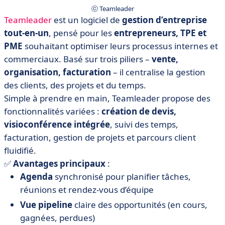
ⓒ Teamleader
Teamleader
est un logiciel de
gestion d’entreprise
tout-en-un
, pensé pour les
entrepreneurs, TPE et
PME
souhaitant optimiser leurs processus internes et
commerciaux. Basé sur trois piliers –
vente,
organisation, facturation
– il centralise la gestion
des clients, des projets et du temps.
Simple à prendre en main, Teamleader propose des
fonctionnalités variées :
création de devis,
visioconférence intégrée
, suivi des temps,
facturation, gestion de projets et parcours client
fluidifié.
✅
Avantages principaux
:
Agenda
synchronisé pour planifier tâches,
réunions et rendez-vous d’équipe
Vue pipeline
claire des opportunités (en cours,
gagnées, perdues)