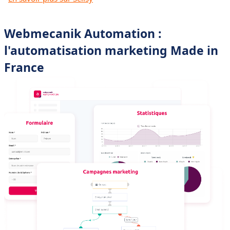
Webmecanik Automation :
l
'automatisation marketing Made in
France