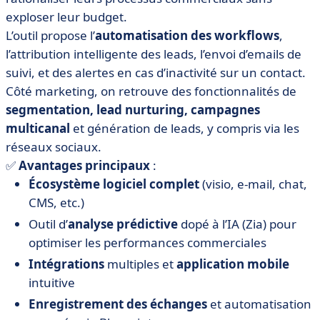
exploser leur budget.
L’outil propose l’
automatisation des workflows
,
l’attribution intelligente des leads, l’envoi d’emails de
suivi, et des alertes en cas d’inactivité sur un contact.
Côté marketing, on retrouve des fonctionnalités de
segmentation, lead nurturing, campagnes
multicanal
et génération de leads, y compris via les
réseaux sociaux.
✅
Avantages principaux
:
Écosystème logiciel complet
(visio, e-mail, chat,
CMS, etc.)
Outil d’
analyse prédictive
dopé à l’IA (Zia) pour
optimiser les performances commerciales
Intégrations
multiples et
application mobile
intuitive
Enregistrement des échanges
et automatisation