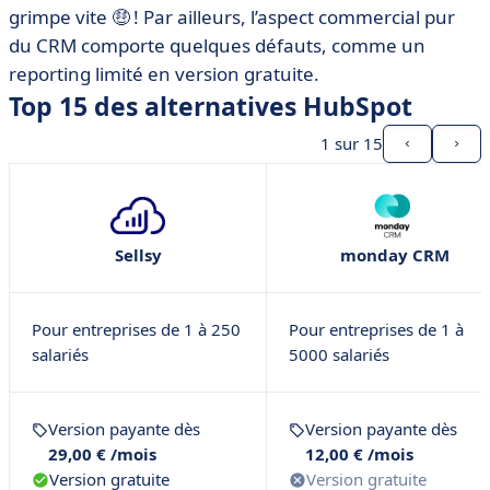
grimpe vite 🤑 ! Par ailleurs, l’aspect commercial pur
du CRM comporte quelques défauts, comme un
reporting limité en version gratuite.
Top 15 des alternatives HubSpot
1
sur 15
Sellsy
monday CRM
Pour entreprises de 1 à 250
Pour entreprises de 1 à
salariés
5000 salariés
Version payante dès
Version payante dès
29,00 € /mois
12,00 € /mois
Version gratuite
Version gratuite