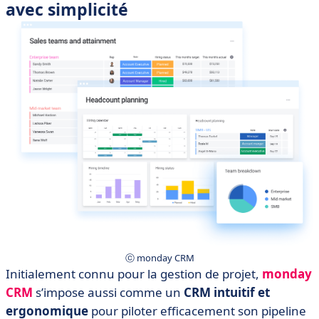
avec simplicité
ⓒ monday CRM
Initialement connu pour la gestion de projet,
monday
CRM
s’impose aussi comme un
CRM intuitif et
ergonomique
pour piloter efficacement son pipeline