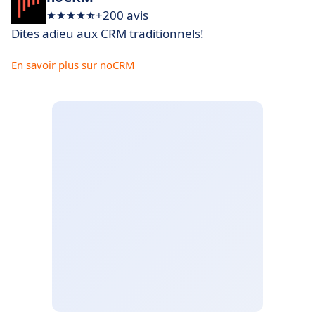
+200 avis
Dites adieu aux CRM traditionnels!
En savoir plus sur noCRM