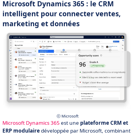
Microsoft Dynamics 365 : le CRM
intelligent pour connecter ventes,
marketing et données
ⓒ Microsoft
Microsoft Dynamics 365
est une
plateforme CRM et
ERP modulaire
développée par Microsoft, combinant