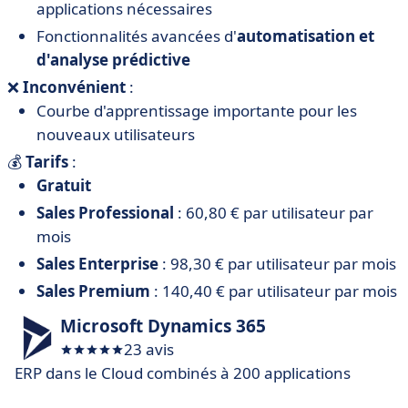
applications nécessaires
Fonctionnalités avancées d'
automatisation et
d'analyse prédictive
❌
Inconvénient
:
Courbe d'apprentissage importante pour les
nouveaux utilisateurs
💰
Tarifs
:
Gratuit
Sales Professional
: 60,80 € par utilisateur par
mois
Sales Enterprise
: 98,30 € par utilisateur par mois
Sales Premium
: 140,40 € par utilisateur par mois
Microsoft Dynamics 365
23 avis
ERP dans le Cloud combinés à 200 applications