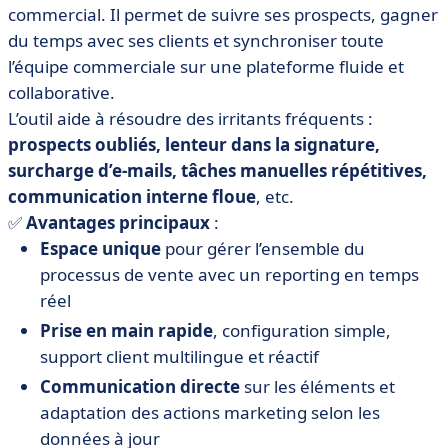
commercial. Il permet de suivre ses prospects, gagner
du temps avec ses clients et synchroniser toute
l’équipe commerciale sur une plateforme fluide et
collaborative.
L’outil aide à résoudre des irritants fréquents :
prospects oubliés, lenteur dans la signature,
surcharge d’e-mails, tâches manuelles répétitives,
communication interne floue
, etc.
✅
Avantages principaux
:
Espace unique
pour gérer l’ensemble du
processus de vente avec un reporting en temps
réel
Prise en main rapide
, configuration simple,
support client multilingue et réactif
Communication directe
sur les éléments et
adaptation des actions marketing selon les
données à jour