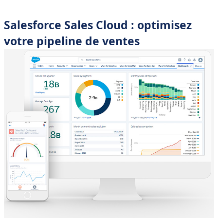
Salesforce Sales Cloud : optimisez
votre pipeline de ventes