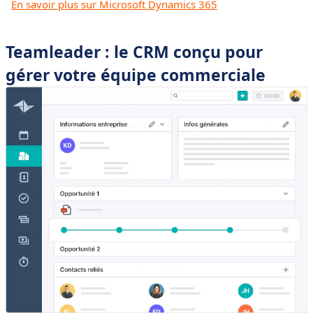
En savoir plus sur Microsoft Dynamics 365
Teamleader : le CRM conçu pour
gérer votre équipe commerciale