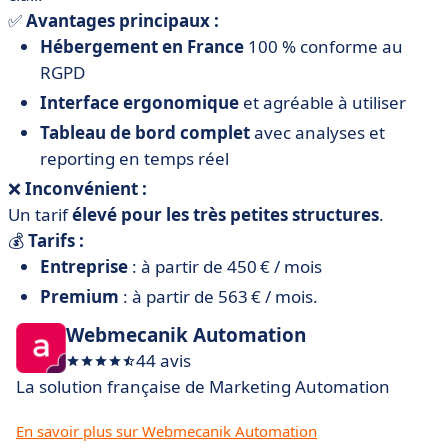
✅
Avantages principaux :
Hébergement en France
100 % conforme au
RGPD
Interface ergonomique
et agréable à utiliser
Tableau de bord complet
avec analyses et
reporting en temps réel
❌
Inconvénient :
Un tarif
élevé pour les très petites structures
.
💰
Tarifs :
Entreprise
: à partir de 450 € / mois
Premium
: à partir de 563 € / mois.
Webmecanik Automation
44 avis
La solution française de Marketing Automation
En savoir plus sur Webmecanik Automation