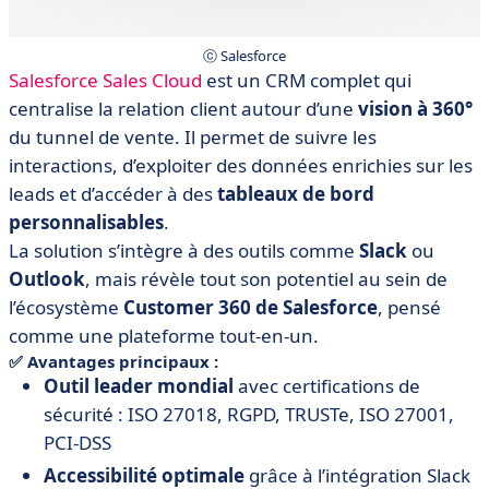
ⓒ Salesforce
Salesforce Sales Cloud
est un CRM complet qui
centralise la relation client autour d’une
vision à 360°
du tunnel de vente. Il permet de suivre les
interactions, d’exploiter des données enrichies sur les
leads et d’accéder à des
tableaux de bord
personnalisables
.
La solution s’intègre à des outils comme
Slack
ou
Outlook
, mais révèle tout son potentiel au sein de
l’écosystème
Customer 360 de Salesforce
, pensé
comme une plateforme tout-en-un.
✅ Avantages principaux :
Outil leader mondial
avec certifications de
sécurité : ISO 27018, RGPD, TRUSTe, ISO 27001,
PCI-DSS
Accessibilité optimale
grâce à l’intégration Slack