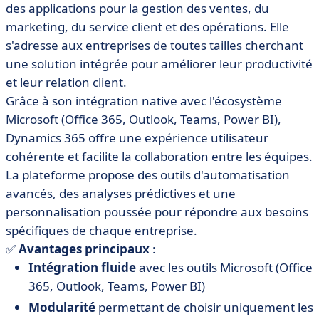
des applications pour la gestion des ventes, du
marketing, du service client et des opérations. Elle
s'adresse aux entreprises de toutes tailles cherchant
une solution intégrée pour améliorer leur productivité
et leur relation client.
Grâce à son intégration native avec l'écosystème
Microsoft (Office 365, Outlook, Teams, Power BI),
Dynamics 365 offre une expérience utilisateur
cohérente et facilite la collaboration entre les équipes.
La plateforme propose des outils d'automatisation
avancés, des analyses prédictives et une
personnalisation poussée pour répondre aux besoins
spécifiques de chaque entreprise.
✅
Avantages principaux
:
Intégration fluide
avec les outils Microsoft (Office
365, Outlook, Teams, Power BI)
Modularité
permettant de choisir uniquement les