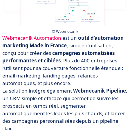
© Webmecanik
Webmecanik Automation
est un
outil d’automation
marketing Made in France
, simple d’utilisation,
conçu pour créer des
campagnes automatisées
performantes et ciblées
. Plus de 400 entreprises
l’utilisent pour sa couverture fonctionnelle étendue :
email marketing, landing pages, relances
automatiques, et plus encore.
La solution intègre également
Webmecanik Pipeline
,
un CRM simple et efficace qui permet de suivre les
prospects en temps réel, segmenter
automatiquement les leads les plus chauds, et lancer
des campagnes personnalisées depuis un pipeline
clair.