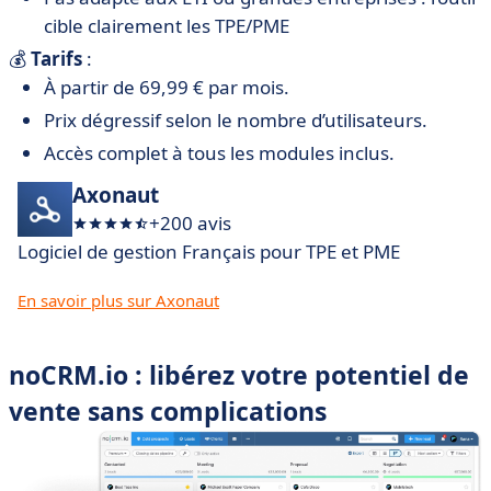
cible clairement les TPE/PME
💰
Tarifs
:
À partir de 69,99 € par mois.
Prix dégressif selon le nombre d’utilisateurs.
Accès complet à tous les modules inclus.
Axonaut
+200 avis
Logiciel de gestion Français pour TPE et PME
En savoir plus sur Axonaut
noCRM.io : libérez votre potentiel de
vente sans complications