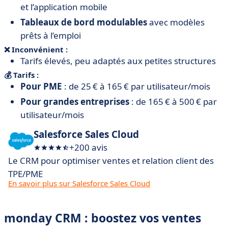
et l’application mobile
Tableaux de bord modulables
avec modèles
prêts à l’emploi
❌ Inconvénient :
Tarifs élevés, peu adaptés aux petites structures
💰 Tarifs :
Pour PME
: de 25 € à 165 € par utilisateur/mois
Pour grandes entreprises
: de 165 € à 500 € par
utilisateur/mois
Salesforce Sales Cloud
+200 avis
Le CRM pour optimiser ventes et relation client des
TPE/PME
En savoir plus sur Salesforce Sales Cloud
monday CRM : boostez vos ventes