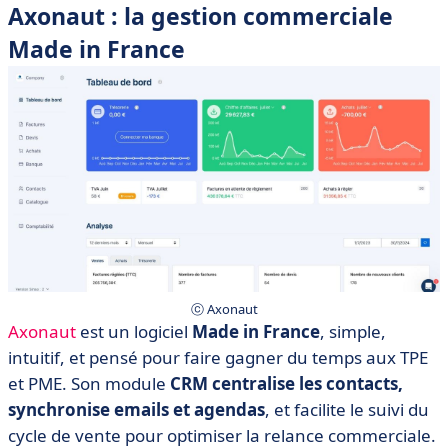
Axonaut : la gestion commerciale
Made in France
ⓒ Axonaut
Axonaut
est un logiciel
Made in France
, simple,
intuitif, et pensé pour faire gagner du temps aux TPE
et PME. Son module
CRM centralise les contacts,
synchronise emails et agendas
, et facilite le suivi du
cycle de vente pour optimiser la relance commerciale.