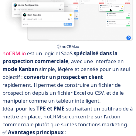
ⓒ noCRM.io
noCRM.io
est un logiciel SaaS
spécialisé dans la
prospection commerciale
, avec une interface en
mode Kanban
simple, légère et pensée pour un seul
objectif :
convertir un prospect en client
rapidement. Il permet de construire un fichier de
prospection depuis un fichier Excel ou CSV, et de le
manipuler comme un tableur intelligent.
Idéal pour les
TPE et PME
souhaitant un outil rapide à
mettre en place, noCRM se concentre sur l’action
commerciale plutôt que sur les fonctions marketing.
✅
Avantages principaux
: