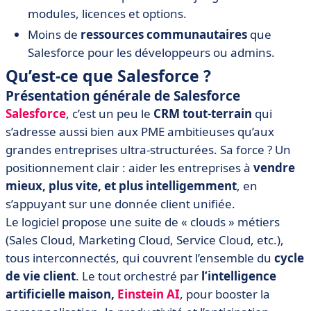
modules, licences et options.
Moins de
ressources
communautaires
que
Salesforce pour les développeurs ou admins.
Qu’est-ce que Salesforce ?
Présentation générale de Salesforce
Salesforce
, c’est un peu le
CRM tout-terrain
qui
s’adresse aussi bien aux PME ambitieuses qu’aux
grandes entreprises ultra-structurées. Sa force ? Un
positionnement clair : aider les entreprises à
vendre
mieux, plus vite, et plus intelligemment
, en
s’appuyant sur une donnée client unifiée.
Le logiciel propose une suite de « clouds » métiers
(Sales Cloud, Marketing Cloud, Service Cloud, etc.),
tous interconnectés, qui couvrent l’ensemble du
cycle
de vie client
. Le tout orchestré par
l’intelligence
artificielle maison,
Einstein AI
, pour booster la