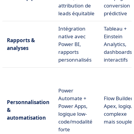
attribution de
conversion
leads équitable
prédictive
Intégration
Tableau +
native avec
Einstein
Rapports &
Power BI,
Analytics,
analyses
rapports
dashboards
personnalisés
interactifs
Power
Automate +
Flow Builder,
Personnalisation
Power Apps,
Apex, logiqu
&
logique low-
complexe
automatisation
code/modalité
mais souple
forte