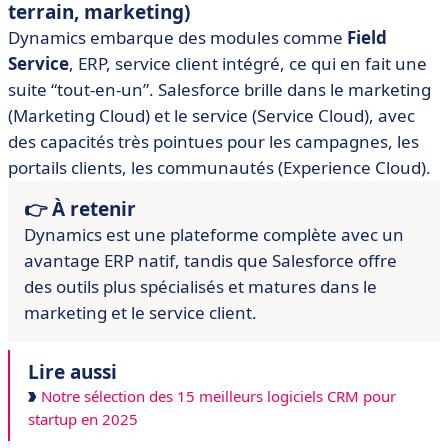
terrain, marketing)
Dynamics embarque des modules comme
Field
Service
, ERP, service client intégré, ce qui en fait une
suite “tout-en-un”. Salesforce brille dans le marketing
(Marketing Cloud) et le service (Service Cloud), avec
des capacités très pointues pour les campagnes, les
portails clients, les communautés (Experience Cloud).
👉 À retenir
Dynamics est une plateforme complète avec un
avantage ERP natif, tandis que Salesforce offre
des outils plus spécialisés et matures dans le
marketing et le service client.
Lire aussi
Notre sélection des 15 meilleurs logiciels CRM pour
startup en 2025