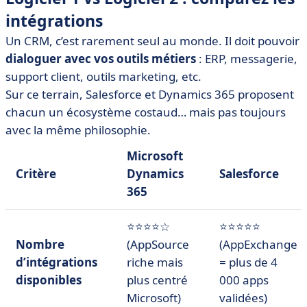
intégrations
Un CRM, c’est rarement seul au monde. Il doit pouvoir
dialoguer avec vos outils métiers
: ERP, messagerie,
support client, outils marketing, etc.
Sur ce terrain, Salesforce et Dynamics 365 proposent
chacun un écosystème costaud… mais pas toujours
avec la même philosophie.
Microsoft
Critère
Dynamics
Salesforce
365
⭐⭐⭐⭐☆
⭐⭐⭐⭐⭐
Nombre
(AppSource
(AppExchange
d’intégrations
riche mais
= plus de 4
disponibles
plus centré
000 apps
Microsoft)
validées)