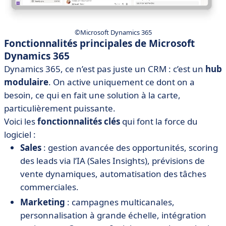
©Microsoft Dynamics 365
Fonctionnalités principales de Microsoft
Dynamics 365
Dynamics 365, ce n’est pas juste un CRM : c’est un
hub
modulaire
. On active uniquement ce dont on a
besoin, ce qui en fait une solution à la carte,
particulièrement puissante.
Voici les
fonctionnalités clés
qui font la force du
logiciel :
Sales
: gestion avancée des opportunités, scoring
des leads via l’IA (Sales Insights), prévisions de
vente dynamiques, automatisation des tâches
commerciales.
Marketing
: campagnes multicanales,
personnalisation à grande échelle, intégration