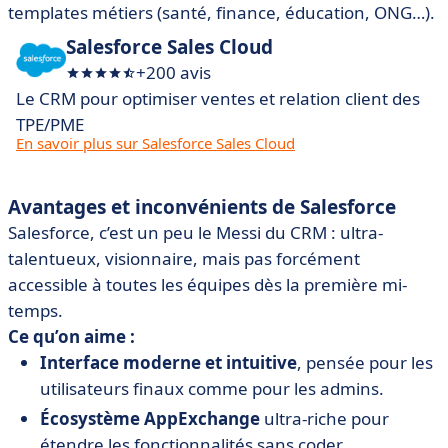
templates métiers (santé, finance, éducation, ONG…).
Salesforce Sales Cloud
+200 avis
Le CRM pour optimiser ventes et relation client des
TPE/PME
En savoir plus sur Salesforce Sales Cloud
Avantages et inconvénients de Salesforce
Salesforce, c’est un peu le Messi du CRM : ultra-
talentueux, visionnaire, mais pas forcément
accessible à toutes les équipes dès la première mi-
temps.
Ce qu’on aime :
Interface moderne et intuitive
, pensée pour les
utilisateurs finaux comme pour les admins.
Écosystème AppExchange
ultra-riche pour
étendre les fonctionnalités sans coder.