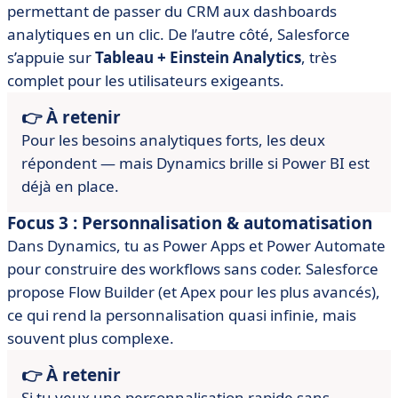
permettant de passer du CRM aux dashboards
analytiques en un clic. De l’autre côté, Salesforce
s’appuie sur
Tableau + Einstein Analytics
, très
complet pour les utilisateurs exigeants.
👉 À retenir
Pour les besoins analytiques forts, les deux
répondent — mais Dynamics brille si Power BI est
déjà en place.
Focus 3 : Personnalisation & automatisation
Dans Dynamics, tu as Power Apps et Power Automate
pour construire des workflows sans coder. Salesforce
propose Flow Builder (et Apex pour les plus avancés),
ce qui rend la personnalisation quasi infinie, mais
souvent plus complexe.
👉 À retenir
Si tu veux une personnalisation rapide sans