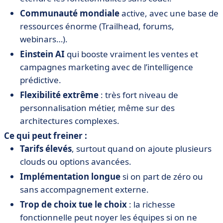
Communauté mondiale
active, avec une base de
ressources énorme (Trailhead, forums,
webinars…).
Einstein AI
qui booste vraiment les ventes et
campagnes marketing avec de l’intelligence
prédictive.
Flexibilité extrême
: très fort niveau de
personnalisation métier, même sur des
architectures complexes.
Ce qui peut freiner :
Tarifs élevés
, surtout quand on ajoute plusieurs
clouds ou options avancées.
Implémentation longue
si on part de zéro ou
sans accompagnement externe.
Trop de choix tue le choix
: la richesse
fonctionnelle peut noyer les équipes si on ne