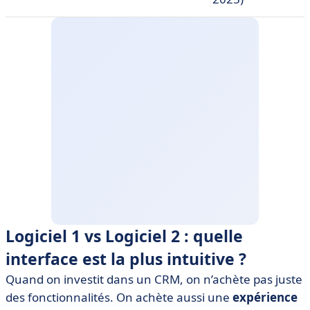
Logiciel 1 vs Logiciel 2 : quelle
interface est la plus intuitive ?
Quand on investit dans un CRM, on n’achète pas juste
des fonctionnalités. On achète aussi une
expérience