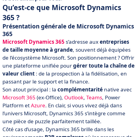
Qu’est-ce que Microsoft Dynamics
365 ?
Présentation générale de Microsoft Dynamics
365
Microsoft Dynamics 365
s’adresse aux
entreprises
de taille moyenne à grande
, souvent déjà équipées
de l’écosystème Microsoft. Son positionnement ? Offrir
une plateforme unifiée pour
gérer toute la chaîne de
valeur client
: de la prospection à la fidélisation, en
passant par le support et la finance.
Son atout principal : la
complémentarité
native avec
Microsoft 365
(ex-Office),
Outlook
,
Teams
, Power
Platform et
Azure
. En clair, si vous vivez déjà dans
l’univers Microsoft, Dynamics 365 s’intègre comme
une pièce de puzzle parfaitement taillée.
Côté cas d’usage, Dynamics 365 brille dans les