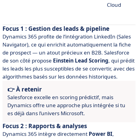
Cloud
Focus 1 : Gestion des leads & pipeline
Dynamics 365 profite de l’intégration LinkedIn (Sales
Navigator), ce qui enrichit automatiquement la fiche
de prospect — un atout précieux en B2B. Salesforce
de son côté propose
Einstein Lead Scoring
, qui prédit
les leads les plus susceptibles de se convertir, avec des
algorithmes basés sur les données historiques.
👉 À retenir
Salesforce excelle en scoring prédictif, mais
Dynamics offre une approche plus intégrée si tu
es déjà dans l’univers Microsoft.
Focus 2 : Rapports & analyses
Dynamics 365 intègre directement
Power BI
,