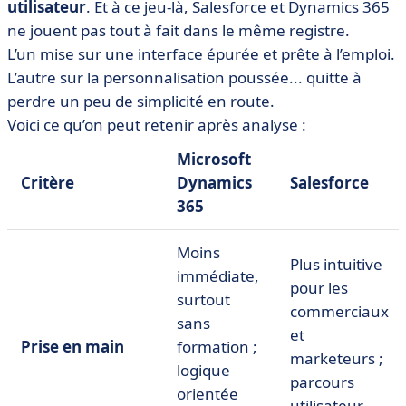
utilisateur
. Et à ce jeu-là, Salesforce et Dynamics 365
ne jouent pas tout à fait dans le même registre.
L’un mise sur une interface épurée et prête à l’emploi.
L’autre sur la personnalisation poussée... quitte à
perdre un peu de simplicité en route.
Voici ce qu’on peut retenir après analyse :
Microsoft
Critère
Dynamics
Salesforce
365
Moins
Plus intuitive
immédiate,
pour les
surtout
commerciaux
sans
et
Prise en main
formation ;
marketeurs ;
logique
parcours
orientée
utilisateur