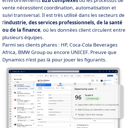
environnements
B2B complexes
où les processus de
vente nécessitent coordination, automatisation et
suivi transversal. Il est très utilisé dans les secteurs de
l’
industrie, des services professionnels, de la santé
ou de la finance
, où les données client circulent entre
plusieurs équipes.
Parmi ses clients phares : HP, Coca-Cola Beverages
Africa, BMW Group ou encore UNICEF. Preuve que
Dynamics n’est pas là pour jouer les figurants.