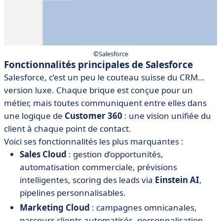
©Salesforce
Fonctionnalités principales de Salesforce
Salesforce, c’est un peu le couteau suisse du CRM…
version luxe. Chaque brique est conçue pour un
métier, mais toutes communiquent entre elles dans
une logique de
Customer 360
: une vision unifiée du
client à chaque point de contact.
Voici ses fonctionnalités les plus marquantes :
Sales Cloud
: gestion d’opportunités,
automatisation commerciale, prévisions
intelligentes, scoring des leads via
Einstein AI
,
pipelines personnalisables.
Marketing Cloud
: campagnes omnicanales,
parcours clients automatisés, personnalisation