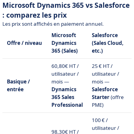
Microsoft Dynamics 365 vs Salesforce
: comparez les prix
Les prix sont affichés en paiement annuel.
Microsoft
Salesforce
Offre / niveau
Dynamics
(Sales Cloud,
365 (Sales)
etc.)
60,80€ HT /
25 € HT /
utilisateur /
utilisateur /
Basique /
mois —
mois —
entrée
Dynamics
Salesforce
365 Sales
Starter
(offre
Professional
PME)
100 € /
utilisateur /
98,30€ HT /