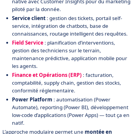
native avec Customer Insights pour du marketing
piloté par la donnée.
Service client
: gestion des tickets, portail self-
service, intégration de chatbots, base de
connaissances, routage intelligent des requêtes.
Field Service
: planification d’interventions,
gestion des techniciens sur le terrain,
maintenance prédictive, application mobile pour
les agents.
Finance et Opérations (ERP)
: facturation,
comptabilité, supply chain, gestion des stocks,
conformité réglementaire.
Power Platform
: automatisation (Power
Automate), reporting (Power BI), développement
low-code d’applications (Power Apps) — tout ça en
natif.
L’approche modulaire permet une
montée en