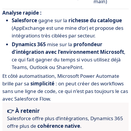
main)
Analyse rapide :
Salesforce
gagne sur la
richesse du catalogue
(AppExchange est une mine d’or) et propose des
intégrations très ciblées par secteur.
Dynamics 365
mise sur la
profondeur
d’intégration avec l’environnement Microsoft
,
ce qui fait gagner du temps si vous utilisez déjà
Teams, Outlook ou SharePoint.
Et côté automatisation, Microsoft Power Automate
brille par sa
simplicité
: on peut créer des workflows
sans une ligne de code, ce qui n’est pas toujours le cas
avec Salesforce Flow.
👉 À retenir
Salesforce offre plus d’intégrations, Dynamics 365
offre plus de
cohérence native
.