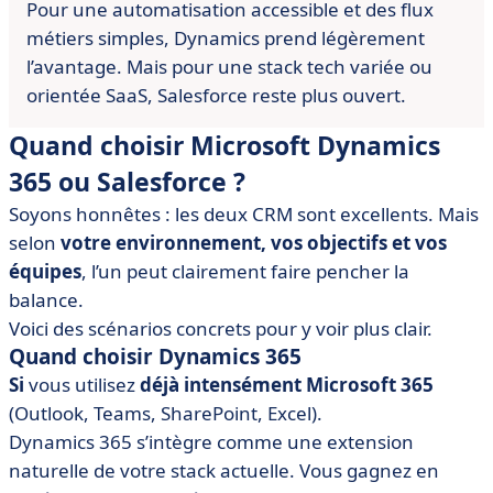
Pour une automatisation accessible et des flux
métiers simples, Dynamics prend légèrement
l’avantage. Mais pour une stack tech variée ou
orientée SaaS, Salesforce reste plus ouvert.
Quand choisir Microsoft Dynamics
365 ou Salesforce ?
Soyons honnêtes : les deux CRM sont excellents. Mais
selon
votre environnement, vos objectifs et vos
équipes
, l’un peut clairement faire pencher la
balance.
Voici des scénarios concrets pour y voir plus clair.
Quand choisir Dynamics 365
Si
vous utilisez
déjà intensément Microsoft 365
(Outlook, Teams, SharePoint, Excel).
Dynamics 365 s’intègre comme une extension
naturelle de votre stack actuelle. Vous gagnez en