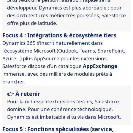
développeur, Dynamics est plus abordable ; pour
des architectures métier très poussées, Salesforce
offre plus de latitude.
Focus 4 : Intégrations & écosystème tiers
Dynamics 365 s’inscrit naturellement dans
l’écosystème Microsoft (Outlook, Teams, SharePoint,
Azure…) plus AppSource pour les extensions.
Salesforce dispose d’un catalogue
AppExchange
immense, avec des milliers de modules prêts à
brancher.
👉 À retenir
Pour la richesse d’extensions tierces, Salesforce
domine. Pour une cohérence technologique,
Dynamics est imbattable si tu vis dans Microsoft.
Focus 5 : Fonctions spécialisées (service,