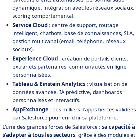
dynamique, intégration avec les réseaux sociaux,
scoring comportemental.
Service Cloud
: centre de support, routage
intelligent, chatbots, base de connaissances, SLA,
gestion multicanal (email, téléphone, réseaux
sociaux).
Experience Cloud
: création de portails clients,
extranets partenaires, communautés en ligne
personnalisées.
Tableau & Einstein Analytics
: visualisation de
données avancée, IA prédictive, dashboards
personnalisés et interactifs.
AppExchange
: des milliers d’apps tierces validées
par Salesforce pour enrichir sa plateforme.
L’une des grandes forces de Salesforce :
sa capacité à
s’adapter à tous les secteurs
, grâce à des modules et