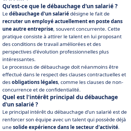
Qu'est-ce que le débauchage d'un salarié ?
Le
débauchage d'un salarié
désigne le fait de
recruter un employé actuellement en poste dans
une autre entreprise
, souvent concurrente. Cette
pratique consiste à attirer le talent en lui proposant
des conditions de travail améliorées et des
perspectives d'évolution professionnelles plus
intéressantes.
Le processus de débauchage doit néanmoins être
effectué dans le respect des clauses contractuelles et
des
obligations légales
, comme les clauses de non-
concurrence et de confidentialité.
Quel est l'intérêt principal du débauchage
d'un salarié ?
Le principal intérêt du débauchage d'un salarié est de
renforcer son équipe avec un talent qui possède déjà
une
solide expérience dans le secteur d'activité
.