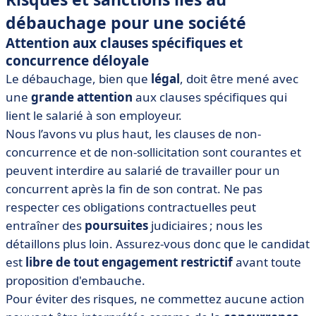
débauchage pour une société
Attention aux clauses spécifiques et
concurrence déloyale
Le débauchage, bien que
légal
, doit être mené avec
une
grande attention
aux clauses spécifiques qui
lient le salarié à son employeur.
Nous l’avons vu plus haut, les clauses de non-
concurrence et de non-sollicitation sont courantes et
peuvent interdire au salarié de travailler pour un
concurrent après la fin de son contrat. Ne pas
respecter ces obligations contractuelles peut
entraîner des
poursuites
judiciaires ; nous les
détaillons plus loin. Assurez-vous donc que le candidat
est
libre de tout engagement restrictif
avant toute
proposition d'embauche.
Pour éviter des risques, ne commettez aucune action