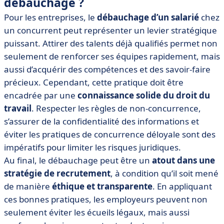
débauchage ?
Pour les entreprises, le
débauchage d’un salarié
chez
un concurrent peut représenter un levier stratégique
puissant. Attirer des talents déjà qualifiés permet non
seulement de renforcer ses équipes rapidement, mais
aussi d’acquérir des compétences et des savoir-faire
précieux. Cependant, cette pratique doit être
encadrée par une
connaissance solide du droit du
travail
. Respecter les règles de non-concurrence,
s’assurer de la confidentialité des informations et
éviter les pratiques de concurrence déloyale sont des
impératifs pour limiter les risques juridiques.
Au final, le débauchage peut être un
atout dans une
stratégie de recrutement
, à condition qu’il soit mené
de manière
éthique et transparente
. En appliquant
ces bonnes pratiques, les employeurs peuvent non
seulement éviter les écueils légaux, mais aussi