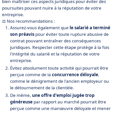
bien maîtriser ces aspects juridiques pour éviter des
poursuites pouvant nuire à la réputation de votre
entreprise.
⚖️ Nos recommandations :
Assurez-vous également que
le salarié a terminé
son préavis
pour éviter toute rupture abusive de
contrat pouvant entraîner des conséquences
juridiques. Respecter cette étape protège à la fois
l'intégrité du salarié et la réputation de votre
entreprise.
Évitez absolument toute activité qui pourrait être
perçue comme de la
concurrence déloyale
,
comme le dénigrement de l'ancien employeur ou
le détournement de la clientèle.
De même,
une offre d'emploi jugée trop
généreuse
par rapport au marché pourrait être
perçue comme une manœuvre déloyale et mener