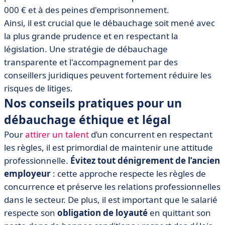
000 € et à des peines d'emprisonnement.
Ainsi, il est crucial que le débauchage soit mené avec
la plus grande prudence et en respectant la
législation. Une stratégie de débauchage
transparente et l'accompagnement par des
conseillers juridiques peuvent fortement réduire les
risques de litiges.
Nos conseils pratiques pour un
débauchage éthique et légal
Pour
attirer un talent
d’un concurrent en respectant
les règles, il est primordial de maintenir une attitude
professionnelle.
Évitez tout dénigrement de l’ancien
employeur
: cette approche respecte les règles de
concurrence et préserve les relations professionnelles
dans le secteur. De plus, il est important que le salarié
respecte son
obligation de loyauté
en quittant son