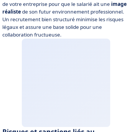
de votre entreprise pour que le salarié ait une
image
réaliste
de son futur environnement professionnel.
Un recrutement bien structuré minimise les risques
légaux et assure une base solide pour une
collaboration fructueuse.
Risques et sanctions liés au