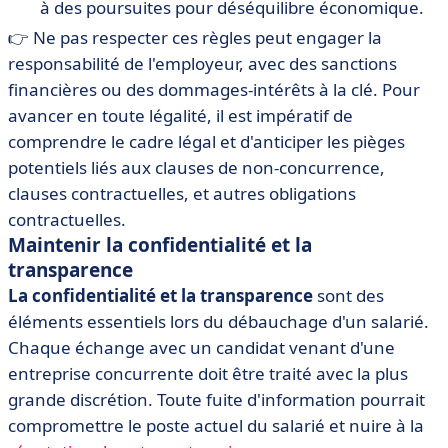
à des poursuites pour déséquilibre économique.
👉 Ne pas respecter ces règles peut engager la
responsabilité de l'employeur, avec des sanctions
financières ou des dommages-intérêts à la clé. Pour
avancer en toute légalité, il est impératif de
comprendre le cadre légal et d'anticiper les pièges
potentiels liés aux clauses de non-concurrence,
clauses contractuelles, et autres obligations
contractuelles.
Maintenir la confidentialité et la
transparence
La confidentialité et la transparence
sont des
éléments essentiels lors du débauchage d'un salarié.
Chaque échange avec un candidat venant d'une
entreprise concurrente doit être traité avec la plus
grande discrétion. Toute fuite d'information pourrait
compromettre le poste actuel du salarié et nuire à la