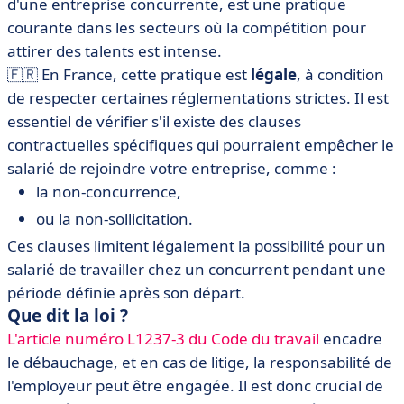
d'une entreprise concurrente, est une pratique
courante dans les secteurs où la compétition pour
attirer des talents est intense.
🇫🇷 En France, cette pratique est
légale
, à condition
de respecter certaines réglementations strictes. Il est
essentiel de vérifier s'il existe des clauses
contractuelles spécifiques qui pourraient empêcher le
salarié de rejoindre votre entreprise, comme :
la non-concurrence,
ou la non-sollicitation.
Ces clauses limitent légalement la possibilité pour un
salarié de travailler chez un concurrent pendant une
période définie après son départ.
Que dit la loi ?
L'article numéro L1237-3 du Code du travail
encadre
le débauchage, et en cas de litige, la responsabilité de
l'employeur peut être engagée. Il est donc crucial de