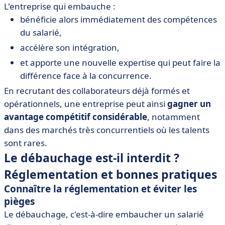
L'entreprise qui embauche :
bénéficie alors immédiatement des compétences
du salarié,
accélère son intégration,
et apporte une nouvelle expertise qui peut faire la
différence face à la concurrence.
En recrutant des collaborateurs déjà formés et
opérationnels, une entreprise peut ainsi
gagner un
avantage compétitif considérable
, notamment
dans des marchés très concurrentiels où les talents
sont rares.
Le débauchage est-il interdit ?
Réglementation et bonnes pratiques
Connaître la réglementation et éviter les
pièges
Le débauchage, c'est-à-dire embaucher un salarié