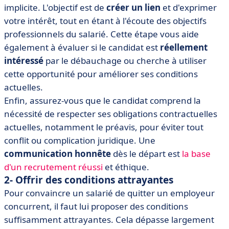
implicite. L'objectif est de
créer un lien
et d'exprimer
votre intérêt, tout en étant à l'écoute des objectifs
professionnels du salarié. Cette étape vous aide
également à évaluer si le candidat est
réellement
intéressé
par le débauchage ou cherche à utiliser
cette opportunité pour améliorer ses conditions
actuelles.
Enfin, assurez-vous que le candidat comprend la
nécessité de respecter ses obligations contractuelles
actuelles, notamment le préavis, pour éviter tout
conflit ou complication juridique. Une
communication honnête
dès le départ est
la base
d'un recrutement réussi
et éthique.
2- Offrir des conditions attrayantes
Pour convaincre un salarié de quitter un employeur
concurrent, il faut lui proposer des conditions
suffisamment attrayantes. Cela dépasse largement