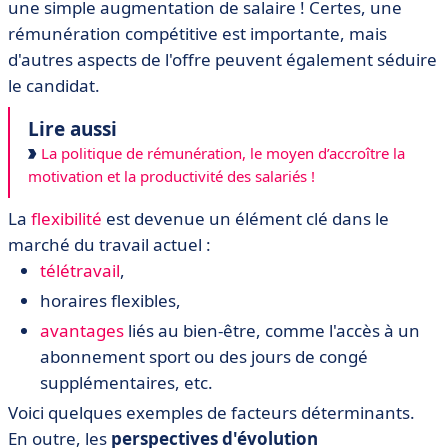
une simple augmentation de salaire ! Certes, une
rémunération compétitive est importante, mais
d'autres aspects de l'offre peuvent également séduire
le candidat.
Lire aussi
La politique de rémunération, le moyen d’accroître la
motivation et la productivité des salariés !
La
flexibilité
est devenue un élément clé dans le
marché du travail actuel :
télétravail
,
horaires flexibles,
avantages
liés au bien-être, comme l'accès à un
abonnement sport ou des jours de congé
supplémentaires, etc.
Voici quelques exemples de facteurs déterminants.
En outre, les
perspectives d'évolution