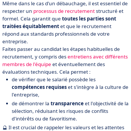
Même dans le cas d'un débauchage, il est essentiel de
respecter un
processus de recrutement
structuré et
formel. Cela garantit que
toutes les parties sont
traitées équitablement
et que le recrutement
répond aux standards professionnels de votre
entreprise.
Faites passer au candidat les étapes habituelles de
recrutement, y compris des
entretiens avec différents
membres de l'équipe
et éventuellement des
évaluations techniques. Cela permet :
de vérifier que le salarié possède les
compétences requises
et s'intègre à la culture de
l'entreprise,
de démontrer la
transparence
et l'objectivité de la
sélection, réduisant les risques de conflits
d'intérêts ou de favoritisme.
🔮 Il est crucial de rappeler les valeurs et les attentes