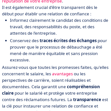
réputation de votre entreprise
.
Il est également crucial d'être transparent dès le
début pour établir une relation de confiance :
Informez clairement le candidat des conditions de
travail, des responsabilités du poste, et des
attentes de l’entreprise.
Conservez des
traces écrites des échanges
pour
prouver que le processus de débauchage a été
mené de manière équitable et sans pression
excessive.
Assurez-vous que toutes les promesses faites, qu'elles
concernent le salaire, les
avantages
ou les
perspectives de carrière, soient réalisables et
documentées. Cela garantit une
compréhension
claire
pour le salarié et protège votre entreprise
contre des réclamations futures. La
transparence
est
la clé pour instaurer une relation de confiance et