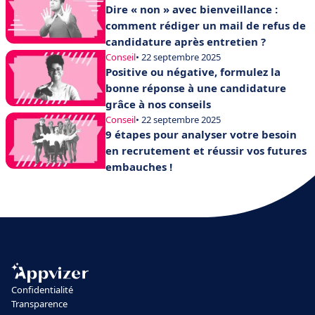
Dire « non » avec bienveillance :
comment rédiger un mail de refus de
candidature après entretien ?
Conseil
• 22 septembre 2025
Positive ou négative, formulez la
bonne réponse à une candidature
grâce à nos conseils
Conseil
• 22 septembre 2025
9 étapes pour analyser votre besoin
en recrutement et réussir vos futures
embauches !
Confidentialité
Transparence