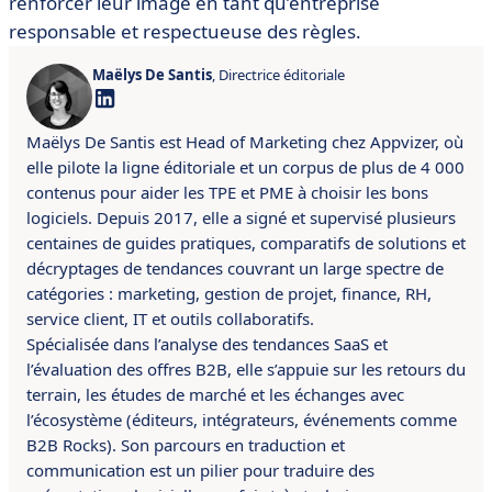
renforcer leur image en tant qu’entreprise
responsable et respectueuse des règles.
Maëlys De Santis
, Directrice éditoriale
Maëlys De Santis est Head of Marketing chez Appvizer, où
elle pilote la ligne éditoriale et un corpus de plus de 4 000
contenus pour aider les TPE et PME à choisir les bons
logiciels. Depuis 2017, elle a signé et supervisé plusieurs
centaines de guides pratiques, comparatifs de solutions et
décryptages de tendances couvrant un large spectre de
catégories : marketing, gestion de projet, finance, RH,
service client, IT et outils collaboratifs.
Spécialisée dans l’analyse des tendances SaaS et
l’évaluation des offres B2B, elle s’appuie sur les retours du
terrain, les études de marché et les échanges avec
l’écosystème (éditeurs, intégrateurs, événements comme
B2B Rocks). Son parcours en traduction et
communication est un pilier pour traduire des