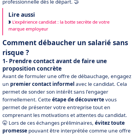
professionnelle dès le départ. 🤝
Lire aussi
L’expérience candidat : la botte secrète de votre
marque employeur
Comment débaucher un salarié sans
risque ?
1- Prendre contact avant de faire une
proposition concrète
Avant de formuler une offre de débauchage, engagez
un
premier contact informel
avec le candidat. Cela
permet de sonder son intérêt sans l'engager
formellement. Cette
étape de découverte
vous
permet de présenter votre entreprise tout en
comprenant les motivations et attentes du candidat.
🤫 Lors de ces échanges préliminaires,
évitez toute
promesse
pouvant être interprétée comme une offre