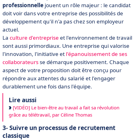
professionnelle
jouent un rôle majeur : le candidat
doit voir dans votre entreprise des possibilités de
développement qu'il n'a pas chez son employeur
actuel.
La
culture d'entreprise
et l'environnement de travail
sont aussi primordiaux. Une entreprise qui valorise
l'innovation, l'initiative et
l'épanouissement de ses
collaborateurs
se démarque positivement. Chaque
aspect de votre proposition doit être conçu pour
répondre aux attentes du salarié et l'engager
durablement une fois dans l'équipe.
Lire aussi
[VIDÉO] Le bien-être au travail a fait sa révolution
grâce au télétravail, par Céline Thomas
3- Suivre un processus de recrutement
classique