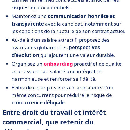
risques légaux potentiels.
Maintenez une
communication honnête et
transparente
avec le candidat, notamment sur
les conditions de la rupture de son contrat actuel.
Au-delà d’un salaire attractif, proposez des
avantages globaux : des
perspectives
d’évolution
qui ajoutent une valeur durable.
Organisez un
onboarding
proactif et de qualité
pour assurer au salarié une intégration
harmonieuse et renforcer sa fidélité.
Évitez de cibler plusieurs collaborateurs d’un
même concurrent pour réduire le risque de
concurrence déloyale
.
Entre droit du travail et intérêt
commercial, que retenir du