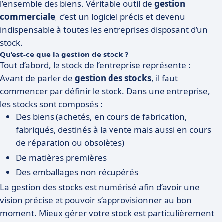
l’ensemble des biens. Véritable outil de
gestion
commerciale
, c’est un logiciel précis et devenu
indispensable à toutes les entreprises disposant d’un
stock.
Qu’est-ce que la gestion de stock ?
Tout d’abord, le stock de l’entreprise représente :
Avant de parler de
gestion des stocks
, il faut
commencer par définir le stock. Dans une entreprise,
les stocks sont composés :
Des biens (achetés, en cours de fabrication,
fabriqués, destinés à la vente mais aussi en cours
de réparation ou obsolètes)
De matières premières
Des emballages non récupérés
La gestion des stocks est numérisé afin d’avoir une
vision précise et pouvoir s’approvisionner au bon
moment. Mieux gérer votre stock est particulièrement