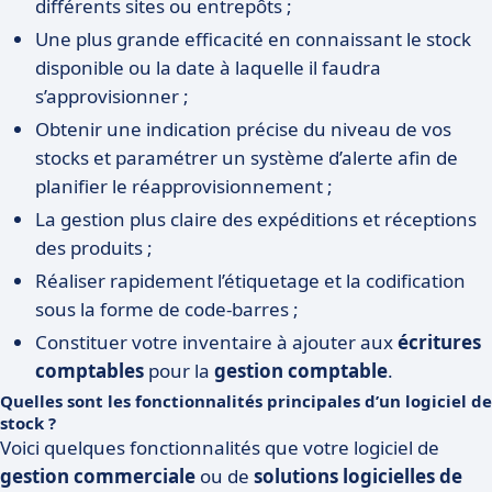
différents sites ou entrepôts ;
Une plus grande efficacité en connaissant le stock
disponible ou la date à laquelle il faudra
s’approvisionner ;
Obtenir une indication précise du niveau de vos
stocks et paramétrer un système d’alerte afin de
planifier le réapprovisionnement ;
La gestion plus claire des expéditions et réceptions
des produits ;
Réaliser rapidement l’étiquetage et la codification
sous la forme de code-barres ;
Constituer votre inventaire à ajouter aux
écritures
comptables
pour la
gestion comptable
.
Quelles sont les fonctionnalités principales d’un logiciel de
stock ?
Voici quelques fonctionnalités que votre logiciel de
gestion commerciale
ou de
solutions logicielles de