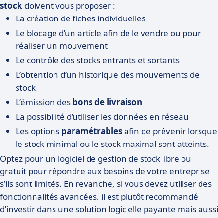
stock
doivent vous proposer :
La création de fiches individuelles
Le blocage d’un article afin de le vendre ou pour
réaliser un mouvement
Le contrôle des stocks entrants et sortants
L’obtention d’un historique des mouvements de
stock
L’émission des
bons de livraison
La possibilité d’utiliser les données en réseau
Les options
paramétrables
afin de prévenir lorsque
le stock minimal ou le stock maximal sont atteints.
Optez pour un logiciel de gestion de stock libre ou
gratuit pour répondre aux besoins de votre entreprise
s’ils sont limités. En revanche, si vous devez utiliser des
fonctionnalités avancées, il est plutôt recommandé
d’investir dans une solution logicielle payante mais aussi