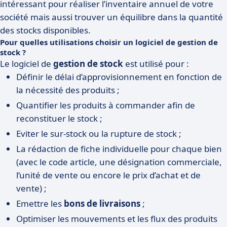
intéressant pour réaliser l’inventaire annuel de votre
société mais aussi trouver un équilibre dans la quantité
des stocks disponibles.
Pour quelles utilisations choisir un logiciel de gestion de
stock ?
Le logiciel de
gestion de stock
est utilisé pour :
Définir le délai d’approvisionnement en fonction de
la nécessité des produits ;
Quantifier les produits à commander afin de
reconstituer le stock ;
Eviter le sur-stock ou la rupture de stock ;
La rédaction de fiche individuelle pour chaque bien
(avec le code article, une désignation commerciale,
l’unité de vente ou encore le prix d’achat et de
vente) ;
Emettre les
bons de livraisons
;
Optimiser les mouvements et les flux des produits