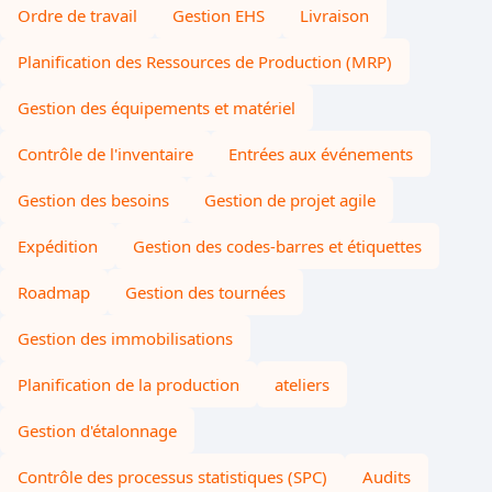
Ordre de travail
Gestion EHS
Livraison
Planification des Ressources de Production (MRP)
Gestion des équipements et matériel
Contrôle de l'inventaire
Entrées aux événements
Gestion des besoins
Gestion de projet agile
Expédition
Gestion des codes-barres et étiquettes
Roadmap
Gestion des tournées
Gestion des immobilisations
Planification de la production
ateliers
Gestion d'étalonnage
Contrôle des processus statistiques (SPC)
Audits