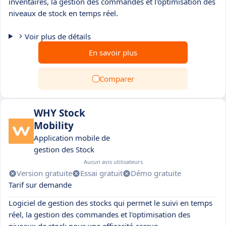
inventaires, la gestion des commandes et l'optimisation des
niveaux de stock en temps réel.
Voir plus de détails
En savoir plus
Comparer
WHY Stock
Mobility
Application mobile de
gestion des Stock
Aucun avis utilisateurs
Version gratuite
Essai gratuit
Démo gratuite
Tarif sur demande
Logiciel de gestion des stocks qui permet le suivi en temps
réel, la gestion des commandes et l'optimisation des