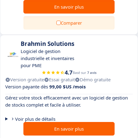
En savoir plus
Comparer
Brahmin Solutions
Logiciel de gestion
industrielle et inventaires
pour PME
4.7
Basé sur
7 avis
Version gratuite
Essai gratuit
Démo gratuite
Version payante dès
99,00 $US /mois
Gérez votre stock efficacement avec un logiciel de gestion
de stocks complet et facile à utiliser.
Voir plus de détails
En savoir plus