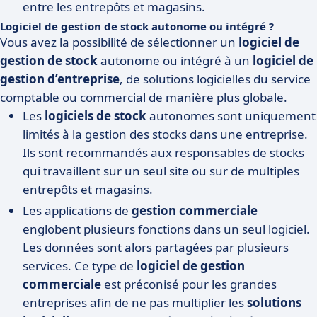
entre les entrepôts et magasins.
Logiciel de gestion de stock autonome ou intégré ?
Vous avez la possibilité de sélectionner un
logiciel de
gestion de stock
autonome ou intégré à un
logiciel de
gestion d’entreprise
, de solutions logicielles du service
comptable ou commercial de manière plus globale.
Les
logiciels de stock
autonomes sont uniquement
limités à la gestion des stocks dans une entreprise.
Ils sont recommandés aux responsables de stocks
qui travaillent sur un seul site ou sur de multiples
entrepôts et magasins.
Les applications de
gestion commerciale
englobent plusieurs fonctions dans un seul logiciel.
Les données sont alors partagées par plusieurs
services. Ce type de
logiciel de gestion
commerciale
est préconisé pour les grandes
entreprises afin de ne pas multiplier les
solutions