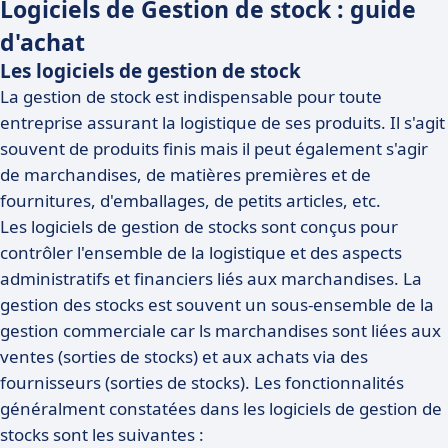
Logiciels de Gestion de stock : guide
d'achat
Les logiciels de gestion de stock
La gestion de stock est indispensable pour toute
entreprise assurant la logistique de ses produits. Il s'agit
souvent de produits finis mais il peut également s'agir
de marchandises, de matières premières et de
fournitures, d'emballages, de petits articles, etc.
Les logiciels de gestion de stocks sont conçus pour
contrôler l'ensemble de la logistique et des aspects
administratifs et financiers liés aux marchandises. La
gestion des stocks est souvent un sous-ensemble de la
gestion commerciale car ls marchandises sont liées aux
ventes (sorties de stocks) et aux achats via des
fournisseurs (sorties de stocks). Les fonctionnalités
généralment constatées dans les logiciels de gestion de
stocks sont les suivantes :