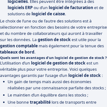
logicielles
. Elles peuvent être intégrées à des
logiciels ERP
ou d’un
logiciel de facturation
et de
solutions de
logiciel de caisse
.
Le choix de l’une ou de l’autre des solutions est à
sélectionner en fonction des besoins de votre entreprise
et du nombre de collaborateurs qui auront à travailler
sur les données. La
gestion de stock
est utile pour la
gestion comptable
mais également pour la tenue des
tableaux de bord
.
Quels sont les avantages d’un logiciel de gestion de stock ?
L’utilisation d’un
logiciel de gestion de stock
est un
véritable plus pour votre entreprise. Voici quelques
avantages garantis par l’usage d’un
logiciel de stock
:
Un gain de temps mais aussi des économies
réalisées par une connaissance parfaite des stocks ;
Le maintien d’un équilibre dans les stocks ;
Une bonne
traçabilité
lors de transports entre