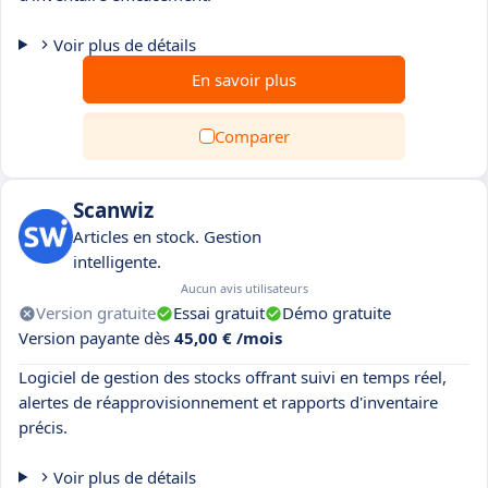
Voir plus de détails
En savoir plus
Comparer
Scanwiz
Articles en stock. Gestion
intelligente.
Aucun avis utilisateurs
Version gratuite
Essai gratuit
Démo gratuite
Version payante dès
45,00 € /mois
Logiciel de gestion des stocks offrant suivi en temps réel,
alertes de réapprovisionnement et rapports d'inventaire
précis.
Voir plus de détails