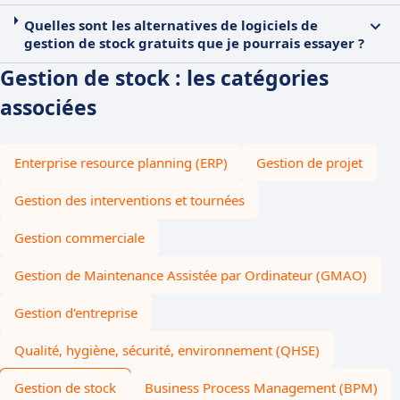
Quelles sont les alternatives de logiciels de
gestion de stock gratuits que je pourrais essayer ?
Gestion de stock : les catégories
associées
Enterprise resource planning (ERP)
Gestion de projet
Gestion des interventions et tournées
Gestion commerciale
Gestion de Maintenance Assistée par Ordinateur (GMAO)
Gestion d'entreprise
Qualité, hygiène, sécurité, environnement (QHSE)
Gestion de stock
Business Process Management (BPM)