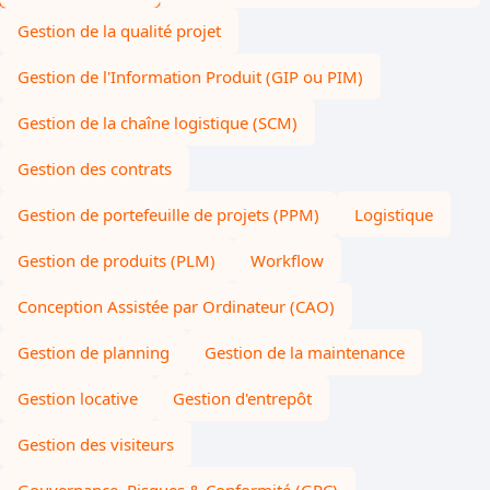
Gestion de la qualité projet
Gestion de l'Information Produit (GIP ou PIM)
Gestion de la chaîne logistique (SCM)
Gestion des contrats
Gestion de portefeuille de projets (PPM)
Logistique
Gestion de produits (PLM)
Workflow
Conception Assistée par Ordinateur (CAO)
Gestion de planning
Gestion de la maintenance
Gestion locative
Gestion d'entrepôt
Gestion des visiteurs