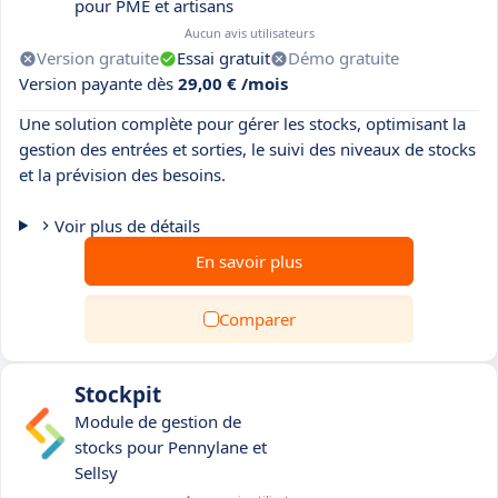
pour PME et artisans
Aucun avis utilisateurs
Version gratuite
Essai gratuit
Démo gratuite
Version payante dès
29,00 € /mois
Une solution complète pour gérer les stocks, optimisant la
gestion des entrées et sorties, le suivi des niveaux de stocks
et la prévision des besoins.
Voir plus de détails
En savoir plus
Comparer
Stockpit
Module de gestion de
stocks pour Pennylane et
Sellsy