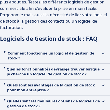
plus abouties. Testez les différents logiciels de gestion
commerciale afin d’évaluer la prise en main facile,
l’ergonomie mais aussi la nécessité de lier votre logiciel
de stock à la gestion des contacts ou un logiciel de
facturation.
Logiciels de Gestion de stock : FAQ
Comment fonctionne un logiciel de gestion de
stock ?
Quelles fonctionnalités devrais-je trouver lorsque
je cherche un logiciel de gestion de stock ?
Quels sont les avantages de la gestion de stock
pour mon entreprise ?
Quelles sont les meilleures options de logiciels de
gestion de stock ?