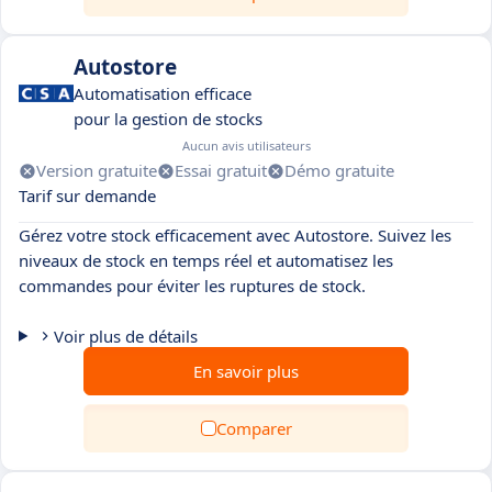
Autostore
Automatisation efficace
pour la gestion de stocks
Aucun avis utilisateurs
Version gratuite
Essai gratuit
Démo gratuite
Tarif sur demande
Gérez votre stock efficacement avec Autostore. Suivez les
niveaux de stock en temps réel et automatisez les
commandes pour éviter les ruptures de stock.
Voir plus de détails
En savoir plus
Comparer