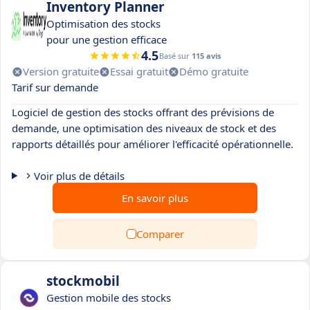
Inventory Planner
Optimisation des stocks
pour une gestion efficace
4.5
Basé sur
115 avis
Version gratuite
Essai gratuit
Démo gratuite
Tarif sur demande
Logiciel de gestion des stocks offrant des prévisions de
demande, une optimisation des niveaux de stock et des
rapports détaillés pour améliorer l'efficacité opérationnelle.
Voir plus de détails
En savoir plus
Comparer
stockmobil
Gestion mobile des stocks