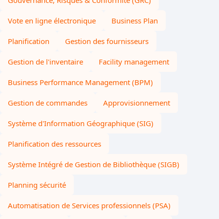
Gouvernance, Risques & Conformité (GRC)
Vote en ligne électronique
Business Plan
Planification
Gestion des fournisseurs
Gestion de l'inventaire
Facility management
Business Performance Management (BPM)
Gestion de commandes
Approvisionnement
Système d'Information Géographique (SIG)
Planification des ressources
Système Intégré de Gestion de Bibliothèque (SIGB)
Planning sécurité
Automatisation de Services professionnels (PSA)