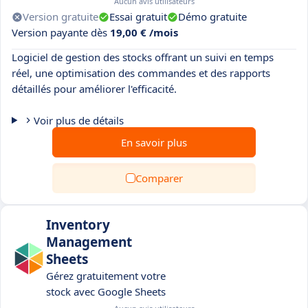
Aucun avis utilisateurs
Version gratuite
Essai gratuit
Démo gratuite
Version payante dès
19,00 € /mois
Logiciel de gestion des stocks offrant un suivi en temps
réel, une optimisation des commandes et des rapports
détaillés pour améliorer l'efficacité.
Voir plus de détails
En savoir plus
Comparer
Inventory
Management
Sheets
Gérez gratuitement votre
stock avec Google Sheets