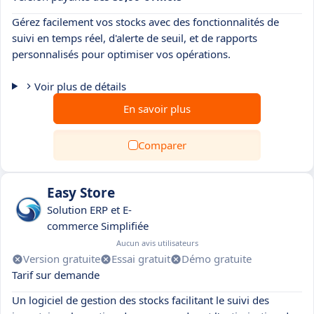
Gérez facilement vos stocks avec des fonctionnalités de
suivi en temps réel, d'alerte de seuil, et de rapports
personnalisés pour optimiser vos opérations.
Voir plus de détails
En savoir plus
Comparer
Easy Store
Solution ERP et E-
commerce Simplifiée
Aucun avis utilisateurs
Version gratuite
Essai gratuit
Démo gratuite
Tarif sur demande
Un logiciel de gestion des stocks facilitant le suivi des