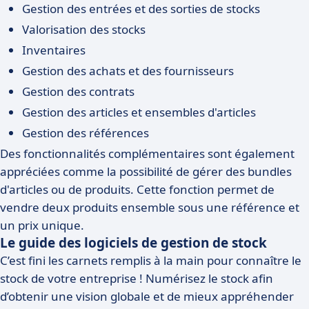
Gestion des entrées et des sorties de stocks
Valorisation des stocks
Inventaires
Gestion des achats et des fournisseurs
Gestion des contrats
Gestion des articles et ensembles d'articles
Gestion des références
Des fonctionnalités complémentaires sont également
appréciées comme la possibilité de gérer des bundles
d'articles ou de produits. Cette fonction permet de
vendre deux produits ensemble sous une référence et
un prix unique.
Le guide des logiciels de gestion de stock
C’est fini les carnets remplis à la main pour connaître le
stock de votre entreprise ! Numérisez le stock afin
d’obtenir une vision globale et de mieux appréhender