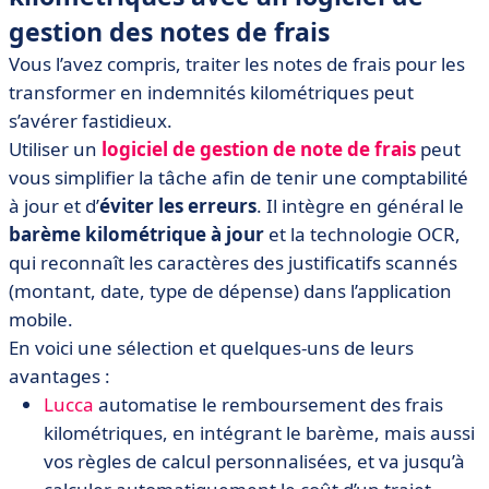
gestion des notes de frais
Vous l’avez compris, traiter les notes de frais pour les
transformer en indemnités kilométriques peut
s’avérer fastidieux.
Utiliser un
logiciel de gestion de note de frais
peut
vous simplifier la tâche afin de tenir une comptabilité
à jour et d’
éviter les erreurs
. Il intègre en général le
barème kilométrique à jour
et la technologie OCR,
qui reconnaît les caractères des justificatifs scannés
(montant, date, type de dépense) dans l’application
mobile.
En voici une sélection et quelques-uns de leurs
avantages :
Lucca
automatise le remboursement des frais
kilométriques, en intégrant le barème, mais aussi
vos règles de calcul personnalisées, et va jusqu’à