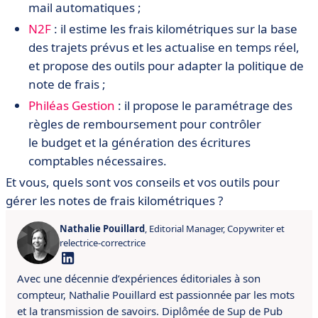
mail automatiques ;
N2F
: il estime les frais kilométriques sur la base
des trajets prévus et les actualise en temps réel,
et propose des outils pour adapter la politique de
note de frais ;
Philéas Gestion
: il propose le paramétrage des
règles de remboursement pour contrôler
le budget et la génération des écritures
comptables nécessaires.
Et vous, quels sont vos conseils et vos outils pour
gérer les notes de frais kilométriques ?
Nathalie Pouillard
, Editorial Manager, Copywriter et
relectrice-correctrice
Avec une décennie d’expériences éditoriales à son
compteur, Nathalie Pouillard est passionnée par les mots
et la transmission de savoirs.
Diplômée de Sup de Pub