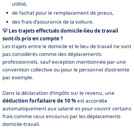
utilisé,
de l’achat pour le remplacement de pneus,
des frais d’assurance de la voiture.
💡 Les trajets effectués domicile-lieu de travail
sont-ils pris en compte ?
Les trajets entre le domicile et le lieu de travail ne sont
pas considérés comme des déplacements
professionnels, sauf exception mentionnée par une
convention collective ou pour le personnel d’astreinte
par exemple.
Dans la déclaration d’impôts sur le revenu, une
déduction forfaitaire de 10 %
est accordée
automatiquement aux salarié·es pour couvrir certains
frais comme ceux encourus par les déplacements
domicile-travail.