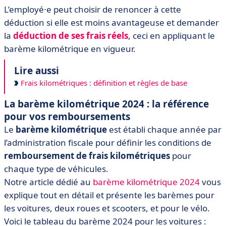
L’employé·e peut choisir de renoncer à cette
déduction si elle est moins avantageuse et demander
la
déduction de ses frais réels
, ceci en appliquant le
barème kilométrique en vigueur.
Lire aussi
Frais kilométriques : définition et règles de base
La barème kilométrique 2024 : la référence
pour vos remboursements
Le
barème kilométrique
est établi chaque année par
l’administration fiscale pour définir les conditions de
remboursement de frais kilométriques
pour
chaque type de véhicules.
Notre article dédié au
barème kilométrique 2024
vous
explique tout en détail et présente les barèmes pour
les voitures, deux roues et scooters, et pour le vélo.
Voici le tableau du barème 2024 pour les voitures :