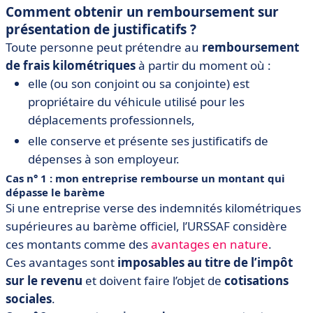
Comment obtenir un remboursement sur
présentation de justificatifs ?
Toute personne peut prétendre au
remboursement
de frais kilométriques
à partir du moment où :
elle (ou son conjoint ou sa conjointe) est
propriétaire du véhicule utilisé pour les
déplacements professionnels,
elle conserve et présente ses justificatifs de
dépenses à son employeur.
Cas n° 1 : mon entreprise rembourse un montant qui
dépasse le barème
Si une entreprise verse des indemnités kilométriques
supérieures au barème officiel, l’URSSAF considère
ces montants comme des
avantages en nature
.
Ces avantages sont
imposables au titre de l’impôt
sur le revenu
et doivent faire l’objet de
cotisations
sociales
.