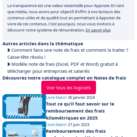
La transparence est une valeur essentielle pour Appvizer. En tant
que média, nous avons pour objectif d'offrir à nos lecteurs des
contenus utiles et de qualité tout en permettant à Appvizer de
vivre de ces contenus. C'est pourquoi, nous vous invitons à
découvrir notre système de rémunération.
En savoir plus
Autres articles dans la thématique
Comment faire une note de frais et comment la traiter ?
Casse-tête résolu !
Modèle note de frais (Excel, PDF et Word) gratuit à
télécharger pour entreprises et salariés
Découvrez notre catalogue complet en Notes de frais
Voir tous les logiciels
Livre blanc
• 30 janvier 2024
Tout ce qu’il faut savoir sur le
remboursement des frais
kilométriques en 2025
Livre blanc
• 27 juin 2023
Remboursement des frais