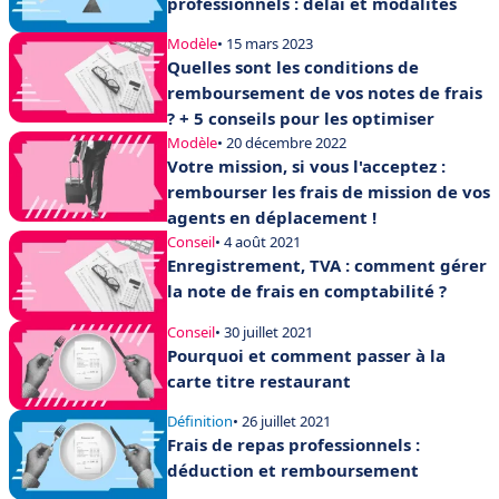
professionnels : délai et modalités
Modèle
• 15 mars 2023
Quelles sont les conditions de
remboursement de vos notes de frais
? + 5 conseils pour les optimiser
Modèle
• 20 décembre 2022
Votre mission, si vous l'acceptez :
rembourser les frais de mission de vos
agents en déplacement !
Conseil
• 4 août 2021
Enregistrement, TVA : comment gérer
la note de frais en comptabilité ?
Conseil
• 30 juillet 2021
Pourquoi et comment passer à la
carte titre restaurant
Définition
• 26 juillet 2021
Frais de repas professionnels :
déduction et remboursement