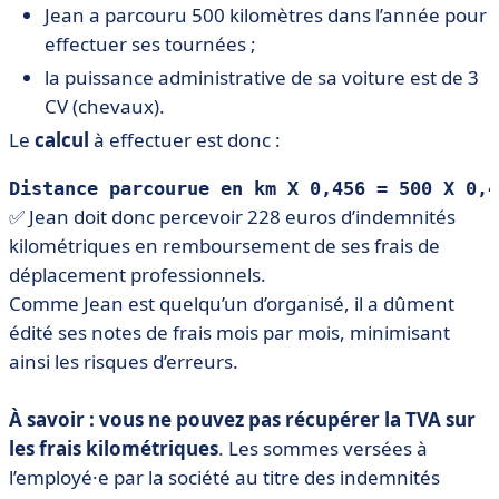
Jean a parcouru 500 kilomètres dans l’année pour
effectuer ses tournées ;
la puissance administrative de sa voiture est de 3
CV (chevaux).
Le
calcul
à effectuer est donc :
Distance parcourue en km X 0,456 = 500 X 0,4
✅ Jean doit donc percevoir 228 euros d’indemnités
kilométriques en remboursement de ses frais de
déplacement professionnels.
Comme Jean est quelqu’un d’organisé, il a dûment
édité ses notes de frais mois par mois, minimisant
ainsi les risques d’erreurs.
À savoir : vous ne pouvez pas récupérer la TVA sur
les frais kilométriques
. Les sommes versées à
l’employé·e par la société au titre des indemnités