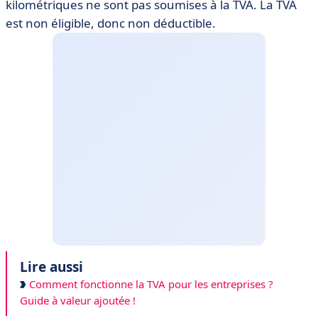
kilométriques ne sont pas soumises à la TVA. La TVA
est non éligible, donc non déductible.
Lire aussi
Comment fonctionne la TVA pour les entreprises ?
Guide à valeur ajoutée !