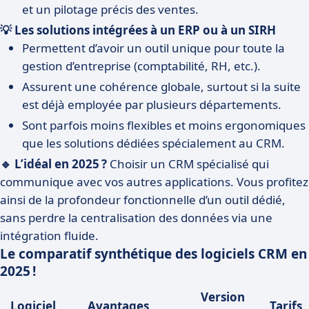
et un pilotage précis des ventes.
💡 Les solutions intégrées à un ERP ou à un SIRH
Permettent d’avoir un outil unique pour toute la
gestion d’entreprise (comptabilité, RH, etc.).
Assurent une cohérence globale, surtout si la suite
est déjà employée par plusieurs départements.
Sont parfois moins flexibles et moins ergonomiques
que les solutions dédiées spécialement au CRM.
🔹 L’idéal en 2025 ?
Choisir un CRM spécialisé qui
communique avec vos autres applications. Vous profitez
ainsi de la profondeur fonctionnelle d’un outil dédié,
sans perdre la centralisation des données via une
intégration fluide.
Le comparatif synthétique des logiciels CRM en
2025 !
Version
Logiciel
Avantages
Tarifs