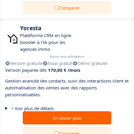
Comparer
Yoresta
Plateforme CRM en ligne
booster à l'IA pour les
agences immo
Aucun avis utilisateurs
Version gratuite
Essai gratuit
Démo gratuite
Version payante dès
170,00 € /mois
Gestion avancée des contacts, suivi des interactions client et
automatisation des ventes avec des rapports
personnalisables.
Voir plus de détails
En savoir plus
Comparer