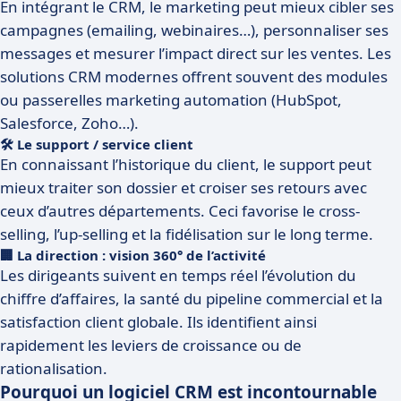
En intégrant le CRM, le marketing peut mieux cibler ses
campagnes (emailing, webinaires…), personnaliser ses
messages et mesurer l’impact direct sur les ventes. Les
solutions CRM modernes offrent souvent des modules
ou passerelles marketing automation (HubSpot,
Salesforce, Zoho…).
🛠️ Le support / service client
En connaissant l’historique du client, le support peut
mieux traiter son dossier et croiser ses retours avec
ceux d’autres départements. Ceci favorise le cross-
selling, l’up-selling et la fidélisation sur le long terme.
🏢 La direction : vision 360° de l’activité
Les dirigeants suivent en temps réel l’évolution du
chiffre d’affaires, la santé du pipeline commercial et la
satisfaction client globale. Ils identifient ainsi
rapidement les leviers de croissance ou de
rationalisation.
Pourquoi un logiciel CRM est incontournable