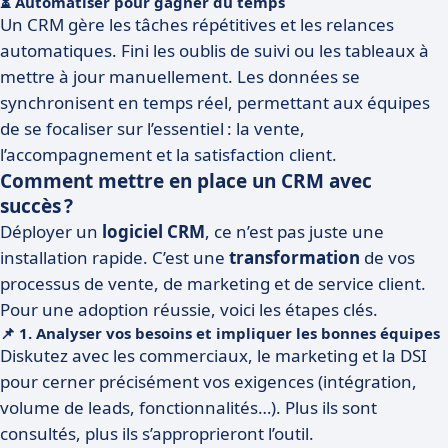
⏳ Automatiser pour gagner du temps
Un CRM gère les tâches répétitives et les relances
automatiques. Fini les oublis de suivi ou les tableaux à
mettre à jour manuellement. Les données se
synchronisent en temps réel, permettant aux équipes
de se focaliser sur l’essentiel : la vente,
l’accompagnement et la satisfaction client.
Comment mettre en place un CRM avec
succès ?
Déployer un
logiciel CRM
, ce n’est pas juste une
installation rapide. C’est une
transformation
de vos
processus de vente, de marketing et de service client.
Pour une adoption réussie, voici les étapes clés.
📌 1. Analyser vos besoins et impliquer les bonnes équipes
Diskutez avec les commerciaux, le marketing et la DSI
pour cerner précisément vos exigences (intégration,
volume de leads, fonctionnalités…). Plus ils sont
consultés, plus ils s’approprieront l’outil.