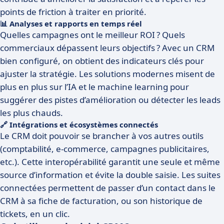
points de friction à traiter en priorité.
📊 Analyses et rapports en temps réel
Quelles campagnes ont le meilleur ROI ? Quels
commerciaux dépassent leurs objectifs ? Avec un CRM
bien configuré, on obtient des indicateurs clés pour
ajuster la stratégie. Les solutions modernes misent de
plus en plus sur l’IA et le machine learning pour
suggérer des pistes d’amélioration ou détecter les leads
les plus chauds.
🔗 Intégrations et écosystèmes connectés
Le CRM doit pouvoir se brancher à vos autres outils
(comptabilité, e-commerce, campagnes publicitaires,
etc.). Cette interopérabilité garantit une seule et même
source d’information et évite la double saisie. Les suites
connectées permettent de passer d’un contact dans le
CRM à sa fiche de facturation, ou son historique de
tickets, en un clic.