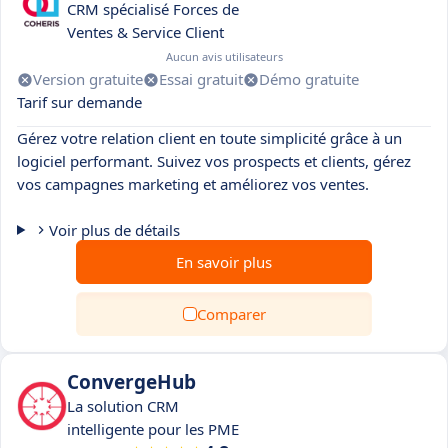
CRM spécialisé Forces de
Ventes & Service Client
Aucun avis utilisateurs
Version gratuite
Essai gratuit
Démo gratuite
Tarif sur demande
Gérez votre relation client en toute simplicité grâce à un
logiciel performant. Suivez vos prospects et clients, gérez
vos campagnes marketing et améliorez vos ventes.
Voir plus de détails
En savoir plus
Comparer
ConvergeHub
La solution CRM
intelligente pour les PME