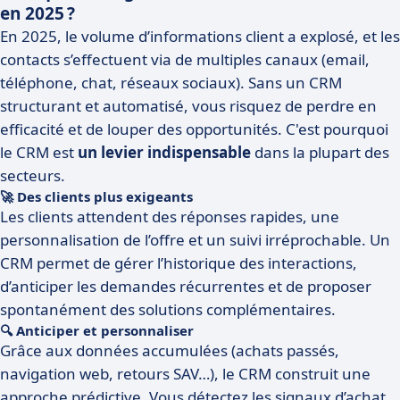
en 2025 ?
En 2025, le volume d’informations client a explosé, et les
contacts s’effectuent via de multiples canaux (email,
téléphone, chat, réseaux sociaux). Sans un CRM
structurant et automatisé, vous risquez de perdre en
efficacité et de louper des opportunités. C'est pourquoi
le CRM est
un levier indispensable
dans la plupart des
secteurs.
🚀 Des clients plus exigeants
Les clients attendent des réponses rapides, une
personnalisation de l’offre et un suivi irréprochable. Un
CRM permet de gérer l’historique des interactions,
d’anticiper les demandes récurrentes et de proposer
spontanément des solutions complémentaires.
🔍 Anticiper et personnaliser
Grâce aux données accumulées (achats passés,
navigation web, retours SAV…), le CRM construit une
approche prédictive. Vous détectez les signaux d’achat,