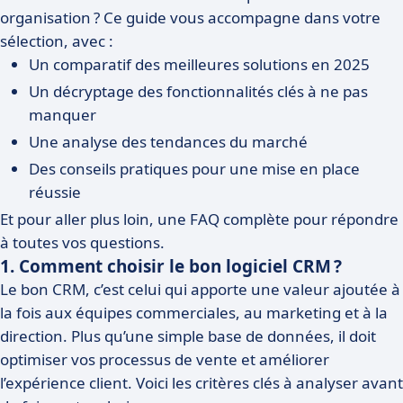
organisation ? Ce guide vous accompagne dans votre
sélection, avec :
Un comparatif des meilleures solutions en 2025
Un décryptage des fonctionnalités clés à ne pas
manquer
Une analyse des tendances du marché
Des conseils pratiques pour une mise en place
réussie
Et pour aller plus loin, une FAQ complète pour répondre
à toutes vos questions.
1. Comment choisir le bon logiciel CRM ?
Le bon CRM, c’est celui qui apporte une valeur ajoutée à
la fois aux équipes commerciales, au marketing et à la
direction. Plus qu’une simple base de données, il doit
optimiser vos processus de vente et améliorer
l’expérience client. Voici les critères clés à analyser avant