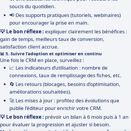
soucis du quotidien.
📢 Des supports pratiques (tutoriels, webinaires)
pour encourager la prise en main.
💡 Le bon réflexe :
expliquer clairement les bénéfices :
gain de temps, meilleurs taux de conversion,
satisfaction client accrue.
📊 5. Suivre l’adoption et optimiser en continu
Une fois le CRM en place, surveillez :
📈 Les indicateurs d’utilisation : nombre de
connexions, taux de remplissage des fiches, etc.
🔄 Les retours (blocages, besoins d’optimisation,
améliorations souhaitées).
🚀 Les mises à jour : profitez des évolutions que
publie l’éditeur pour enrichir votre CRM.
💡 Le bon réflexe :
prévoir un bilan à 6 mois puis à 1 an
pour évaluer la progression et ajuster si besoin.