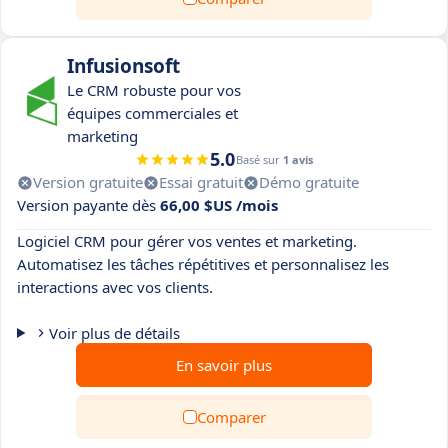
Infusionsoft
Le CRM robuste pour vos
équipes commerciales et
marketing
5.0
Basé sur
1 avis
Version gratuite
Essai gratuit
Démo gratuite
Version payante dès
66,00 $US /mois
Logiciel CRM pour gérer vos ventes et marketing.
Automatisez les tâches répétitives et personnalisez les
interactions avec vos clients.
Voir plus de détails
En savoir plus
Comparer