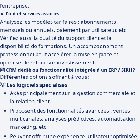
l’entreprise.
🔹 Coût et services associés
Analysez les modèles tarifaires : abonnements
mensuels ou annuels, paiement par utilisateur, etc.
Vérifiez aussi la qualité du support client et la
disponibilité de formations. Un accompagnement
professionnel peut accélérer la mise en place et
optimiser le retour sur investissement.
🆚 CRM dédié ou fonctionnalité intégrée à un ERP / SIRH ?
Différentes options s’offrent à vous :
💡 Les logiciels spécialisés
Axés principalement sur la gestion commerciale et
la relation client.
Proposent des fonctionnalités avancées : ventes
multicanales, analyses prédictives, automatisation
marketing, etc.
Peuvent offrir une expérience utilisateur optimisée