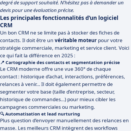
degré de support souhaité. N’hésitez pas à demander un
devis pour une évaluation précise.
Les principales fonctionnalités d’un logiciel
CRM
Un bon CRM ne se limite pas à stocker des fiches de
contacts. Il doit être un
véritable moteur
pour votre
stratégie commerciale, marketing et service client. Voici
ce qui fait la différence en 2025 :
📍 Cartographie des contacts et segmentation précise
Le CRM moderne offre une vue 360° de chaque
contact : historique d’achat, interactions, préférences,
relances à venir… Il doit également permettre de
segmenter votre base (taille d’entreprise, secteur,
historique de commandes…) pour mieux cibler les
campagnes commerciales ou marketing.
🔍 Automatisation et lead nurturing
Plus question d’envoyer manuellement des relances en
masse. Les meilleurs CRM intègrent des workflows