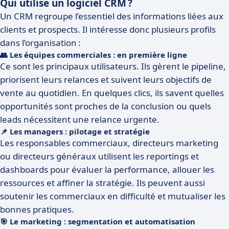
Qui utilise un logiciel CRM ?
Un CRM regroupe l’essentiel des informations liées aux
clients et prospects. Il intéresse donc plusieurs profils
dans l’organisation :
👥 Les équipes commerciales : en première ligne
Ce sont les principaux utilisateurs. Ils gèrent le pipeline,
priorisent leurs relances et suivent leurs objectifs de
vente au quotidien. En quelques clics, ils savent quelles
opportunités sont proches de la conclusion ou quels
leads nécessitent une relance urgente.
📌 Les managers : pilotage et stratégie
Les responsables commerciaux, directeurs marketing
ou directeurs généraux utilisent les reportings et
dashboards pour évaluer la performance, allouer les
ressources et affiner la stratégie. Ils peuvent aussi
soutenir les commerciaux en difficulté et mutualiser les
bonnes pratiques.
🎯 Le marketing : segmentation et automatisation