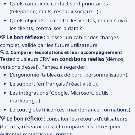
Quels canaux de contact sont prioritaires
(téléphone, mails, réseaux sociaux…) ?
Quels objectifs : accroître les ventes, mieux suivre
les clients, centraliser la data ?
💡 Le bon réflexe :
dresser un cahier des charges
complet, validé par les futurs utilisateurs.
🔍 2. Comparer les solutions et leur accompagnement
Testez plusieurs CRM en
conditions réelles
(démos,
versions d’essai). Pensez à regarder :
L’ergonomie (tableaux de bord, personnalisation).
Le support (en français ? réactivité…).
Les intégrations (Google, Microsoft, outils
marketing…).
Le coût global (licences, maintenance, formations).
💡 Le bon réflexe :
consulter les retours d’utilisateurs
(forums, réseaux pros) et comparer les offres pour
éviter les mauvaises surprises.