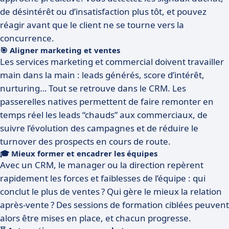
de désintérêt ou d’insatisfaction plus tôt, et pouvez
réagir avant que le client ne se tourne vers la
concurrence.
🎯 Aligner marketing et ventes
Les services marketing et commercial doivent travailler
main dans la main : leads générés, score d’intérêt,
nurturing… Tout se retrouve dans le CRM. Les
passerelles natives permettent de faire remonter en
temps réel les leads “chauds” aux commerciaux, de
suivre l’évolution des campagnes et de réduire le
turnover des prospects en cours de route.
🎓 Mieux former et encadrer les équipes
Avec un CRM, le manager ou la direction repèrent
rapidement les forces et faiblesses de l’équipe : qui
conclut le plus de ventes ? Qui gère le mieux la relation
après-vente ? Des sessions de formation ciblées peuvent
alors être mises en place, et chacun progresse.