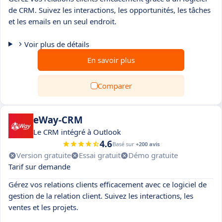
de CRM. Suivez les interactions, les opportunités, les tâches
et les emails en un seul endroit.
Voir plus de détails
En savoir plus
Comparer
eWay-CRM
Le CRM intégré à Outlook
4.6
Basé sur
+200 avis
Version gratuite
Essai gratuit
Démo gratuite
Tarif sur demande
Gérez vos relations clients efficacement avec ce logiciel de
gestion de la relation client. Suivez les interactions, les
ventes et les projets.