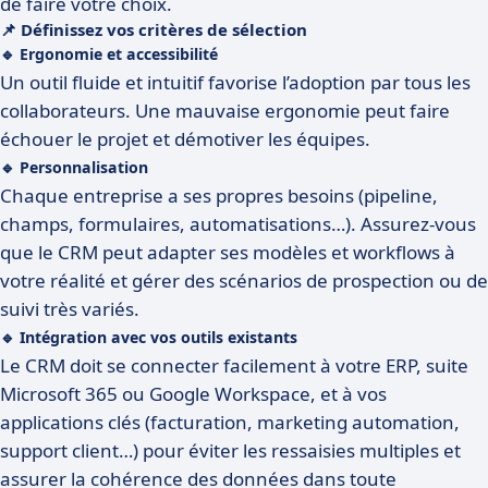
de faire votre choix.
📌 Définissez vos critères de sélection
🔹 Ergonomie et accessibilité
Un outil fluide et intuitif favorise l’adoption par tous les
collaborateurs. Une mauvaise ergonomie peut faire
échouer le projet et démotiver les équipes.
🔹 Personnalisation
Chaque entreprise a ses propres besoins (pipeline,
champs, formulaires, automatisations…). Assurez-vous
que le CRM peut adapter ses modèles et workflows à
votre réalité et gérer des scénarios de prospection ou de
suivi très variés.
🔹 Intégration avec vos outils existants
Le CRM doit se connecter facilement à votre ERP, suite
Microsoft 365 ou Google Workspace, et à vos
applications clés (facturation, marketing automation,
support client…) pour éviter les ressaisies multiples et
assurer la cohérence des données dans toute