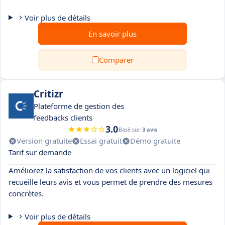
Voir plus de détails
En savoir plus
Comparer
Critizr
Plateforme de gestion des
feedbacks clients
3.0
Basé sur
3 avis
Version gratuite
Essai gratuit
Démo gratuite
Tarif sur demande
Améliorez la satisfaction de vos clients avec un logiciel qui
recueille leurs avis et vous permet de prendre des mesures
concrètes.
Voir plus de détails