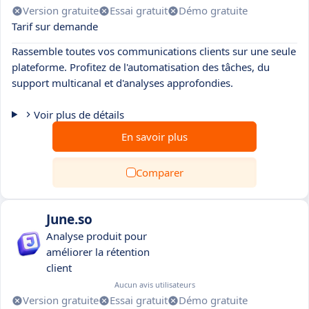
Version gratuite
Essai gratuit
Démo gratuite
Tarif sur demande
Rassemble toutes vos communications clients sur une seule
plateforme. Profitez de l'automatisation des tâches, du
support multicanal et d'analyses approfondies.
Voir plus de détails
En savoir plus
Comparer
June.so
Analyse produit pour
améliorer la rétention
client
Aucun avis utilisateurs
Version gratuite
Essai gratuit
Démo gratuite