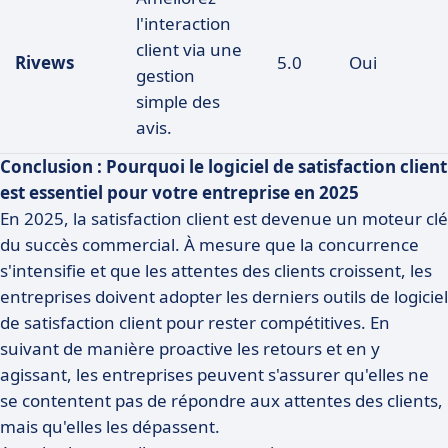
l'interaction
client via une
Rivews
5.0
Oui
gestion
simple des
avis.
Conclusion : Pourquoi le logiciel de satisfaction client
est essentiel pour votre entreprise en 2025
En 2025, la satisfaction client est devenue un moteur clé
du succès commercial. À mesure que la concurrence
s'intensifie et que les attentes des clients croissent, les
entreprises doivent adopter les derniers outils de logiciel
de satisfaction client pour rester compétitives. En
suivant de manière proactive les retours et en y
agissant, les entreprises peuvent s'assurer qu'elles ne
se contentent pas de répondre aux attentes des clients,
mais qu'elles les dépassent.