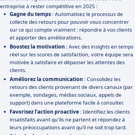
entreprise à rester compétitive en 2025 :
Gagne du temps
: Automatisez le processus de
collecte des retours pour pouvoir vous concentrer
sur ce qui compte vraiment : répondre à vos clients
et apporter des améliorations.
Boostez la motivation
: Avec des insights en temps
réel sur les scores de satisfaction, votre équipe sera
motivée à satisfaire et dépasser les attentes des
clients.
Améliorez la communication
: Consolidez les
retours des clients provenant de divers canaux (par
exemple, sondages, médias sociaux, appels de
support) dans une plateforme facile à consulter.
Favorisez l'action proactive
: Identifiez les clients
insatisfaits avant qu'ils ne partent et répondez à
leurs préoccupations avant qu’il ne soit trop tard.