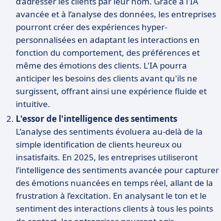
d’adresser les clients par leur nom. Grâce à l'IA
avancée et à l’analyse des données, les entreprises
pourront créer des expériences hyper-
personnalisées en adaptant les interactions en
fonction du comportement, des préférences et
même des émotions des clients. L'IA pourra
anticiper les besoins des clients avant qu'ils ne
surgissent, offrant ainsi une expérience fluide et
intuitive.
L'essor de l'intelligence des sentiments
L’analyse des sentiments évoluera au-delà de la
simple identification de clients heureux ou
insatisfaits. En 2025, les entreprises utiliseront
l’intelligence des sentiments avancée pour capturer
des émotions nuancées en temps réel, allant de la
frustration à l’excitation. En analysant le ton et le
sentiment des interactions clients à tous les points