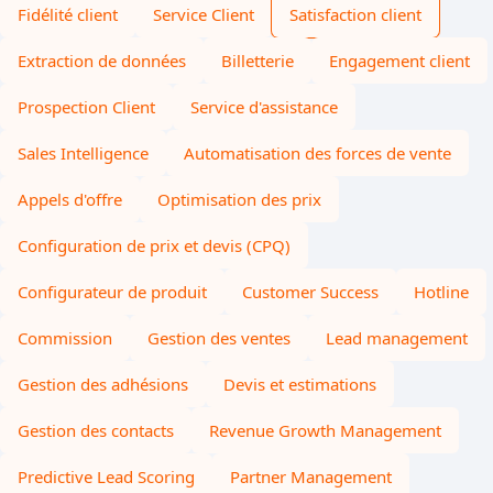
Fidélité client
Service Client
Satisfaction client
Extraction de données
Billetterie
Engagement client
Prospection Client
Service d'assistance
Sales Intelligence
Automatisation des forces de vente
Appels d'offre
Optimisation des prix
Configuration de prix et devis (CPQ)
Configurateur de produit
Customer Success
Hotline
Commission
Gestion des ventes
Lead management
Gestion des adhésions
Devis et estimations
Gestion des contacts
Revenue Growth Management
Predictive Lead Scoring
Partner Management