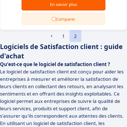
En savoir plus
Comparer
1
2
Logiciels de Satisfaction client : guide
d'achat
Qu'est-ce que le logiciel de satisfaction client ?
Le logiciel de satisfaction client est conçu pour aider les
entreprises à mesurer et améliorer la satisfaction de
leurs clients en collectant des retours, en analysant les
sentiments et en offrant des insights exploitables. Ce
logiciel permet aux entreprises de suivre la qualité de
leurs services, produits et support client, afin de
s'assurer qu'ils correspondent aux attentes des clients.
En utilisant un logiciel de satisfaction client, les