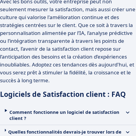
Avec les bons outils, votre entreprise peut non
seulement mesurer la satisfaction, mais aussi créer une
culture qui valorise l'amélioration continue et des
stratégies centrées sur le client. Que ce soit à travers la
personnalisation alimentée par l’IA, l’analyse prédictive
ou l’intégration transparente à travers les points de
contact, l’avenir de la satisfaction client repose sur
l’anticipation des besoins et la création d’expériences
inoubliables. Adoptez ces tendances dès aujourd'hui, et
vous serez prêt à stimuler la fidélité, la croissance et le
succès à long terme.
Logiciels de Satisfaction client : FAQ
Comment fonctionne un logiciel de satisfaction
client ?
Quelles fonctionnalités devrais-je trouver lors de