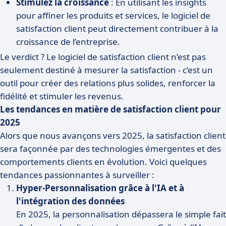
Stimulez la croissance
: En utilisant les insights
pour affiner les produits et services, le logiciel de
satisfaction client peut directement contribuer à la
croissance de l’entreprise.
Le verdict ? Le logiciel de satisfaction client n’est pas
seulement destiné à mesurer la satisfaction - c’est un
outil pour créer des relations plus solides, renforcer la
fidélité et stimuler les revenus.
Les tendances en matière de satisfaction client pour
2025
Alors que nous avançons vers 2025, la satisfaction client
sera façonnée par des technologies émergentes et des
comportements clients en évolution. Voici quelques
tendances passionnantes à surveiller :
Hyper-Personnalisation grâce à l'IA et à
l'intégration des données
En 2025, la personnalisation dépassera le simple fait