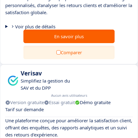
personnalisés, d'analyser les retours clients et d'améliorer la
satisfaction globale.
Voir plus de détails
En savoir plus
Comparer
Verisav
Simplifiez la gestion du
SAV et du DPP
Aucun avis utilisateurs
Version gratuite
Essai gratuit
Démo gratuite
Tarif sur demande
Une plateforme conçue pour améliorer la satisfaction client,
offrant des enquêtes, des rapports analytiques et un suivi
des retours d'expérience.