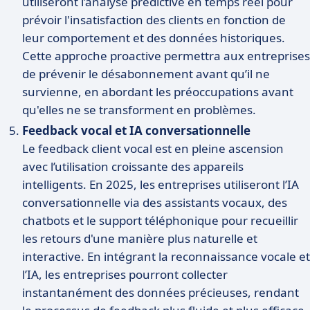
utiliseront l’analyse prédictive en temps réel pour
prévoir l'insatisfaction des clients en fonction de
leur comportement et des données historiques.
Cette approche proactive permettra aux entreprises
de prévenir le désabonnement avant qu’il ne
survienne, en abordant les préoccupations avant
qu'elles ne se transforment en problèmes.
Feedback vocal et IA conversationnelle
Le feedback client vocal est en pleine ascension
avec l’utilisation croissante des appareils
intelligents. En 2025, les entreprises utiliseront l’IA
conversationnelle via des assistants vocaux, des
chatbots et le support téléphonique pour recueillir
les retours d'une manière plus naturelle et
interactive. En intégrant la reconnaissance vocale et
l’IA, les entreprises pourront collecter
instantanément des données précieuses, rendant