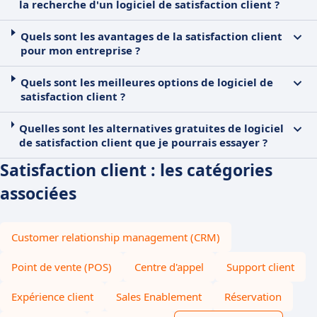
la recherche d'un logiciel de satisfaction client ?
Quels sont les avantages de la satisfaction client
pour mon entreprise ?
Quels sont les meilleures options de logiciel de
satisfaction client ?
Quelles sont les alternatives gratuites de logiciel
de satisfaction client que je pourrais essayer ?
Satisfaction client : les catégories
associées
Customer relationship management (CRM)
Point de vente (POS)
Centre d'appel
Support client
Expérience client
Sales Enablement
Réservation