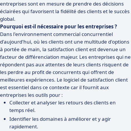
entreprises sont en mesure de prendre des décisions
éclairées qui favorisent la fidélité des clients et le succès
global.
Pourquoi est-il nécessaire pour les entreprises ?
Dans l'environnement commercial concurrentiel
d'aujourd'hui, où les clients ont une multitude d'options
à portée de main, la satisfaction client est devenue un
facteur de différenciation majeur. Les entreprises qui ne
répondent pas aux attentes de leurs clients risquent de
les perdre au profit de concurrents qui offrent de
meilleures expériences. Le logiciel de satisfaction client
est essentiel dans ce contexte car il fournit aux
entreprises les outils pour :
Collecter et analyser les retours des clients en
temps réel.
Identifier les domaines à améliorer et y agir
rapidement.