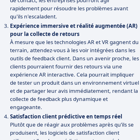
de contact, les entreprises pourront agir
rapidement pour résoudre les problèmes avant
qu'ils n'escaladent.
Expérience immersive et réalité augmentée (AR)
pour la collecte de retours
À mesure que les technologies AR et VR gagnent du
terrain, attendez-vous à les voir intégrées dans les
outils de feedback client. Dans un avenir proche, les
clients pourraient fournir des retours via une
expérience AR interactive. Cela pourrait impliquer
de tester un produit dans un environnement virtuel
et de partager leur avis immédiatement, rendant la
collecte de feedback plus dynamique et
engageante.
Satisfaction client prédictive en temps réel
Plutôt que de réagir aux problèmes après qu’ils se
produisent, les logiciels de satisfaction client