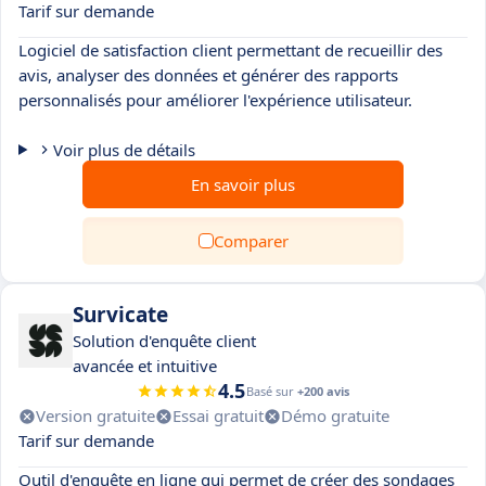
Tarif sur demande
Logiciel de satisfaction client permettant de recueillir des
avis, analyser des données et générer des rapports
personnalisés pour améliorer l'expérience utilisateur.
Voir plus de détails
En savoir plus
Comparer
Survicate
Solution d'enquête client
avancée et intuitive
4.5
Basé sur
+200 avis
Version gratuite
Essai gratuit
Démo gratuite
Tarif sur demande
Outil d'enquête en ligne qui permet de créer des sondages