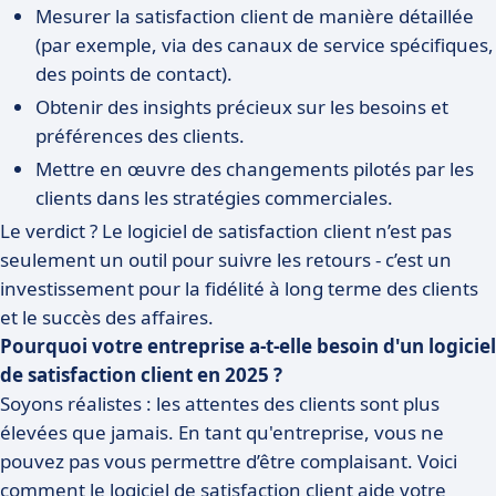
Mesurer la satisfaction client de manière détaillée
(par exemple, via des canaux de service spécifiques,
des points de contact).
Obtenir des insights précieux sur les besoins et
préférences des clients.
Mettre en œuvre des changements pilotés par les
clients dans les stratégies commerciales.
Le verdict ? Le logiciel de satisfaction client n’est pas
seulement un outil pour suivre les retours - c’est un
investissement pour la fidélité à long terme des clients
et le succès des affaires.
Pourquoi votre entreprise a-t-elle besoin d'un logiciel
de satisfaction client en 2025 ?
Soyons réalistes : les attentes des clients sont plus
élevées que jamais. En tant qu'entreprise, vous ne
pouvez pas vous permettre d’être complaisant. Voici
comment le logiciel de satisfaction client aide votre