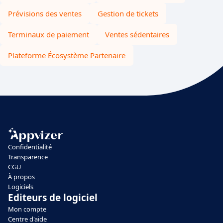
Prévisions des ventes
Gestion de tickets
Terminaux de paiement
Ventes sédentaires
Plateforme Écosystème Partenaire
Confidentialité
Transparence
CGU
À propos
Logiciels
Editeurs de logiciel
Mon compte
Centre d'aide