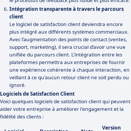
le processus de feedback plus fluide et plus efficace.
Intégration transparente à travers le parcours
client
Le logiciel de satisfaction client deviendra encore
plus intégré aux différents systèmes commerciaux.
Avec l’augmentation des points de contact (ventes,
support, marketing), il sera crucial d’avoir une vue
unifiée du parcours client. L’intégration entre les
plateformes permettra aux entreprises de fournir
une expérience cohérente à chaque interaction, en
veillant à ce qu'aucun retour client ne soit perdu ou
ignoré.
Logiciels de Satisfaction Client
Voici quelques logiciels de satisfaction client qui peuvent
aider votre entreprise à améliorer l'engagement et la
fidélité des clients :
Version