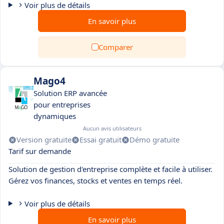
Voir plus de détails
En savoir plus
Comparer
Mago4
Solution ERP avancée
pour entreprises
dynamiques
Aucun avis utilisateurs
Version gratuite
Essai gratuit
Démo gratuite
Tarif sur demande
Solution de gestion d'entreprise complète et facile à utiliser.
Gérez vos finances, stocks et ventes en temps réel.
Voir plus de détails
En savoir plus