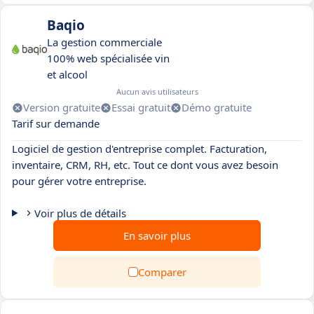
Baqio
La gestion commerciale
100% web spécialisée vin
et alcool
Aucun avis utilisateurs
Version gratuite
Essai gratuit
Démo gratuite
Tarif sur demande
Logiciel de gestion d'entreprise complet. Facturation,
inventaire, CRM, RH, etc. Tout ce dont vous avez besoin
pour gérer votre entreprise.
Voir plus de détails
En savoir plus
Comparer