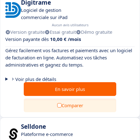
Digitrame
Logiciel de gestion
commerciale sur iPad
Aucun avis utilisateurs
Version gratuite
Essai gratuit
Démo gratuite
Version payante dès
10,00 € /mois
Gérez facilement vos factures et paiements avec un logiciel
de facturation en ligne. Automatisez vos tâches
administratives et gagnez du temps.
Voir plus de détails
En savoir plus
Comparer
Selldone
Plateforme e-commerce