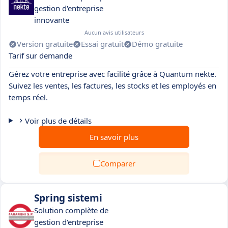
gestion d'entreprise
innovante
Aucun avis utilisateurs
Version gratuite
Essai gratuit
Démo gratuite
Tarif sur demande
Gérez votre entreprise avec facilité grâce à Quantum nekte.
Suivez les ventes, les factures, les stocks et les employés en
temps réel.
Voir plus de détails
En savoir plus
Comparer
Spring sistemi
Solution complète de
gestion d'entreprise