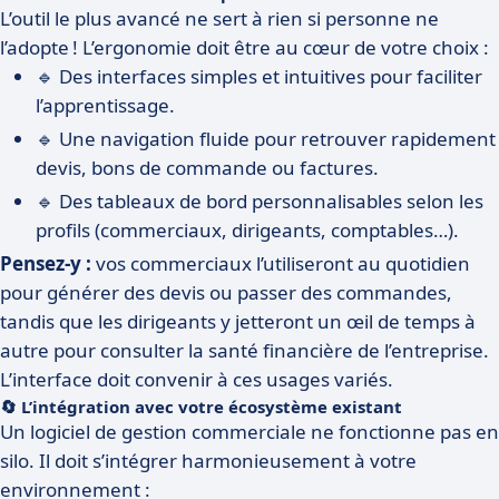
L’outil le plus avancé ne sert à rien si personne ne
l’adopte ! L’ergonomie doit être au cœur de votre choix :
🔹 Des interfaces simples et intuitives pour faciliter
l’apprentissage.
🔹 Une navigation fluide pour retrouver rapidement
devis, bons de commande ou factures.
🔹 Des tableaux de bord personnalisables selon les
profils (commerciaux, dirigeants, comptables…).
Pensez-y :
vos commerciaux l’utiliseront au quotidien
pour générer des devis ou passer des commandes,
tandis que les dirigeants y jetteront un œil de temps à
autre pour consulter la santé financière de l’entreprise.
L’interface doit convenir à ces usages variés.
🔄 L’intégration avec votre écosystème existant
Un logiciel de gestion commerciale ne fonctionne pas en
silo. Il doit s’intégrer harmonieusement à votre
environnement :