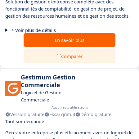
Solution de gestion d'entreprise complète avec des
fonctionnalités de comptabilité, de gestion de projet, de
gestion des ressources humaines et de gestion des stocks.
Voir plus de détails
En savoir plus
Comparer
Gestimum Gestion
Commerciale
Logiciel de Gestion
Commerciale
Aucun avis utilisateurs
Version gratuite
Essai gratuit
Démo gratuite
Tarif sur demande
Gérez votre entreprise plus efficacement avec un logiciel de