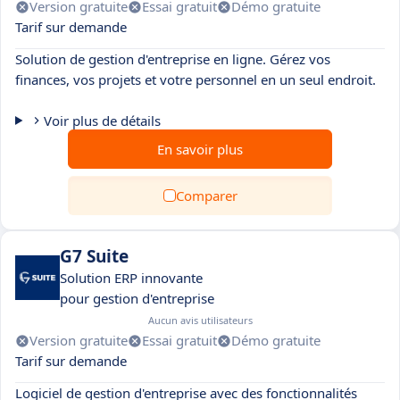
Version gratuite
Essai gratuit
Démo gratuite
Tarif sur demande
Solution de gestion d'entreprise en ligne. Gérez vos
finances, vos projets et votre personnel en un seul endroit.
Voir plus de détails
En savoir plus
Comparer
G7 Suite
Solution ERP innovante
pour gestion d'entreprise
Aucun avis utilisateurs
Version gratuite
Essai gratuit
Démo gratuite
Tarif sur demande
Logiciel de gestion d'entreprise avec des fonctionnalités