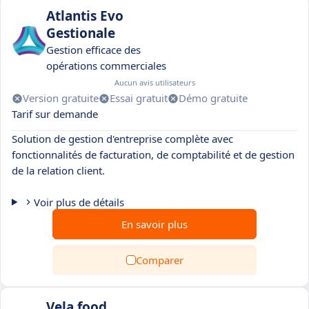
Atlantis Evo
Gestionale
Gestion efficace des
opérations commerciales
Aucun avis utilisateurs
Version gratuite
Essai gratuit
Démo gratuite
Tarif sur demande
Solution de gestion d'entreprise complète avec
fonctionnalités de facturation, de comptabilité et de gestion
de la relation client.
Voir plus de détails
En savoir plus
Comparer
Vela food