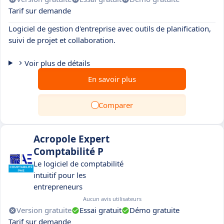
Tarif sur demande
Logiciel de gestion d'entreprise avec outils de planification,
suivi de projet et collaboration.
Voir plus de détails
En savoir plus
Comparer
Acropole Expert
Comptabilité P
Le logiciel de comptabilité
intuitif pour les
entrepreneurs
Aucun avis utilisateurs
Version gratuite
Essai gratuit
Démo gratuite
Tarif sur demande