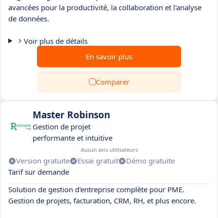
avancées pour la productivité, la collaboration et l'analyse
de données.
Voir plus de détails
En savoir plus
Comparer
Master Robinson
Gestion de projet
performante et intuitive
Aucun avis utilisateurs
Version gratuite
Essai gratuit
Démo gratuite
Tarif sur demande
Solution de gestion d'entreprise complète pour PME.
Gestion de projets, facturation, CRM, RH, et plus encore.