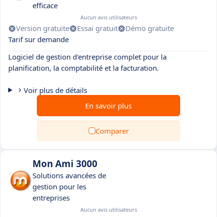
efficace
Aucun avis utilisateurs
Version gratuite
Essai gratuit
Démo gratuite
Tarif sur demande
Logiciel de gestion d'entreprise complet pour la
planification, la comptabilité et la facturation.
Voir plus de détails
En savoir plus
Comparer
Mon Ami 3000
Solutions avancées de
gestion pour les
entreprises
Aucun avis utilisateurs