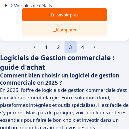
Voir plus de détails
En savoir plus
Comparer
1
2
3
4
Logiciels de Gestion commerciale :
guide d'achat
Comment bien choisir un logiciel de gestion
commerciale en 2025 ?
En 2025, l’offre de logiciels de gestion commerciale s’est
considérablement élargie. Entre solutions cloud,
plateformes intégrées et outils spécialisés, il est facile de
s’y perdre ! Mais pas de panique, voici quelques critères
essentiels pour faire le bon choix et investir dans un
outil qui répondra vraiment à vos besoins.