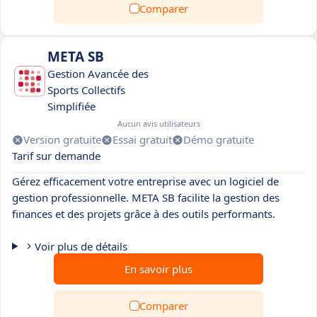
Comparer
META SB
Gestion Avancée des
Sports Collectifs
Simplifiée
Aucun avis utilisateurs
Version gratuite
Essai gratuit
Démo gratuite
Tarif sur demande
Gérez efficacement votre entreprise avec un logiciel de
gestion professionnelle. META SB facilite la gestion des
finances et des projets grâce à des outils performants.
Voir plus de détails
En savoir plus
Comparer