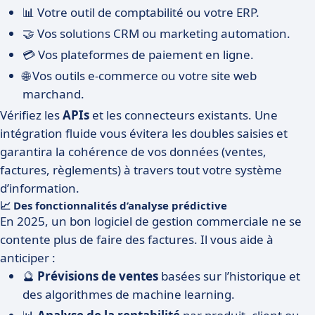
📊 Votre outil de comptabilité ou votre ERP.
🤝 Vos solutions CRM ou marketing automation.
💳 Vos plateformes de paiement en ligne.
🌐 Vos outils e-commerce ou votre site web
marchand.
Vérifiez les
APIs
et les connecteurs existants. Une
intégration fluide vous évitera les doubles saisies et
garantira la cohérence de vos données (ventes,
factures, règlements) à travers tout votre système
d’information.
📈 Des fonctionnalités d’analyse prédictive
En 2025, un bon logiciel de gestion commerciale ne se
contente plus de faire des factures. Il vous aide à
anticiper :
🔮
Prévisions de ventes
basées sur l’historique et
des algorithmes de machine learning.