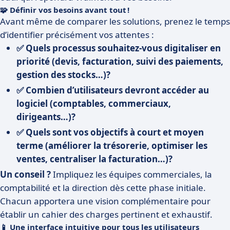
🧩 Définir vos besoins avant tout !
Avant même de comparer les solutions, prenez le temps
d’identifier précisément vos attentes :
✅ Quels processus souhaitez-vous digitaliser en
priorité (devis, facturation, suivi des paiements,
gestion des stocks…)?
✅ Combien d’utilisateurs devront accéder au
logiciel (comptables, commerciaux,
dirigeants…)?
✅ Quels sont vos objectifs à court et moyen
terme (améliorer la trésorerie, optimiser les
ventes, centraliser la facturation…)?
Un conseil ?
Impliquez les équipes commerciales, la
comptabilité et la direction dès cette phase initiale.
Chacun apportera une vision complémentaire pour
établir un cahier des charges pertinent et exhaustif.
📱 Une interface intuitive pour tous les utilisateurs