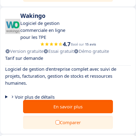
Wakingo
Logiciel de gestion
commerciale en ligne
pour les TPE
4.7
Basé sur
15 avis
Version gratuite
Essai gratuit
Démo gratuite
Tarif sur demande
Logiciel de gestion d'entreprise complet avec suivi de
projets, facturation, gestion de stocks et ressources
humaines.
Voir plus de détails
En savoir plus
Comparer