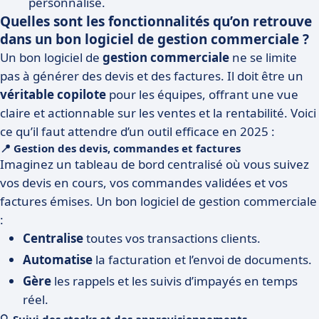
personnalisé.
Quelles sont les fonctionnalités qu’on retrouve
dans un bon logiciel de gestion commerciale ?
Un bon logiciel de
gestion commerciale
ne se limite
pas à générer des devis et des factures. Il doit être un
véritable copilote
pour les équipes, offrant une vue
claire et actionnable sur les ventes et la rentabilité. Voici
ce qu’il faut attendre d’un outil efficace en 2025 :
📍 Gestion des devis, commandes et factures
Imaginez un tableau de bord centralisé où vous suivez
vos devis en cours, vos commandes validées et vos
factures émises. Un bon logiciel de gestion commerciale
:
Centralise
toutes vos transactions clients.
Automatise
la facturation et l’envoi de documents.
Gère
les rappels et les suivis d’impayés en temps
réel.