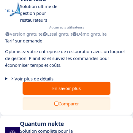
Solution ultime de
gestion pour
restaurateurs
Aucun avis utilisateurs
Version gratuite
Essai gratuit
Démo gratuite
Tarif sur demande
Optimisez votre entreprise de restauration avec un logiciel
de gestion. Planifiez et suivez les commandes pour
économiser temps et coûts.
Voir plus de détails
En savoir plus
Comparer
Quantum nekte
Solution complète pour la