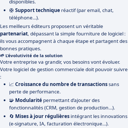
disponibles.
🛟
Support technique
réactif (par email, chat,
téléphone…).
Les meilleurs éditeurs proposent un véritable
partenariat
, dépassant la simple fourniture de logiciel :
ils vous accompagnent à chaque étape et partagent des
bonnes pratiques.
🌱 L’évolutivité de la solution
Votre entreprise va grandir, vos besoins vont évoluer.
Votre logiciel de gestion commerciale doit pouvoir suivre
:
📈
Croissance du nombre de transactions
sans
perte de performance.
🧩
Modularité
permettant d’ajouter des
fonctionnalités (CRM, gestion de production…).
🔄
Mises à jour régulières
intégrant les innovations
(e-signature, IA, facturation électronique…).