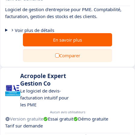
Logiciel de gestion d'entreprise pour PME. Comptabilité,
facturation, gestion des stocks et des clients.
Voir plus de détails
En savoir plus
Comparer
Acropole Expert
Gestion Co
Le logiciel de devis-
facturation intuitif pour
les PME
Aucun avis utilisateurs
Version gratuite
Essai gratuit
Démo gratuite
Tarif sur demande