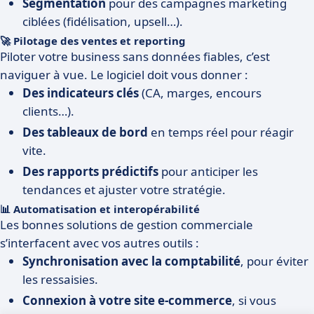
Segmentation
pour des campagnes marketing
ciblées (fidélisation, upsell…).
🚀 Pilotage des ventes et reporting
Piloter votre business sans données fiables, c’est
naviguer à vue. Le logiciel doit vous donner :
Des indicateurs clés
(CA, marges, encours
clients…).
Des tableaux de bord
en temps réel pour réagir
vite.
Des rapports prédictifs
pour anticiper les
tendances et ajuster votre stratégie.
📊 Automatisation et interopérabilité
Les bonnes solutions de gestion commerciale
s’interfacent avec vos autres outils :
Synchronisation avec la comptabilité
, pour éviter
les ressaisies.
Connexion à votre site e-commerce
, si vous