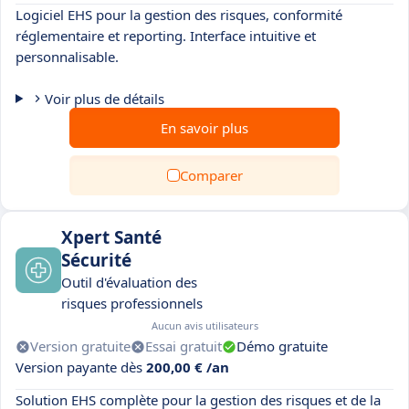
Logiciel EHS pour la gestion des risques, conformité
réglementaire et reporting. Interface intuitive et
personnalisable.
Voir plus de détails
En savoir plus
Comparer
Xpert Santé
Sécurité
Outil d'évaluation des
risques professionnels
Aucun avis utilisateurs
Version gratuite
Essai gratuit
Démo gratuite
Version payante dès
200,00 € /an
Solution EHS complète pour la gestion des risques et de la