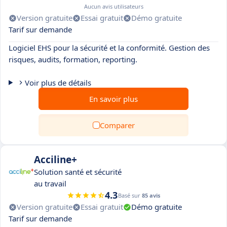
Aucun avis utilisateurs
Version gratuite
Essai gratuit
Démo gratuite
Tarif sur demande
Logiciel EHS pour la sécurité et la conformité. Gestion des
risques, audits, formation, reporting.
Voir plus de détails
En savoir plus
Comparer
Acciline+
Solution santé et sécurité
au travail
4.3
Basé sur
85 avis
Version gratuite
Essai gratuit
Démo gratuite
Tarif sur demande