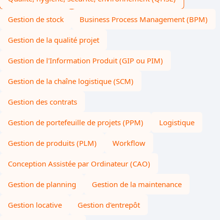
Gestion de stock
Business Process Management (BPM)
Gestion de la qualité projet
Gestion de l'Information Produit (GIP ou PIM)
Gestion de la chaîne logistique (SCM)
Gestion des contrats
Gestion de portefeuille de projets (PPM)
Logistique
Gestion de produits (PLM)
Workflow
Conception Assistée par Ordinateur (CAO)
Gestion de planning
Gestion de la maintenance
Gestion locative
Gestion d'entrepôt