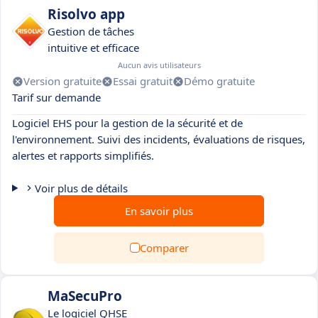
Risolvo app
Gestion de tâches
intuitive et efficace
Aucun avis utilisateurs
Version gratuite
Essai gratuit
Démo gratuite
Tarif sur demande
Logiciel EHS pour la gestion de la sécurité et de
l'environnement. Suivi des incidents, évaluations de risques,
alertes et rapports simplifiés.
Voir plus de détails
En savoir plus
Comparer
MaSecuPro
Le logiciel QHSE