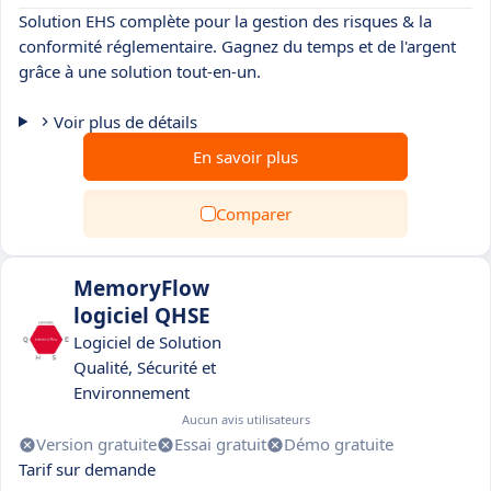
Solution EHS complète pour la gestion des risques & la
conformité réglementaire. Gagnez du temps et de l'argent
grâce à une solution tout-en-un.
Voir plus de détails
En savoir plus
Comparer
MemoryFlow
logiciel QHSE
Logiciel de Solution
Qualité, Sécurité et
Environnement
Aucun avis utilisateurs
Version gratuite
Essai gratuit
Démo gratuite
Tarif sur demande