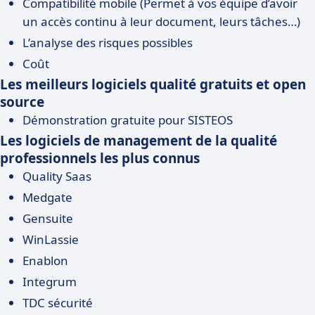
Compatibilité mobile (Permet à vos équipe d’avoir
un accès continu à leur document, leurs tâches…)
L’analyse des risques possibles
Coût
Les meilleurs logiciels qualité gratuits et open
source
Démonstration gratuite pour SISTEOS
Les logiciels de management de la qualité
professionnels les plus connus
Quality Saas
Medgate
Gensuite
WinLassie
Enablon
Integrum
TDC sécurité