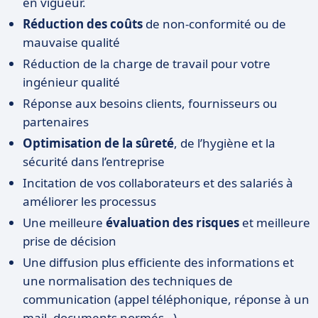
en vigueur.
Réduction des coûts
de non-conformité ou de
mauvaise qualité
Réduction de la charge de travail pour votre
ingénieur qualité
Réponse aux besoins clients, fournisseurs ou
partenaires
Optimisation de la sûreté
, de l’hygiène et la
sécurité dans l’entreprise
Incitation de vos collaborateurs et des salariés à
améliorer les processus
Une meilleure
évaluation des risques
et meilleure
prise de décision
Une diffusion plus efficiente des informations et
une normalisation des techniques de
communication (appel téléphonique, réponse à un
mail, documents normés…)