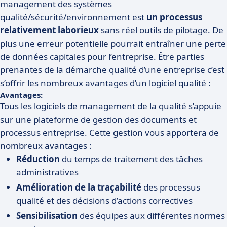
management des systèmes
qualité/sécurité/environnement est
un processus
relativement laborieux
sans réel outils de pilotage. De
plus une erreur potentielle pourrait entraîner une perte
de données capitales pour l’entreprise. Être parties
prenantes de la démarche qualité d’une entreprise c’est
s’offrir les nombreux avantages d’un logiciel qualité :
Avantages:
Tous les logiciels de management de la qualité s’appuie
sur une plateforme de gestion des documents et
processus entreprise. Cette gestion vous apportera de
nombreux avantages :
Réduction
du temps de traitement des tâches
administratives
Amélioration de la traçabilité
des processus
qualité et des décisions d’actions correctives
Sensibilisation
des équipes aux différentes normes