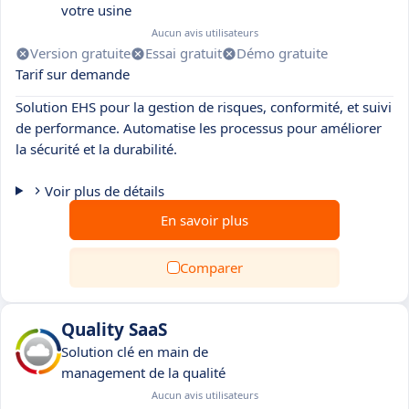
votre usine
Aucun avis utilisateurs
Version gratuite
Essai gratuit
Démo gratuite
Tarif sur demande
Solution EHS pour la gestion de risques, conformité, et suivi
de performance. Automatise les processus pour améliorer
la sécurité et la durabilité.
Voir plus de détails
En savoir plus
Comparer
Quality SaaS
Solution clé en main de
management de la qualité
Aucun avis utilisateurs