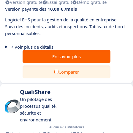
Version gratuite
Essai gratuit
Démo gratuite
Version payante dès
10,00 € /mois
Logiciel EHS pour la gestion de la qualité en entreprise.
Suivi des incidents, audits et inspections. Tableaux de bord
personnalisables.
Voir plus de détails
En savoir plus
Comparer
QualiShare
Un pilotage des
processus qualité,
sécurité et
environnement
Aucun avis utilisateurs