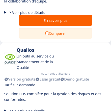
la collaboration d'équipe.
Voir plus de détails
En savoir plus
Comparer
Qualios
Un outil au service du
Management et de la
Qualité
Aucun avis utilisateurs
Version gratuite
Essai gratuit
Démo gratuite
Tarif sur demande
Solution EHS complète pour la gestion des risques et des
conformités.
Voir plus de détails