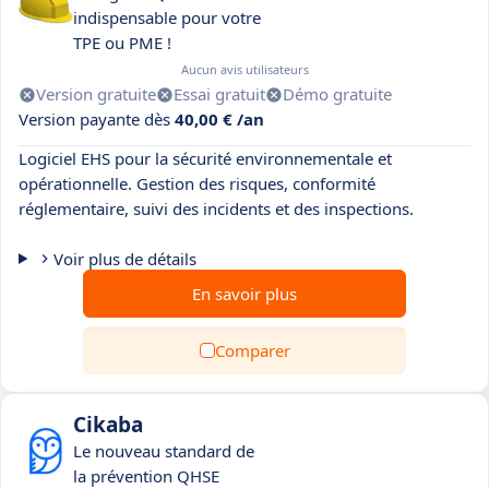
indispensable pour votre
TPE ou PME !
Aucun avis utilisateurs
Version gratuite
Essai gratuit
Démo gratuite
Version payante dès
40,00 € /an
Logiciel EHS pour la sécurité environnementale et
opérationnelle. Gestion des risques, conformité
réglementaire, suivi des incidents et des inspections.
Voir plus de détails
En savoir plus
Comparer
Cikaba
Le nouveau standard de
la prévention QHSE