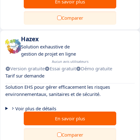
En savoir plus
Comparer
Hazex
Solution exhaustive de
gestion de projet en ligne
Aucun avis utilisateurs
Version gratuite
Essai gratuit
Démo gratuite
Tarif sur demande
Solution EHS pour gérer efficacement les risques
environnementaux, sanitaires et de sécurité.
Voir plus de détails
En savoir plus
Comparer