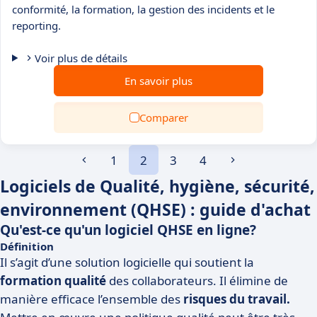
conformité, la formation, la gestion des incidents et le
reporting.
Voir plus de détails
En savoir plus
Comparer
1
2
3
4
Logiciels de Qualité, hygiène, sécurité,
environnement (QHSE) : guide d'achat
Qu'est-ce qu'un logiciel QHSE en ligne?
Définition
Il s’agit d’une solution logicielle qui soutient la
formation qualité
des collaborateurs. Il élimine de
manière efficace l’ensemble des
risques du travail.