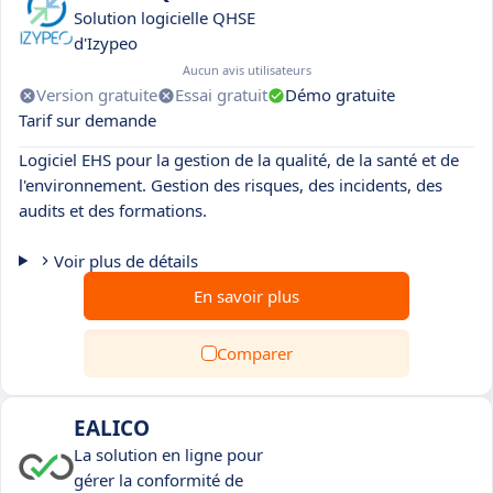
Solution logicielle QHSE
d'Izypeo
Aucun avis utilisateurs
Version gratuite
Essai gratuit
Démo gratuite
Tarif sur demande
Logiciel EHS pour la gestion de la qualité, de la santé et de
l'environnement. Gestion des risques, des incidents, des
audits et des formations.
Voir plus de détails
En savoir plus
Comparer
EALICO
La solution en ligne pour
gérer la conformité de