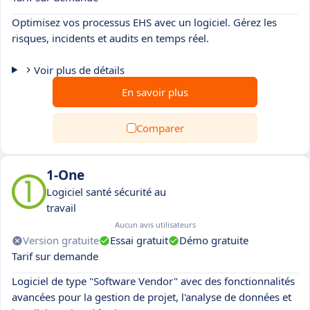
Optimisez vos processus EHS avec un logiciel. Gérez les
risques, incidents et audits en temps réel.
Voir plus de détails
En savoir plus
Comparer
1-One
Logiciel santé sécurité au
travail
Aucun avis utilisateurs
Version gratuite
Essai gratuit
Démo gratuite
Tarif sur demande
Logiciel de type "Software Vendor" avec des fonctionnalités
avancées pour la gestion de projet, l'analyse de données et