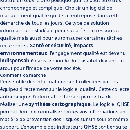
Mettre en œuvre une politique qualité peut être très
chronophage et compliqué. Choisir un logiciel de
management qualité guidera l’entreprise dans cette
démarche de tous les jours. Ce type de solution
informatique est idéale pour suppléer un responsable
qualité mais aussi pour automatiser certaines tâches
récurrentes.
Santé et sécurité, impacts
environnementaux
, l’engagement qualité est devenu
indispensable
dans le monde du travail et devient un
atout pour l’image de votre société.
Comment ça marche
L’ensemble des informations sont collectées par les
équipes directement sur le logiciel qualité. Cette collecte
automatique d’information terrain permettra de
réaliser une
synthèse cartographique
. Le logiciel QHSE
permet donc de centraliser toutes vos informations en
matière de prévention des risques sur un seul et même
support. L’ensemble des indicateurs
QHSE
sont ensuite