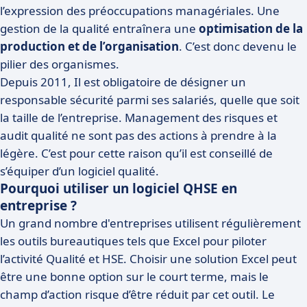
l’expression des préoccupations managériales. Une
gestion de la qualité entraînera une
optimisation de la
production et de l’organisation
. C’est donc devenu le
pilier des organismes.
Depuis 2011, Il est obligatoire de désigner un
responsable sécurité parmi ses salariés, quelle que soit
la taille de l’entreprise. Management des risques et
audit qualité ne sont pas des actions à prendre à la
légère. C’est pour cette raison qu’il est conseillé de
s’équiper d’un logiciel qualité.
Pourquoi utiliser un logiciel QHSE en
entreprise ?
Un grand nombre d'entreprises utilisent régulièrement
les outils bureautiques tels que Excel pour piloter
l’activité Qualité et HSE. Choisir une solution Excel peut
être une bonne option sur le court terme, mais le
champ d’action risque d’être réduit par cet outil. Le