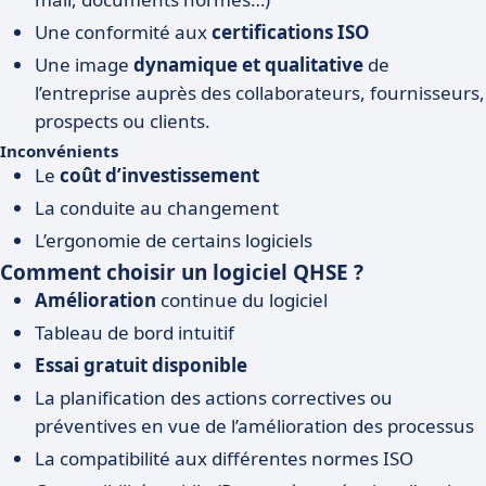
Une conformité aux
certifications ISO
Une image
dynamique et qualitative
de
l’entreprise auprès des collaborateurs, fournisseurs,
prospects ou clients.
Inconvénients
Le
coût d’investissement
La conduite au changement
L’ergonomie de certains logiciels
Comment choisir un logiciel QHSE ?
Amélioration
continue du logiciel
Tableau de bord intuitif
Essai gratuit disponible
La planification des actions correctives ou
préventives en vue de l’amélioration des processus
La compatibilité aux différentes normes ISO