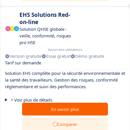
EHS Solutions Red-
on-line
Solution QHSE globale :
veille, conformité, risques
pro HSE
Aucun avis utilisateurs
Version gratuite
Essai gratuit
Démo gratuite
Tarif sur demande
Solution EHS complète pour la sécurité environnementale et
la santé des travailleurs. Gestion des risques, conformité
réglementaire et suivi des performances.
Voir plus de détails
En savoir plus
Comparer