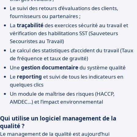
Le suivi des retours d’évaluations des clients,
fournisseurs ou partenaires ;
La
traçabilité
des exercices sécurité au travail et
vérification des habilitations SST (Sauveteurs
Secouristes au Travail)
Le calcul des statistiques d’accident du travail (Taux
de fréquence et taux de gravité)
Une
gestion documentaire
du système qualité
Le
reporting
et suivi de tous les indicateurs en
quelques clics
Un module de maîtrise des risques (HACCP,
AMDEC…) et l’impact environnemental
Qui utilise un logiciel management de la
qualité ?
Le management de la qualité est aujourd’hui