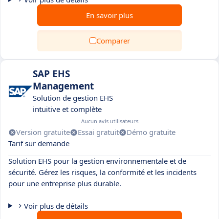
En savoir plus
Comparer
SAP EHS
Management
Solution de gestion EHS
intuitive et complète
Aucun avis utilisateurs
Version gratuite
Essai gratuit
Démo gratuite
Tarif sur demande
Solution EHS pour la gestion environnementale et de
sécurité. Gérez les risques, la conformité et les incidents
pour une entreprise plus durable.
Voir plus de détails