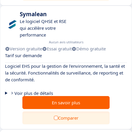
Symalean
Le logiciel QHSE et RSE
qui accélère votre
performance
Aucun avis utilisateurs
Version gratuite
Essai gratuit
Démo gratuite
Tarif sur demande
Logiciel EHS pour la gestion de l'environnement, la santé et
la sécurité. Fonctionnalités de surveillance, de reporting et
de conformité.
Voir plus de détails
En savoir plus
Comparer