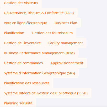
Gestion des visiteurs
Gouvernance, Risques & Conformité (GRC)
Vote en ligne électronique
Business Plan
Planification
Gestion des fournisseurs
Gestion de l'inventaire
Facility management
Business Performance Management (BPM)
Gestion de commandes
Approvisionnement
Système d'Information Géographique (SIG)
Planification des ressources
Système Intégré de Gestion de Bibliothèque (SIGB)
Planning sécurité