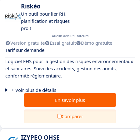
Riskéo
Un outil pour lier RH,
planification et risques
pro !
Aucun avis utilisateurs
Version gratuite
Essai gratuit
Démo gratuite
Tarif sur demande
Logiciel EHS pour la gestion des risques environnementaux
et sanitaires. Suivi des accidents, gestion des audits,
conformité réglementaire.
Voir plus de détails
En savoir plus
Comparer
IZYPEO QHSE