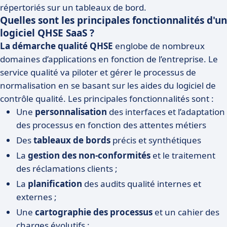
répertoriés sur un tableaux de bord.
Quelles sont les principales fonctionnalités d'un
logiciel QHSE SaaS ?
La démarche qualité QHSE
englobe de nombreux
domaines d’applications en fonction de l’entreprise. Le
service qualité va piloter et gérer le processus de
normalisation en se basant sur les aides du logiciel de
contrôle qualité. Les principales fonctionnalités sont :
Une
personnalisation
des interfaces et l’adaptation
des processus en fonction des attentes métiers
Des
tableaux de bords
précis et synthétiques
La
gestion des non-conformités
et le traitement
des réclamations clients ;
La
planification
des audits qualité internes et
externes ;
Une
cartographie des processus
et un cahier des
charges évolutifs ;