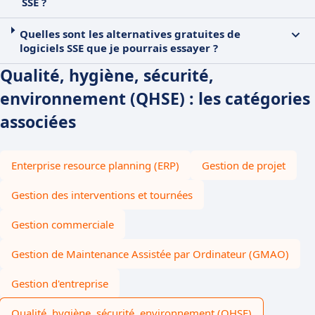
SSE ?
Quelles sont les alternatives gratuites de
logiciels SSE que je pourrais essayer ?
Qualité, hygiène, sécurité,
environnement (QHSE) : les catégories
associées
Enterprise resource planning (ERP)
Gestion de projet
Gestion des interventions et tournées
Gestion commerciale
Gestion de Maintenance Assistée par Ordinateur (GMAO)
Gestion d'entreprise
Qualité, hygiène, sécurité, environnement (QHSE)