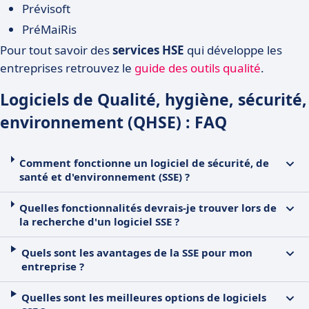
Prévisoft
PréMaiRis
Pour tout savoir des
services HSE
qui développe les
entreprises retrouvez le
guide des outils qualité
.
Logiciels de Qualité, hygiène, sécurité,
environnement (QHSE) : FAQ
Comment fonctionne un logiciel de sécurité, de
santé et d'environnement (SSE) ?
Quelles fonctionnalités devrais-je trouver lors de
la recherche d'un logiciel SSE ?
Quels sont les avantages de la SSE pour mon
entreprise ?
Quelles sont les meilleures options de logiciels