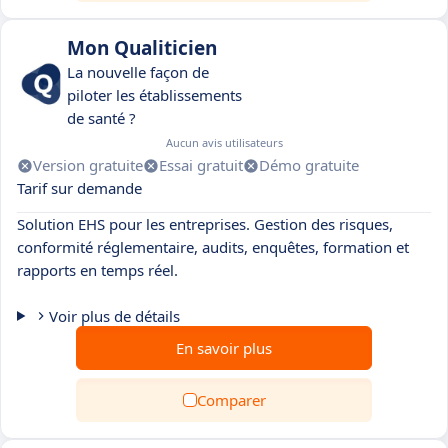
Mon Qualiticien
La nouvelle façon de
piloter les établissements
de santé ?
Aucun avis utilisateurs
Version gratuite
Essai gratuit
Démo gratuite
Tarif sur demande
Solution EHS pour les entreprises. Gestion des risques,
conformité réglementaire, audits, enquêtes, formation et
rapports en temps réel.
Voir plus de détails
En savoir plus
Comparer