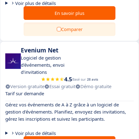
Voir plus de détails
En savoir plus
Comparer
Evenium Net
Logiciel de gestion
d'événements, envoi
d'invitations
4.5
Basé sur
28 avis
Version gratuite
Essai gratuit
Démo gratuite
Tarif sur demande
Gérez vos événements de A à Z grâce à un logiciel de
gestion d'événements. Planifiez, envoyez des invitations,
gérez les inscriptions et suivez les participants.
Voir plus de détails