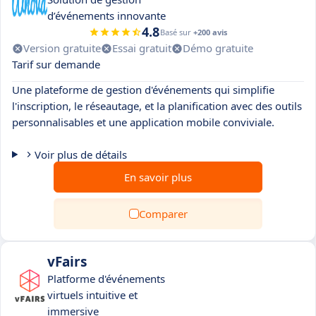
d’événements innovante
4.8
Basé sur
+200 avis
Version gratuite
Essai gratuit
Démo gratuite
Tarif sur demande
Une plateforme de gestion d'événements qui simplifie
l'inscription, le réseautage, et la planification avec des outils
personnalisables et une application mobile conviviale.
Voir plus de détails
En savoir plus
Comparer
vFairs
Platforme d'événements
virtuels intuitive et
immersive