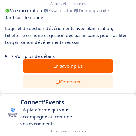
Aucun avis utilisateurs
Version gratuite
Essai gratuit
Démo gratuite
Tarif sur demande
Logiciel de gestion d'événements avec planification,
billetterie en ligne et gestion des participants pour faciliter
l'organisation d'événements réussis.
Voir plus de détails
En savoir plus
Comparer
Connect'Events
LA plateforme qui vous
accompagne au cœur de
vos événements
Aucun avis utilisateurs