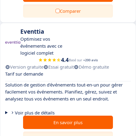
Comparer
Eventtia
Optimisez vos
événements avec ce
logiciel complet
4.4
Basé sur
+200 avis
Version gratuite
Essai gratuit
Démo gratuite
Tarif sur demande
Solution de gestion d'événements tout-en-un pour gérer
facilement vos événements. Planifiez, gérez, suivez et
analysez tous vos événements en un seul endroit.
Voir plus de détails
En savoir plus