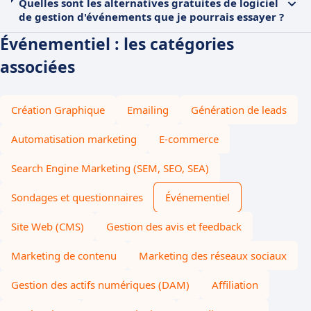
Quelles sont les alternatives gratuites de logiciel
de gestion d'événements que je pourrais essayer ?
Événementiel : les catégories
associées
Création Graphique
Emailing
Génération de leads
Automatisation marketing
E-commerce
Search Engine Marketing (SEM, SEO, SEA)
Sondages et questionnaires
Événementiel
Site Web (CMS)
Gestion des avis et feedback
Marketing de contenu
Marketing des réseaux sociaux
Gestion des actifs numériques (DAM)
Affiliation