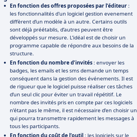
En fonction des offres proposées par l’éditeur
:
les fonctionnalités d'un logiciel gestion evenement
diffèrent d’un modèle à un autre. Certains outils
sont déjà préétablis, d’autres peuvent être
développés sur mesure. L’idéal est de choisir un
programme capable de répondre aux besoins de la
structure.
En fonction du nombre d’invités
: envoyer les
badges, les emails et les sms demande un temps
conséquent dans la gestion des événements. Il est
de rigueur que le logiciel puisse réaliser ces tâches
d’un seul clic pour éviter un travail répétitif. Le
nombre des invités pris en compte par ces logiciels
n’étant pas le même, il est nécessaire d’en choisir un
qui pourra transmettre rapidement les messages à
tous les participants.
En fonction du coût de l’outil
: les logiciels sur le