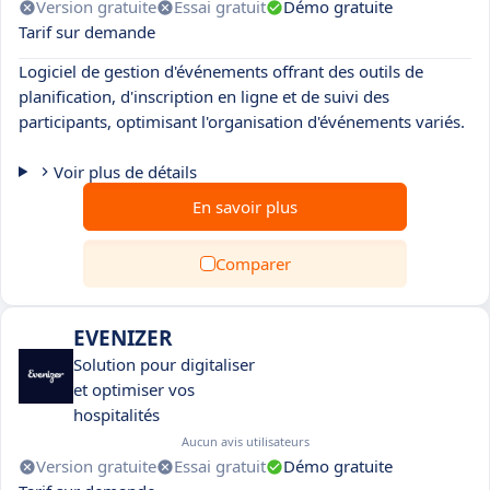
Version gratuite
Essai gratuit
Démo gratuite
Tarif sur demande
Logiciel de gestion d'événements offrant des outils de
planification, d'inscription en ligne et de suivi des
participants, optimisant l'organisation d'événements variés.
Voir plus de détails
En savoir plus
Comparer
EVENIZER
Solution pour digitaliser
et optimiser vos
hospitalités
Aucun avis utilisateurs
Version gratuite
Essai gratuit
Démo gratuite