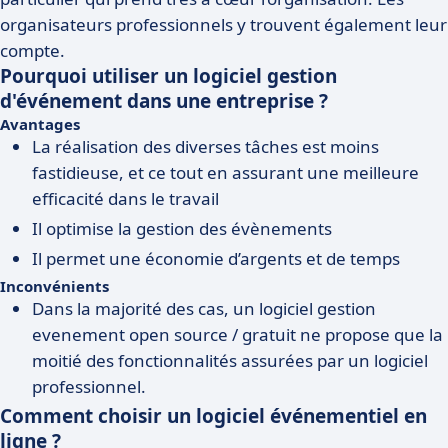
organisateurs professionnels y trouvent également leur
compte.
Pourquoi utiliser un logiciel gestion
d'événement dans une entreprise ?
Avantages
La réalisation des diverses tâches est moins
fastidieuse, et ce tout en assurant une meilleure
efficacité dans le travail
Il optimise la gestion des évènements
Il permet une économie d’argents et de temps
Inconvénients
Dans la majorité des cas, un logiciel gestion
evenement open source / gratuit ne propose que la
moitié des fonctionnalités assurées par un logiciel
professionnel.
Comment choisir un logiciel événementiel en
ligne ?