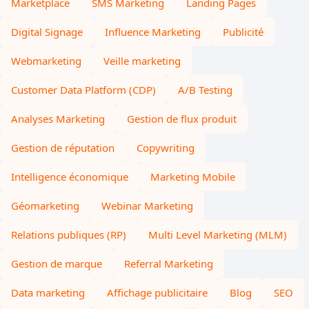
Marketplace
SMS Marketing
Landing Pages
Digital Signage
Influence Marketing
Publicité
Webmarketing
Veille marketing
Customer Data Platform (CDP)
A/B Testing
Analyses Marketing
Gestion de flux produit
Gestion de réputation
Copywriting
Intelligence économique
Marketing Mobile
Géomarketing
Webinar Marketing
Relations publiques (RP)
Multi Level Marketing (MLM)
Gestion de marque
Referral Marketing
Data marketing
Affichage publicitaire
Blog
SEO