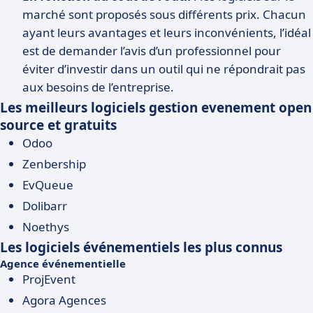
marché sont proposés sous différents prix. Chacun
ayant leurs avantages et leurs inconvénients, l’idéal
est de demander l’avis d’un professionnel pour
éviter d’investir dans un outil qui ne répondrait pas
aux besoins de l’entreprise.
Les meilleurs logiciels gestion evenement open
source et gratuits
Odoo
Zenbership
EvQueue
Dolibarr
Noethys
Les logiciels événementiels les plus connus
Agence événementielle
ProjEvent
Agora Agences