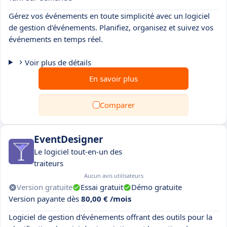
Gérez vos événements en toute simplicité avec un logiciel
de gestion d'événements. Planifiez, organisez et suivez vos
événements en temps réel.
Voir plus de détails
En savoir plus
Comparer
EventDesigner
Le logiciel tout-en-un des
traiteurs
Aucun avis utilisateurs
Version gratuite
Essai gratuit
Démo gratuite
Version payante dès
80,00 € /mois
Logiciel de gestion d'événements offrant des outils pour la