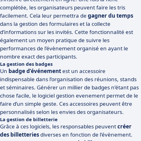
complétée, les organisateurs peuvent faire les tris
facilement. Cela leur permettra de
gagner du temps
dans la gestion des formulaires et la collecte
d’informations sur les invités. Cette fonctionnalité est
également un moyen pratique de suivre les
performances de l’évènement organisé en ayant le
nombre exact des participants.
La gestion des badges
Un
badge d’événement
est un accessoire
indispensable dans l’organisation des réunions, stands
et séminaires. Générer un millier de badges n’étant pas
chose facile, le logiciel gestion evenement permet de le
faire d’un simple geste. Ces accessoires peuvent être
personnalisés selon les envies des organisateurs.
La gestion de billetterie
Grâce à ces logiciels, les responsables peuvent
créer
des billetteries
diverses en fonction de l’évènement.