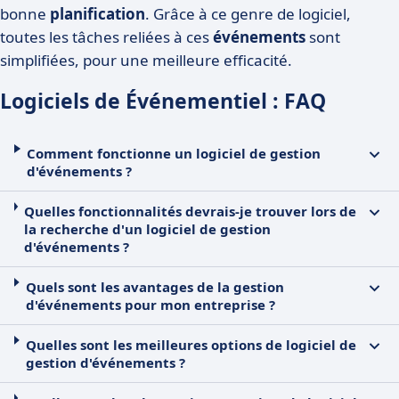
bonne
planification
. Grâce à ce genre de logiciel,
toutes les tâches reliées à ces
événements
sont
simplifiées, pour une meilleure efficacité.
Logiciels de Événementiel : FAQ
Comment fonctionne un logiciel de gestion
d'événements ?
Quelles fonctionnalités devrais-je trouver lors de
la recherche d'un logiciel de gestion
d'événements ?
Quels sont les avantages de la gestion
d'événements pour mon entreprise ?
Quelles sont les meilleures options de logiciel de
gestion d'événements ?