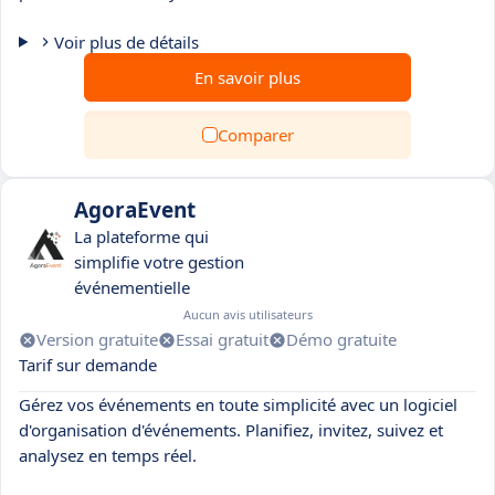
Voir plus de détails
En savoir plus
Comparer
AgoraEvent
La plateforme qui
simplifie votre gestion
événementielle
Aucun avis utilisateurs
Version gratuite
Essai gratuit
Démo gratuite
Tarif sur demande
Gérez vos événements en toute simplicité avec un logiciel
d'organisation d'événements. Planifiez, invitez, suivez et
analysez en temps réel.