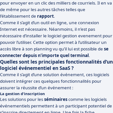
pour envoyer en un clic des milliers de courriels. Il en va
de même pour les autres tâches telles que
l’établissement de
rapport
.
Comme il s’agit d’un outil en ligne, une connexion
Internet est nécessaire. Néanmoins, il n’est pas
nécessaire d’installer le logiciel gestion evenement pour
pouvoir l’utiliser. Cette option permet à l’utilisateur un
accès libre à son planning vu qu’il lui est possible de
se
connecter depuis n’importe quel terminal
.
Quelles sont les principales fonctionnalités d’un
logiciel événementiel en SaaS ?
Comme il s’agit d’une solution événement, ces logiciels
doivent intégrer ces quelques fonctionnalités pour
assurer la réussite d’un événement :
La gestion d’inscription
Les solutions pour les
séminaires
comme les logiciels
événementiels permettent à un participant potentiel de
s’inscrire directement en ligne. Une fois la fiche