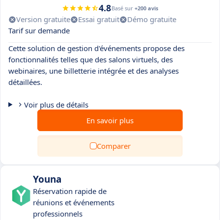
4.8
Basé sur
+200 avis
Version gratuite
Essai gratuit
Démo gratuite
Tarif sur demande
Cette solution de gestion d'événements propose des
fonctionnalités telles que des salons virtuels, des
webinaires, une billetterie intégrée et des analyses
détaillées.
Voir plus de détails
En savoir plus
Comparer
Youna
Réservation rapide de
réunions et événements
professionnels