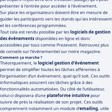
présenter à l'entrée pour accéder à l'événement.
Sur place les organisateurs doivent être en mesure de
guider les participants vers les stands qui les intéressent
et les conférences programmées.
Tout cela est rendu possible par les
logiciels de gestion
des événements
disponibles en ligne et donc
accessibles par tous comme
Prezevent. Retrouvez plus
de conseils sur l'événementiel sur notre magazine.
Comment ça marche ?
Théoriquement, le
logiciel gestion d'événement
permet de simplifier toutes les tâches afférentes à
l’organisation d’un évènement, quel qu’il soit. Ces outils
informatiques assurent ces tâches grâce à des
fonctionnalités automatisées. Du côté de l’utilisateur,
celui-ci disposera d’une
plateforme intuitive
pour
suivre de près la réalisation de son projet. Ces outils
comprennent notamment un module d’
emailing
, utile