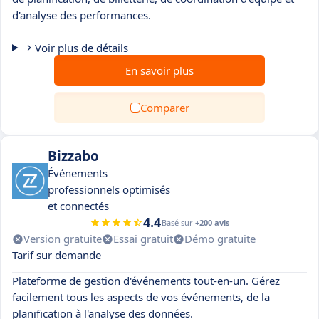
d'analyse des performances.
Voir plus de détails
En savoir plus
Comparer
Bizzabo
Événements
professionnels optimisés
et connectés
4.4
Basé sur
+200 avis
Version gratuite
Essai gratuit
Démo gratuite
Tarif sur demande
Plateforme de gestion d'événements tout-en-un. Gérez
facilement tous les aspects de vos événements, de la
planification à l'analyse des données.