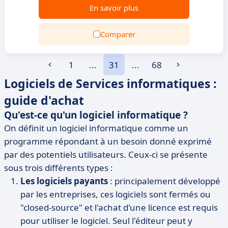
En savoir plus
Comparer
1
...
31
...
68
Logiciels de Services informatiques :
guide d'achat
Qu'est-ce qu'un logiciel informatique ?
On définit un logiciel informatique comme un
programme répondant à un besoin donné exprimé
par des potentiels utilisateurs. Ceux-ci se présente
sous trois différents types :
Les logiciels payants
: principalement développé
par les entreprises, ces logiciels sont fermés ou
"closed-source" et l'achat d'une licence est requis
pour utiliser le logiciel. Seul l'éditeur peut y