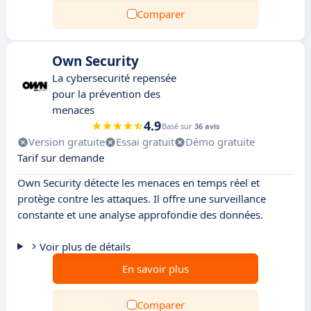
Comparer
Own Security
La cybersecurité repensée
pour la prévention des
menaces
4.9
Basé sur
36 avis
Version gratuite
Essai gratuit
Démo gratuite
Tarif sur demande
Own Security détecte les menaces en temps réel et
protège contre les attaques. Il offre une surveillance
constante et une analyse approfondie des données.
Voir plus de détails
En savoir plus
Comparer