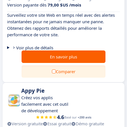
Version payante dès
79,00 $US /mois
Surveillez votre site Web en temps réel avec des alertes
instantanées pour ne jamais manquer une panne.
Obtenez des rapports détaillés pour améliorer la
performance de votre site.
Voir plus de détails
En savoir plus
Comparer
Appy Pie
Créez vos applis
facilement avec cet outil
de développement
4.6
Basé sur
+200 avis
Version gratuite
Essai gratuit
Démo gratuite