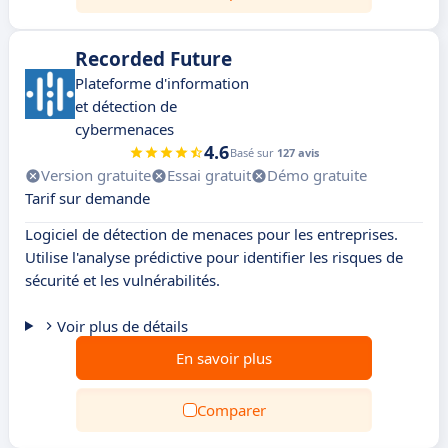
Recorded Future
Plateforme d'information
et détection de
cybermenaces
4.6
Basé sur
127 avis
Version gratuite
Essai gratuit
Démo gratuite
Tarif sur demande
Logiciel de détection de menaces pour les entreprises.
Utilise l'analyse prédictive pour identifier les risques de
sécurité et les vulnérabilités.
Voir plus de détails
En savoir plus
Comparer