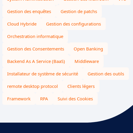
Gestion des enquêtes
Gestion de patchs
Cloud Hybride
Gestion des configurations
Orchestration informatique
Gestion des Consentements
Open Banking
Backend As A Service (BaaS)
Middleware
Installateur de système de sécurité
Gestion des outils
remote desktop protocol
Clients légers
Framework
RPA
Suivi des Cookies