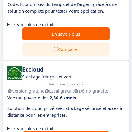
Code. Économisez du temps et de l'argent grâce à une
solution complète pour tester votre application.
Voir plus de détails
En savoir plus
Comparer
Eccloud
Stockage français et vert
Aucun avis utilisateurs
Version gratuite
Essai gratuit
Démo gratuite
Version payante dès
2,50 € /mois
Solution de cloud privé avec stockage sécurisé et accès à
distance pour les entreprises.
Voir plus de détails