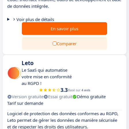
de données intégrée.
Voir plus de détails
En savoir plus
Comparer
Leto
Le SaaS qui automatise
votre mise en conformité
au RGPD !
3.3
Basé sur
4 avis
Version gratuite
Essai gratuit
Démo gratuite
Tarif sur demande
Logiciel de protection des données conformes au RGPD,
Leto permet de gérer les données de manière sécurisée
et de respecter les droits des utilisateurs.