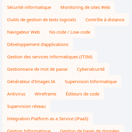
Sécurité informatique
Monitoring de sites Web
Outils de gestion de tests logiciels
Contrôle à distance
Navigateur Web
No-code / Low-code
Développement d'applications
Gestion des services informatiques (ITSM)
Gestionnaire de mot de passe
Cybersécurité
Générateur d'Images IA
Supervision Informatique
Antivirus
Wireframe
Éditeurs de code
Supervision réseau
Integration Platform as a Service (iPaaS)
Gestion Informatique
Gestion de bases de données