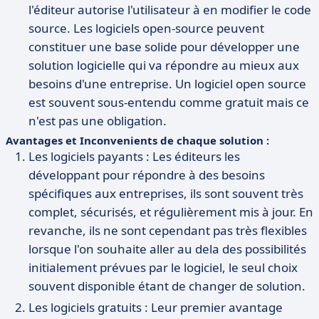
l'éditeur autorise l'utilisateur à en modifier le code
source. Les logiciels open-source peuvent
constituer une base solide pour développer une
solution logicielle qui va répondre au mieux aux
besoins d'une entreprise. Un logiciel open source
est souvent sous-entendu comme gratuit mais ce
n'est pas une obligation.
Avantages et Inconvenients de chaque solution :
Les logiciels payants : Les éditeurs les
développant pour répondre à des besoins
spécifiques aux entreprises, ils sont souvent très
complet, sécurisés, et régulièrement mis à jour. En
revanche, ils ne sont cependant pas très flexibles
lorsque l'on souhaite aller au dela des possibilités
initialement prévues par le logiciel, le seul choix
souvent disponible étant de changer de solution.
Les logiciels gratuits : Leur premier avantage