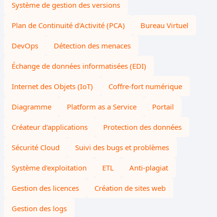
Système de gestion des versions
Plan de Continuité d'Activité (PCA)
Bureau Virtuel
DevOps
Détection des menaces
Échange de données informatisées (EDI)
Internet des Objets (IoT)
Coffre-fort numérique
Diagramme
Platform as a Service
Portail
Créateur d'applications
Protection des données
Sécurité Cloud
Suivi des bugs et problèmes
Système d'exploitation
ETL
Anti-plagiat
Gestion des licences
Création de sites web
Gestion des logs