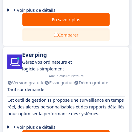
Voir plus de détails
En savoir plus
Comparer
Everping
Gérez vos ordinateurs et
logiciels simplement
Aucun avis utilisateurs
Version gratuite
Essai gratuit
Démo gratuite
Tarif sur demande
Cet outil de gestion IT propose une surveillance en temps
réel, des alertes personnalisables et des rapports détaillés
pour optimiser la performance des systèmes.
Voir plus de détails