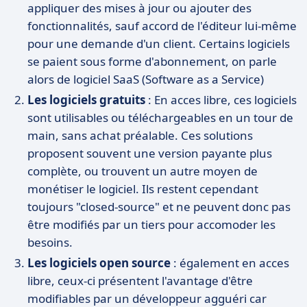
appliquer des mises à jour ou ajouter des
fonctionnalités, sauf accord de l'éditeur lui-même
pour une demande d'un client. Certains logiciels
se paient sous forme d'abonnement, on parle
alors de logiciel SaaS (Software as a Service)
Les logiciels gratuits
: En acces libre, ces logiciels
sont utilisables ou téléchargeables en un tour de
main, sans achat préalable. Ces solutions
proposent souvent une version payante plus
complète, ou trouvent un autre moyen de
monétiser le logiciel. Ils restent cependant
toujours "closed-source" et ne peuvent donc pas
être modifiés par un tiers pour accomoder les
besoins.
Les logiciels open source
: également en acces
libre, ceux-ci présentent l'avantage d'être
modifiables par un développeur agguéri car