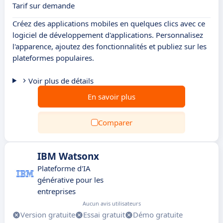
Tarif sur demande
Créez des applications mobiles en quelques clics avec ce
logiciel de développement d'applications. Personnalisez
l'apparence, ajoutez des fonctionnalités et publiez sur les
plateformes populaires.
Voir plus de détails
En savoir plus
Comparer
IBM Watsonx
Plateforme d'IA
générative pour les
entreprises
Aucun avis utilisateurs
Version gratuite
Essai gratuit
Démo gratuite