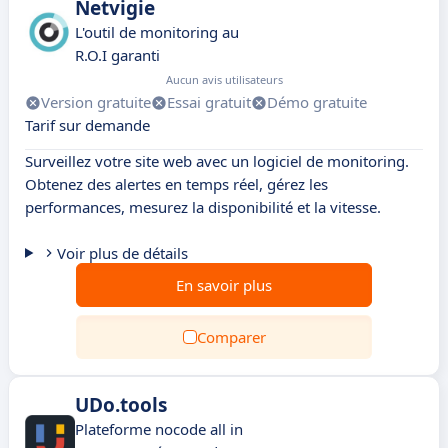
Netvigie
L'outil de monitoring au
R.O.I garanti
Aucun avis utilisateurs
Version gratuite
Essai gratuit
Démo gratuite
Tarif sur demande
Surveillez votre site web avec un logiciel de monitoring.
Obtenez des alertes en temps réel, gérez les
performances, mesurez la disponibilité et la vitesse.
Voir plus de détails
En savoir plus
Comparer
UDo.tools
Plateforme nocode all in