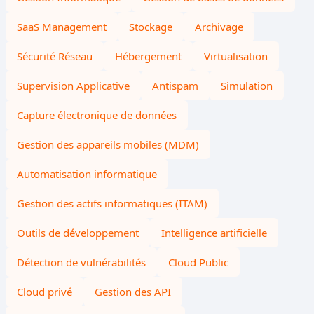
SaaS Management
Stockage
Archivage
Sécurité Réseau
Hébergement
Virtualisation
Supervision Applicative
Antispam
Simulation
Capture électronique de données
Gestion des appareils mobiles (MDM)
Automatisation informatique
Gestion des actifs informatiques (ITAM)
Outils de développement
Intelligence artificielle
Détection de vulnérabilités
Cloud Public
Cloud privé
Gestion des API