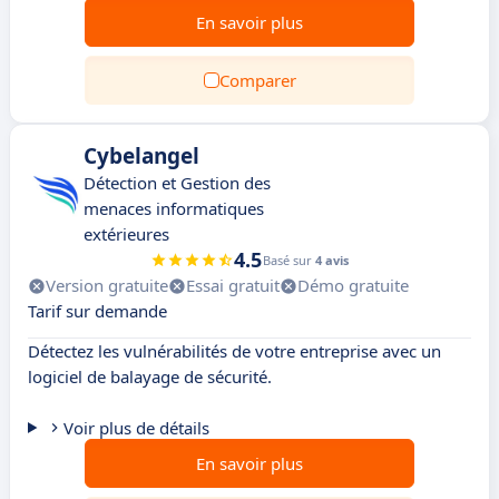
En savoir plus
Comparer
Cybelangel
Détection et Gestion des
menaces informatiques
extérieures
4.5
Basé sur
4 avis
Version gratuite
Essai gratuit
Démo gratuite
Tarif sur demande
Détectez les vulnérabilités de votre entreprise avec un
logiciel de balayage de sécurité.
Voir plus de détails
En savoir plus