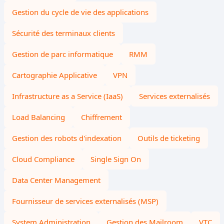
Gestion du cycle de vie des applications
Sécurité des terminaux clients
Gestion de parc informatique
RMM
Cartographie Applicative
VPN
Infrastructure as a Service (IaaS)
Services externalisés
Load Balancing
Chiffrement
Gestion des robots d'indexation
Outils de ticketing
Cloud Compliance
Single Sign On
Data Center Management
Fournisseur de services externalisés (MSP)
System Administration
Gestion des Mailroom
VTC