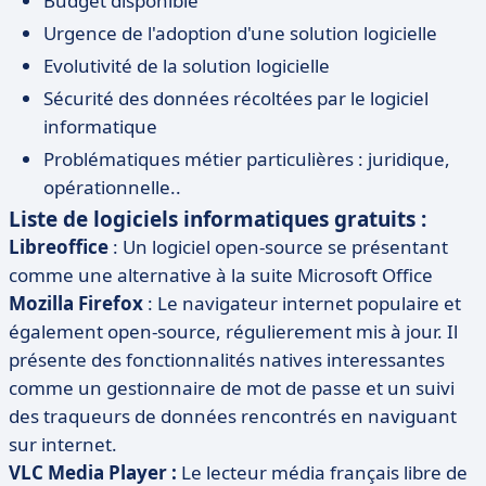
Budget disponible
Urgence de l'adoption d'une solution logicielle
Evolutivité de la solution logicielle
Sécurité des données récoltées par le logiciel
informatique
Problématiques métier particulières : juridique,
opérationnelle..
Liste de logiciels informatiques gratuits :
Libreoffice
: Un logiciel open-source se présentant
comme une alternative à la suite Microsoft Office
Mozilla Firefox
: Le navigateur internet populaire et
également open-source, régulierement mis à jour. Il
présente des fonctionnalités natives interessantes
comme un gestionnaire de mot de passe et un suivi
des traqueurs de données rencontrés en naviguant
sur internet.
VLC Media Player :
Le lecteur média français libre de