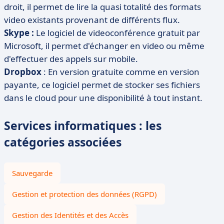
droit, il permet de lire la quasi totalité des formats
video existants provenant de différents flux.
Skype :
Le logiciel de videoconférence gratuit par
Microsoft, il permet d'échanger en video ou même
d'effectuer des appels sur mobile.
Dropbox
: En version gratuite comme en version
payante, ce logiciel permet de stocker ses fichiers
dans le cloud pour une disponibilité à tout instant.
Services informatiques : les
catégories associées
Sauvegarde
Gestion et protection des données (RGPD)
Gestion des Identités et des Accès