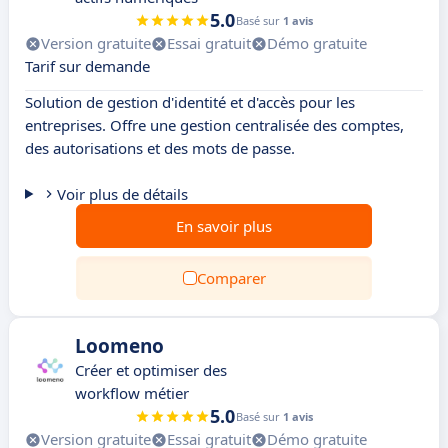
5.0
Basé sur
1 avis
Version gratuite
Essai gratuit
Démo gratuite
Tarif sur demande
Solution de gestion d'identité et d'accès pour les
entreprises. Offre une gestion centralisée des comptes,
des autorisations et des mots de passe.
Voir plus de détails
En savoir plus
Comparer
Loomeno
Créer et optimiser des
workflow métier
5.0
Basé sur
1 avis
Version gratuite
Essai gratuit
Démo gratuite