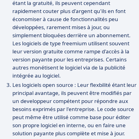
étant la gratuité, ils peuvent cependant
rapidement couter plus d'argent qu'ils en font
économiser à cause de fonctionnalités peu
développées, rarement mises à jour, ou
simplement bloquées derrière un abonnement.
Les logiciels de type freemium utilisent souvent
leur version gratuite comme rampe d'accès à la
version payante pour les entreprises. Certains
autres monétisent le logiciel via de la publicité
intégrée au logiciel.
Les logiciels open source : Leur flexbilité étant leur
principal avantage, ils peuvent être modifiés par
un developpeur compétent pour répondre aux
besoins exprimés par l'entreprise. Le code source
peut même être utilisé comme base pour éditer
son propre logiciel en interne, ou en faire une
solution payante plus complète et mise à jour.