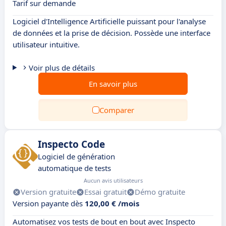
Tarif sur demande
Logiciel d'Intelligence Artificielle puissant pour l'analyse
de données et la prise de décision. Possède une interface
utilisateur intuitive.
Voir plus de détails
En savoir plus
Comparer
Inspecto Code
Logiciel de génération
automatique de tests
Aucun avis utilisateurs
Version gratuite
Essai gratuit
Démo gratuite
Version payante dès
120,00 € /mois
Automatisez vos tests de bout en bout avec Inspecto