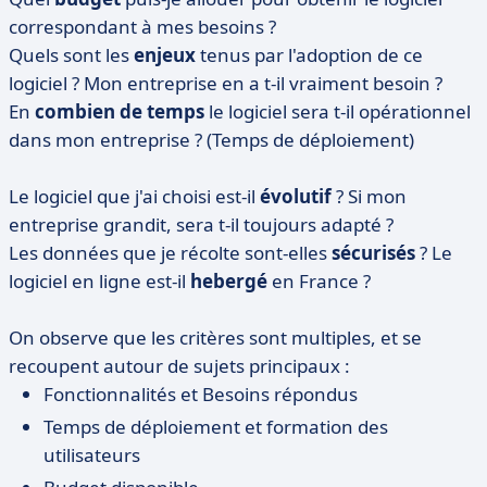
correspondant à mes besoins ?
Quels sont les
enjeux
tenus par l'adoption de ce
logiciel ? Mon entreprise en a t-il vraiment besoin ?
En
combien de temps
le logiciel sera t-il opérationnel
dans mon entreprise ? (Temps de déploiement)
Le logiciel que j'ai choisi est-il
évolutif
? Si mon
entreprise grandit, sera t-il toujours adapté ?
Les données que je récolte sont-elles
sécurisés
? Le
logiciel en ligne est-il
hebergé
en France ?
On observe que les critères sont multiples, et se
recoupent autour de sujets principaux :
Fonctionnalités et Besoins répondus
Temps de déploiement et formation des
utilisateurs