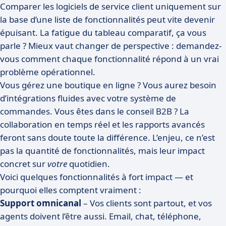
Comparer les logiciels de service client uniquement sur
la base d’une liste de fonctionnalités peut vite devenir
épuisant. La fatigue du tableau comparatif, ça vous
parle ? Mieux vaut changer de perspective : demandez-
vous comment chaque fonctionnalité répond à un vrai
problème opérationnel.
Vous gérez une boutique en ligne ? Vous aurez besoin
d’intégrations fluides avec votre système de
commandes. Vous êtes dans le conseil B2B ? La
collaboration en temps réel et les rapports avancés
feront sans doute toute la différence. L’enjeu, ce n’est
pas la quantité de fonctionnalités, mais leur impact
concret sur
votre
quotidien.
Voici quelques fonctionnalités à fort impact — et
pourquoi elles comptent vraiment :
Support omnicanal
– Vos clients sont partout, et vos
agents doivent l’être aussi. Email, chat, téléphone,