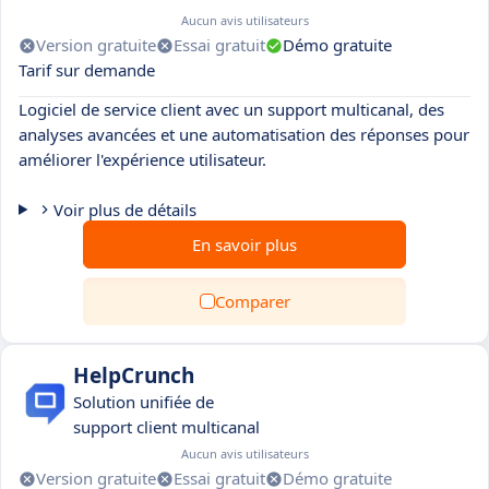
Aucun avis utilisateurs
Version gratuite
Essai gratuit
Démo gratuite
Tarif sur demande
Logiciel de service client avec un support multicanal, des
analyses avancées et une automatisation des réponses pour
améliorer l'expérience utilisateur.
Voir plus de détails
En savoir plus
Comparer
HelpCrunch
Solution unifiée de
support client multicanal
Aucun avis utilisateurs
Version gratuite
Essai gratuit
Démo gratuite