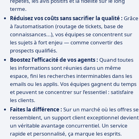
répétés, les avis positifs et la fidélité sur le long
terme.
Réduisez vos coûts sans sacrifier la qualité :
Grâce
à l’automatisation (routage de tickets, base de
connaissances...), vos équipes se concentrent sur
les sujets à fort enjeu — comme convertir des
prospects qualifiés.
Boostez l’efficacité de vos agents :
Quand toutes
les informations sont réunies dans un même
espace, fini les recherches interminables dans les
emails ou les applis. Vos équipes gagnent du temps
et peuvent se concentrer sur l’essentiel : satisfaire
les clients.
Faites la différence :
Sur un marché où les offres se
ressemblent, un support client exceptionnel devient
un véritable avantage concurrentiel. Un service
rapide et personnalisé, ça marque les esprits.