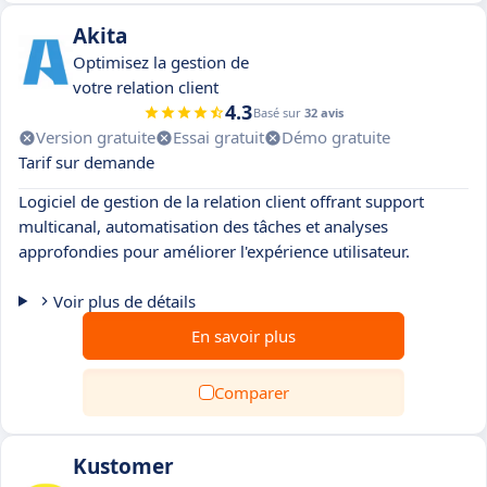
Akita
Optimisez la gestion de
votre relation client
4.3
Basé sur
32 avis
Version gratuite
Essai gratuit
Démo gratuite
Tarif sur demande
Logiciel de gestion de la relation client offrant support
multicanal, automatisation des tâches et analyses
approfondies pour améliorer l'expérience utilisateur.
Voir plus de détails
En savoir plus
Comparer
Kustomer