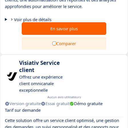
approfondies pour améliorer le service.
Voir plus de détails
En savoir plus
Comparer
Visiativ Service
client
Offrez une expérience
client omnicanale
exceptionnelle
Aucun avis utilisateurs
Version gratuite
Essai gratuit
Démo gratuite
Tarif sur demande
Cette solution offre un service client optimisé, une gestion
des demandes, un suivi personnalisé et des rapports pour