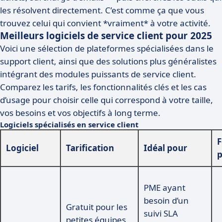
les résolvent directement. C’est comme ça que vous
trouvez celui qui convient *vraiment* à votre activité.
Meilleurs logiciels de service client pour 2025
Voici une sélection de plateformes spécialisées dans le
support client, ainsi que des solutions plus généralistes
intégrant des modules puissants de service client.
Comparez les tarifs, les fonctionnalités clés et les cas
d’usage pour choisir celle qui correspond à votre taille,
vos besoins et vos objectifs à long terme.
Logiciels spécialisés en service client
F
Logiciel
Tarification
Idéal pour
p
PME ayant
besoin d’un
Gratuit pour les
suivi SLA
petites équipes