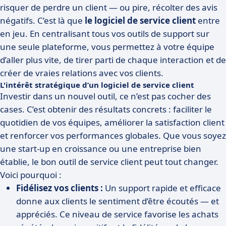
risquer de perdre un client — ou pire, récolter des avis
négatifs. C’est là que
le logiciel de service client
entre
en jeu. En centralisant tous vos outils de support sur
une seule plateforme, vous permettez à votre équipe
d’aller plus vite, de tirer parti de chaque interaction et de
créer de vraies relations avec vos clients.
L'intérêt stratégique d’un logiciel de service client
Investir dans un nouvel outil, ce n’est pas cocher des
cases. C’est obtenir des résultats concrets : faciliter le
quotidien de vos équipes, améliorer la satisfaction client
et renforcer vos performances globales. Que vous soyez
une start-up en croissance ou une entreprise bien
établie, le bon outil de service client peut tout changer.
Voici pourquoi :
Fidélisez vos clients :
Un support rapide et efficace
donne aux clients le sentiment d’être écoutés — et
appréciés. Ce niveau de service favorise les achats