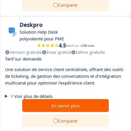
Comparer
Deskpro
Solution Help Desk
polyvalente pour PME
4.5
Basé sur
+200 avis
Version gratuite
Essai gratuit
Démo gratuite
Tarif sur demande
Une solution de service client centralisée, offrant des outils
de ticketing, de gestion des conversations et d'intégration
multicanal pour optimiser l'expérience client.
Voir plus de détails
En savoir plus
Comparer