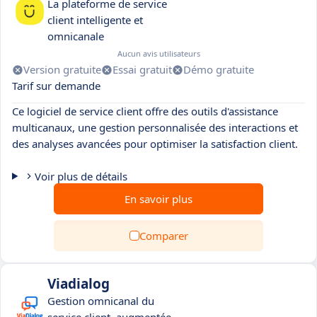
La plateforme de service
client intelligente et
omnicanale
Aucun avis utilisateurs
Version gratuite
Essai gratuit
Démo gratuite
Tarif sur demande
Ce logiciel de service client offre des outils d'assistance
multicanaux, une gestion personnalisée des interactions et
des analyses avancées pour optimiser la satisfaction client.
Voir plus de détails
En savoir plus
Comparer
Viadialog
Gestion omnicanal du