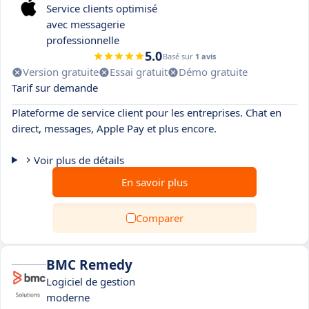
Service clients optimisé
avec messagerie
professionnelle
5.0
Basé sur
1 avis
Version gratuite
Essai gratuit
Démo gratuite
Tarif sur demande
Plateforme de service client pour les entreprises. Chat en
direct, messages, Apple Pay et plus encore.
Voir plus de détails
En savoir plus
Comparer
BMC Remedy
Logiciel de gestion
moderne