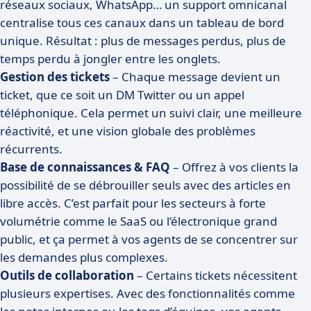
réseaux sociaux, WhatsApp… un support omnicanal
centralise tous ces canaux dans un tableau de bord
unique. Résultat : plus de messages perdus, plus de
temps perdu à jongler entre les onglets.
Gestion des tickets
– Chaque message devient un
ticket, que ce soit un DM Twitter ou un appel
téléphonique. Cela permet un suivi clair, une meilleure
réactivité, et une vision globale des problèmes
récurrents.
Base de connaissances & FAQ
– Offrez à vos clients la
possibilité de se débrouiller seuls avec des articles en
libre accès. C’est parfait pour les secteurs à forte
volumétrie comme le SaaS ou l’électronique grand
public, et ça permet à vos agents de se concentrer sur
les demandes plus complexes.
Outils de collaboration
– Certains tickets nécessitent
plusieurs expertises. Avec des fonctionnalités comme