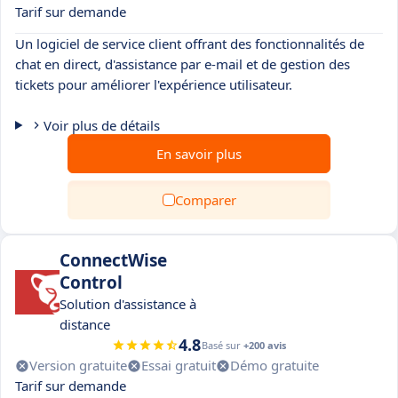
Tarif sur demande
Un logiciel de service client offrant des fonctionnalités de
chat en direct, d'assistance par e-mail et de gestion des
tickets pour améliorer l'expérience utilisateur.
Voir plus de détails
En savoir plus
Comparer
ConnectWise
Control
Solution d'assistance à
distance
4.8
Basé sur
+200 avis
Version gratuite
Essai gratuit
Démo gratuite
Tarif sur demande