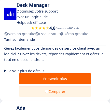
Desk Manager
Optimisez votre support
avec un logiciel de
Helpdesk efficace
4.8
Basé sur
+200 avis
Version gratuite
Essai gratuit
Démo gratuite
Tarif sur demande
Gérez facilement vos demandes de service client avec un
logiciel. Suivez les tickets, répondez rapidement et gérez le
tout en un seul endroit.
Voir plus de détails
En savoir plus
Comparer
Ada