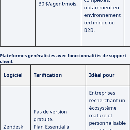
30 $/agent/mois.
notamment en
environnement
technique ou
B2B.
Plateformes généralistes avec fonctionnalités de support
client
Logiciel
Tarification
Idéal pour
Entreprises
recherchant un
écosystème
Pas de version
mature et
gratuite.
personnalisable
Zendesk
Plan Essential à