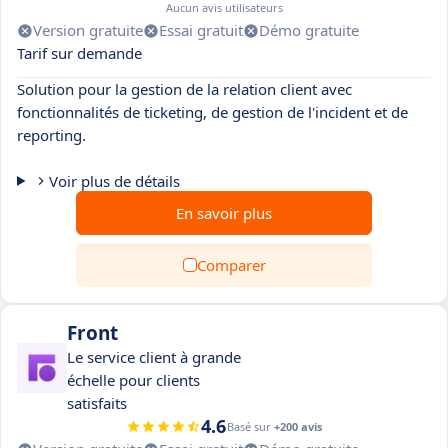
Aucun avis utilisateurs
Version gratuite
Essai gratuit
Démo gratuite
Tarif sur demande
Solution pour la gestion de la relation client avec
fonctionnalités de ticketing, de gestion de l'incident et de
reporting.
Voir plus de détails
En savoir plus
Comparer
Front
Le service client à grande
échelle pour clients
satisfaits
4.6
Basé sur
+200 avis