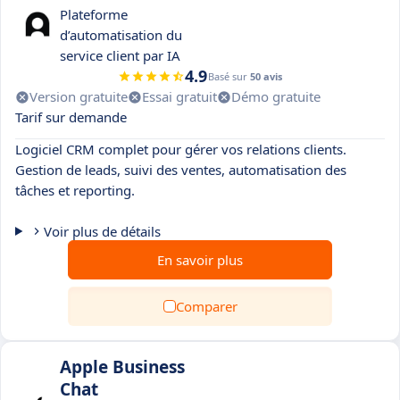
Plateforme
d’automatisation du
service client par IA
4.9
Basé sur
50 avis
Version gratuite
Essai gratuit
Démo gratuite
Tarif sur demande
Logiciel CRM complet pour gérer vos relations clients.
Gestion de leads, suivi des ventes, automatisation des
tâches et reporting.
Voir plus de détails
En savoir plus
Comparer
Apple Business
Chat