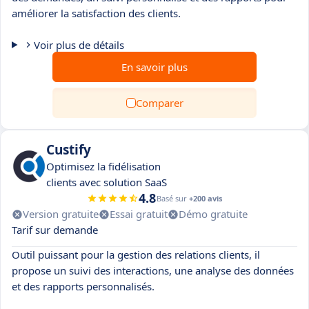
améliorer la satisfaction des clients.
Voir plus de détails
En savoir plus
Comparer
Custify
Optimisez la fidélisation
clients avec solution SaaS
4.8
Basé sur
+200 avis
Version gratuite
Essai gratuit
Démo gratuite
Tarif sur demande
Outil puissant pour la gestion des relations clients, il
propose un suivi des interactions, une analyse des données
et des rapports personnalisés.