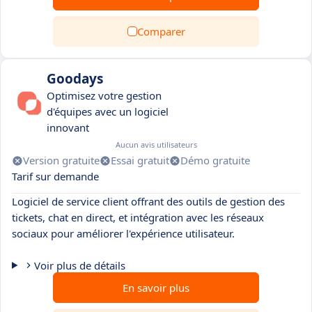
Comparer
Goodays
Optimisez votre gestion
d'équipes avec un logiciel
innovant
Aucun avis utilisateurs
Version gratuite
Essai gratuit
Démo gratuite
Tarif sur demande
Logiciel de service client offrant des outils de gestion des
tickets, chat en direct, et intégration avec les réseaux
sociaux pour améliorer l'expérience utilisateur.
Voir plus de détails
En savoir plus