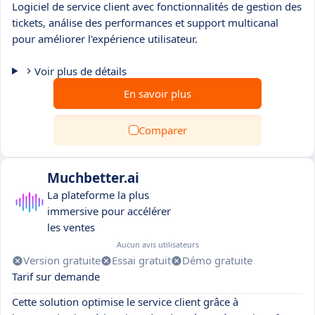
Logiciel de service client avec fonctionnalités de gestion des
tickets, análise des performances et support multicanal
pour améliorer l'expérience utilisateur.
Voir plus de détails
En savoir plus
Comparer
Muchbetter.ai
La plateforme la plus
immersive pour accélérer
les ventes
Aucun avis utilisateurs
Version gratuite
Essai gratuit
Démo gratuite
Tarif sur demande
Cette solution optimise le service client grâce à