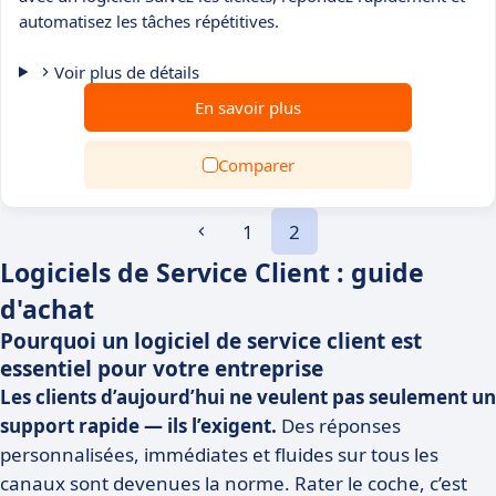
automatisez les tâches répétitives.
Voir plus de détails
En savoir plus
Comparer
1
2
Logiciels de Service Client : guide
d'achat
Pourquoi un logiciel de service client est
essentiel pour votre entreprise
Les clients d’aujourd’hui ne veulent pas seulement un
support rapide — ils l’exigent.
Des réponses
personnalisées, immédiates et fluides sur tous les
canaux sont devenues la norme. Rater le coche, c’est