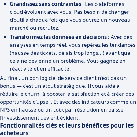
Grandissez sans contraintes :
Les plateformes
cloud évoluent avec vous. Pas besoin de changer
d’outil à chaque fois que vous ouvrez un nouveau
marché ou recrutez.
Transformez les données en décisions :
Avec des
analyses en temps réel, vous repérez les tendances
(hausse des tickets, délais trop longs...) avant que
cela ne devienne un problème. Vous gagnez en
réactivité et en efficacité.
Au final, un bon logiciel de service client n’est pas un
bonus — c’est un atout stratégique. Il vous aide à
réduire le churn, à booster la satisfaction et à créer des
opportunités d’upsell. Et avec des indicateurs comme un
NPS en hausse ou un coût par résolution en baisse,
l’investissement devient évident.
Fonctionnalités clés et leurs bénéfices pour les
acheteurs