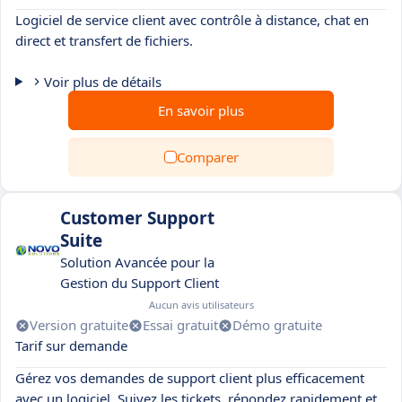
Logiciel de service client avec contrôle à distance, chat en
direct et transfert de fichiers.
Voir plus de détails
En savoir plus
Comparer
Customer Support
Suite
Solution Avancée pour la
Gestion du Support Client
Aucun avis utilisateurs
Version gratuite
Essai gratuit
Démo gratuite
Tarif sur demande
Gérez vos demandes de support client plus efficacement
avec un logiciel. Suivez les tickets, répondez rapidement et