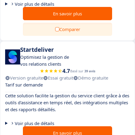
Voir plus de détails
En savoir plus
Comparer
Startdeliver
Optimisez la gestion de
vos relations clients
4.7
Basé sur
39 avis
Version gratuite
Essai gratuit
Démo gratuite
Tarif sur demande
Cette solution facilite la gestion du service client grâce à des
outils d'assistance en temps réel, des intégrations multiples
et des rapports détaillés.
Voir plus de détails
En savoir plus