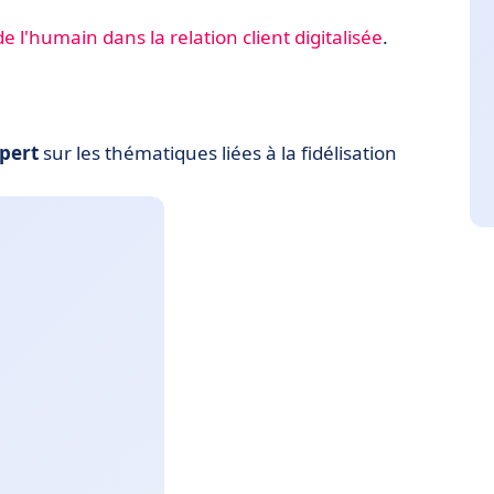
de l'humain dans la relation client digitalisée
.
xpert
sur les thématiques liées à la fidélisation