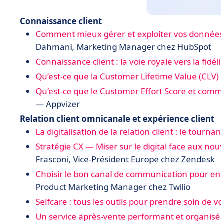
Connaissance client
Comment mieux gérer et exploiter vos données 
Dahmani, Marketing Manager chez HubSpot
Connaissance client : la voie royale vers la fidéli
Qu’est-ce que la Customer Lifetime Value (CLV) 
Qu’est-ce que le Customer Effort Score et comme
— Appvizer
Relation client omnicanale et expérience client
La digitalisation de la relation client : le tour
Stratégie CX — Miser sur le digital face aux
Frasconi, Vice-Président Europe chez Zendesk
Choisir le bon canal de communication pour eng
Product Marketing Manager chez Twilio
Selfcare : tous les outils pour prendre soin de vo
Un service après-vente performant et organisé