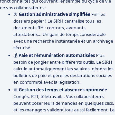
fonctionnalités qui couvrent l'ensemble du cycle de vie
de vos collaborateurs :
🎯
Gestion administrative simplifiée
Fini les
dossiers papier ! Le SIRH centralise tous les
documents RH : contrats, avenants,
attestations... Un gain de temps considérable
avec une recherche instantanée et un archivage
sécurisé.
💰
Paie et rémunération automatisées
Plus
besoin de jongler entre différents outils. Le SIRH
calcule automatiquement les salaires, génère les
bulletins de paie et gère les déclarations sociales
en conformité avec la législation.
📅
Gestion des temps et absences optimisée
Congés, RTT, télétravail... Vos collaborateurs
peuvent poser leurs demandes en quelques clics,
et les managers valident tout aussi facilement. Le