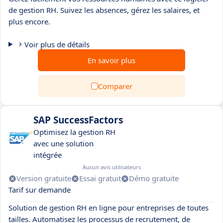
de gestion RH. Suivez les absences, gérez les salaires, et
plus encore.
Voir plus de détails
En savoir plus
Comparer
SAP SuccessFactors
Optimisez la gestion RH
avec une solution
intégrée
Aucun avis utilisateurs
Version gratuite
Essai gratuit
Démo gratuite
Tarif sur demande
Solution de gestion RH en ligne pour entreprises de toutes
tailles. Automatisez les processus de recrutement, de