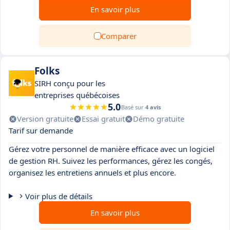
En savoir plus
Comparer
Folks
SIRH conçu pour les
entreprises québécoises
5.0
Basé sur
4 avis
Version gratuite
Essai gratuit
Démo gratuite
Tarif sur demande
Gérez votre personnel de manière efficace avec un logiciel
de gestion RH. Suivez les performances, gérez les congés,
organisez les entretiens annuels et plus encore.
Voir plus de détails
En savoir plus