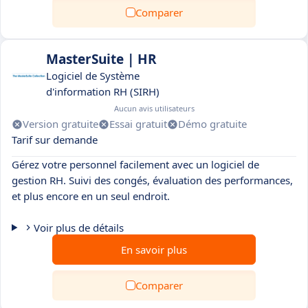
Comparer
MasterSuite | HR
Logiciel de Système
d'information RH (SIRH)
Aucun avis utilisateurs
Version gratuite
Essai gratuit
Démo gratuite
Tarif sur demande
Gérez votre personnel facilement avec un logiciel de
gestion RH. Suivi des congés, évaluation des performances,
et plus encore en un seul endroit.
Voir plus de détails
En savoir plus
Comparer