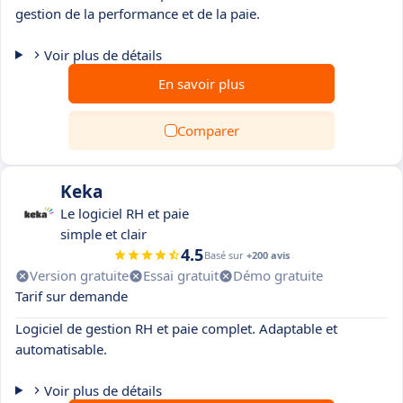
gestion de la performance et de la paie.
Voir plus de détails
En savoir plus
Comparer
Keka
Le logiciel RH et paie
simple et clair
4.5
Basé sur
+200 avis
Version gratuite
Essai gratuit
Démo gratuite
Tarif sur demande
Logiciel de gestion RH et paie complet. Adaptable et
automatisable.
Voir plus de détails