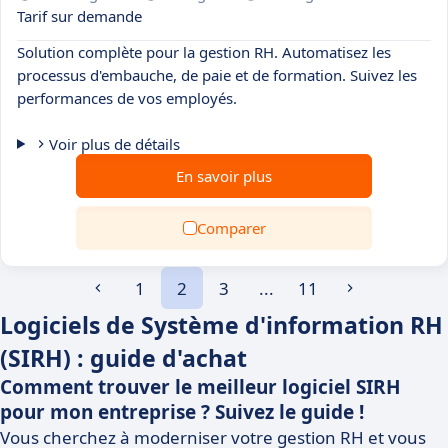
Tarif sur demande
Solution complète pour la gestion RH. Automatisez les
processus d'embauche, de paie et de formation. Suivez les
performances de vos employés.
Voir plus de détails
En savoir plus
Comparer
1
2
3
...
11
Logiciels de Système d'information RH
(SIRH) : guide d'achat
Comment trouver le meilleur logiciel SIRH
pour mon entreprise ? Suivez le guide !
Vous cherchez à moderniser votre gestion RH et vous