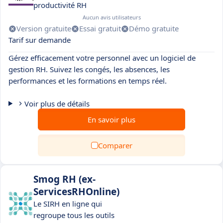
productivité RH
Aucun avis utilisateurs
Version gratuite
Essai gratuit
Démo gratuite
Tarif sur demande
Gérez efficacement votre personnel avec un logiciel de
gestion RH. Suivez les congés, les absences, les
performances et les formations en temps réel.
Voir plus de détails
En savoir plus
Comparer
Smog RH (ex-
ServicesRHOnline)
Le SIRH en ligne qui
regroupe tous les outils