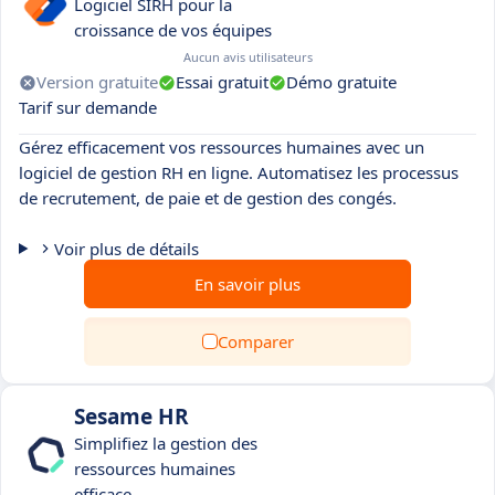
Logiciel SIRH pour la
croissance de vos équipes
Aucun avis utilisateurs
Version gratuite
Essai gratuit
Démo gratuite
Tarif sur demande
Gérez efficacement vos ressources humaines avec un
logiciel de gestion RH en ligne. Automatisez les processus
de recrutement, de paie et de gestion des congés.
Voir plus de détails
En savoir plus
Comparer
Sesame HR
Simplifiez la gestion des
ressources humaines
efficace