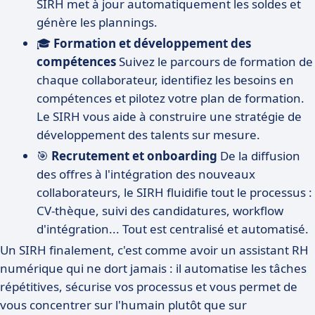
SIRH met à jour automatiquement les soldes et
génère les plannings.
🎓
Formation et développement des
compétences
Suivez le parcours de formation de
chaque collaborateur, identifiez les besoins en
compétences et pilotez votre plan de formation.
Le SIRH vous aide à construire une stratégie de
développement des talents sur mesure.
🎯
Recrutement et onboarding
De la diffusion
des offres à l'intégration des nouveaux
collaborateurs, le SIRH fluidifie tout le processus :
CV-thèque, suivi des candidatures, workflow
d'intégration... Tout est centralisé et automatisé.
Un SIRH finalement, c'est comme avoir un assistant RH
numérique qui ne dort jamais : il automatise les tâches
répétitives, sécurise vos processus et vous permet de
vous concentrer sur l'humain plutôt que sur