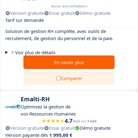
Aucun avis utilisateurs
Version gratuite
Essai gratuit
Démo gratuite
Tarif sur demande
Solution de gestion RH complète, avec outils de
recrutement, de gestion du personnel et de la paie.
Voir plus de détails
En savoir plus
Comparer
Emalti-RH
Optimisez la gestion de
vos Ressources Humaines
4.7
Basé sur
3 avis
Version gratuite
Essai gratuit
Démo gratuite
Version payante dès
1 995,00 €