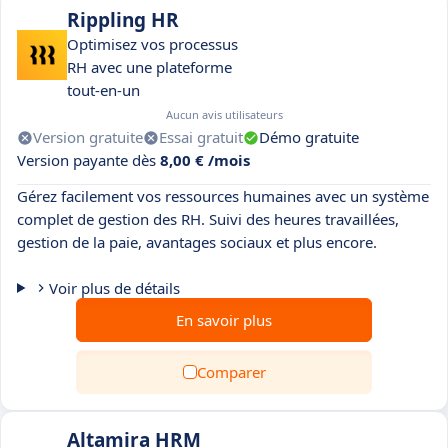
Rippling HR
Optimisez vos processus
RH avec une plateforme
tout-en-un
Aucun avis utilisateurs
Version gratuite
Essai gratuit
Démo gratuite
Version payante dès
8,00 € /mois
Gérez facilement vos ressources humaines avec un système
complet de gestion des RH. Suivi des heures travaillées,
gestion de la paie, avantages sociaux et plus encore.
Voir plus de détails
En savoir plus
Comparer
Altamira HRM