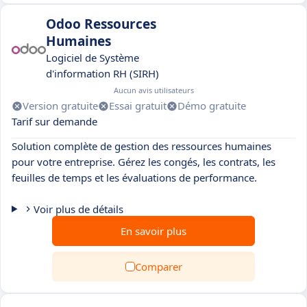
Odoo Ressources
Humaines
Logiciel de Système
d'information RH (SIRH)
Aucun avis utilisateurs
Version gratuite
Essai gratuit
Démo gratuite
Tarif sur demande
Solution complète de gestion des ressources humaines
pour votre entreprise. Gérez les congés, les contrats, les
feuilles de temps et les évaluations de performance.
Voir plus de détails
En savoir plus
Comparer