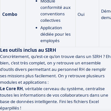
Module
conformité aux
Démo
conventions
Combo
Oui
dem
collectives
Application
dédiée pour les
employés
Les outils inclus au SIRH
Concrètement, qu’est-ce qu’on trouve dans un SIRH ? Eh
bien, c’est très complet, on y retrouve un ensemble
d'outils divers permettant au personnel RH de remplir
ses missions plus facilement. On y retrouve plusieurs
modules et applications :
Le Core RH
, véritable cerveau du système, centralise
toutes les informations de vos collaborateurs dans une
base de données intelligente. Fini les fichiers Excel
éparpillés !