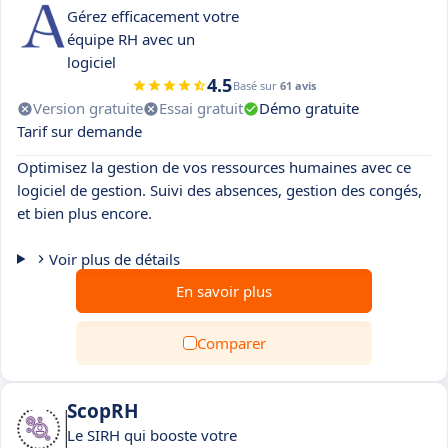
Gérez efficacement votre
équipe RH avec un
logiciel
4.5
Basé sur
61 avis
Version gratuite
Essai gratuit
Démo gratuite
Tarif sur demande
Optimisez la gestion de vos ressources humaines avec ce
logiciel de gestion. Suivi des absences, gestion des congés,
et bien plus encore.
Voir plus de détails
En savoir plus
Comparer
ScopRH
Le SIRH qui booste votre