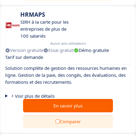
HRMAPS
SIRH à la carte pour les
entreprises de plus de
100 salariés
Aucun avis utilisateurs
Version gratuite
Essai gratuit
Démo gratuite
Tarif sur demande
Solution complète de gestion des ressources humaines en
ligne. Gestion de la paie, des congés, des évaluations, des
formations et des recrutements.
Voir plus de détails
En savoir plus
Comparer