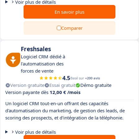
Voir plus de détails
En savoir plus
Comparer
Freshsales
Logiciel CRM dédié à
l'automatisation des
forces de vente
4.5
Basé sur
+200 avis
Version gratuite
Essai gratuit
Démo gratuite
Version payante dès
12,00 € /mois
Un logiciel CRM tout-en-un offrant des capacités
d'automatisation du marketing, de gestion des leads, de
scoring des prospects, et d'intégration de la téléphonie.
Voir plus de détails