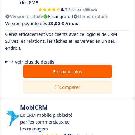
des PME
4.1
Basé sur
+200 avis
Version gratuite
Essai gratuit
Démo gratuite
Version payante dès
30,00 € /mois
Gérez efficacement vos clients avec ce logiciel de CRM.
Suivez les relations, les tâches et les ventes en un seul
endroit.
Voir plus de détails
En savoir plus
Comparer
MobiCRM
Le CRM mobile plébiscité
par les commerciaux et
les managers