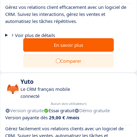
Gérez vos relations client efficacement avec un logiciel de
CRM. Suivez les interactions, gérez les ventes et
automatisez les tâches répétitives.
Voir plus de détails
En savoir plus
Comparer
Yuto
Le CRM français mobile
connecté
Aucun avis utilisateurs
Version gratuite
Essai gratuit
Démo gratuite
Version payante dès
29,00 € /mois
Gérez facilement vos relations clients avec un logiciel de
CRM. Suivez les ventes, automatisez les tâches et