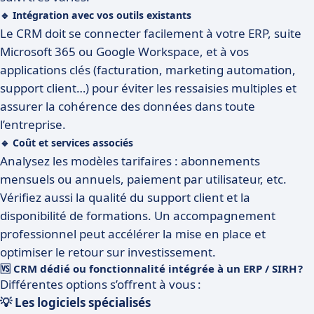
🔹 Intégration avec vos outils existants
Le CRM doit se connecter facilement à votre ERP, suite
Microsoft 365 ou Google Workspace, et à vos
applications clés (facturation, marketing automation,
support client…) pour éviter les ressaisies multiples et
assurer la cohérence des données dans toute
l’entreprise.
🔹 Coût et services associés
Analysez les modèles tarifaires : abonnements
mensuels ou annuels, paiement par utilisateur, etc.
Vérifiez aussi la qualité du support client et la
disponibilité de formations. Un accompagnement
professionnel peut accélérer la mise en place et
optimiser le retour sur investissement.
🆚 CRM dédié ou fonctionnalité intégrée à un ERP / SIRH ?
Différentes options s’offrent à vous :
💡 Les logiciels spécialisés