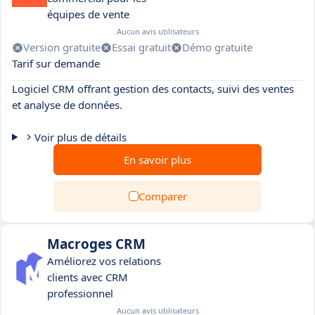
équipes de vente
Aucun avis utilisateurs
Version gratuite
Essai gratuit
Démo gratuite
Tarif sur demande
Logiciel CRM offrant gestion des contacts, suivi des ventes
et analyse de données.
Voir plus de détails
En savoir plus
Comparer
Macroges CRM
Améliorez vos relations
clients avec CRM
professionnel
Aucun avis utilisateurs