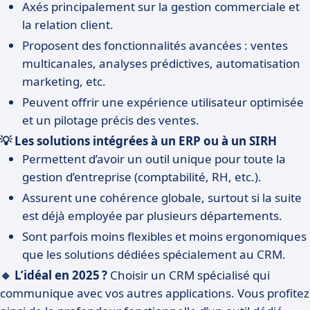
Axés principalement sur la gestion commerciale et
la relation client.
Proposent des fonctionnalités avancées : ventes
multicanales, analyses prédictives, automatisation
marketing, etc.
Peuvent offrir une expérience utilisateur optimisée
et un pilotage précis des ventes.
💡 Les solutions intégrées à un ERP ou à un SIRH
Permettent d’avoir un outil unique pour toute la
gestion d’entreprise (comptabilité, RH, etc.).
Assurent une cohérence globale, surtout si la suite
est déjà employée par plusieurs départements.
Sont parfois moins flexibles et moins ergonomiques
que les solutions dédiées spécialement au CRM.
🔹 L’idéal en 2025 ?
Choisir un CRM spécialisé qui
communique avec vos autres applications. Vous profitez