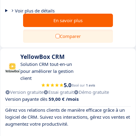
Voir plus de détails
En savoir plus
Comparer
YellowBox CRM
Solution CRM tout-en-un
pour améliorer la gestion
client
5.0
Basé sur
1 avis
Version gratuite
Essai gratuit
Démo gratuite
Version payante dès
59,00 € /mois
Gérez vos relations clients de manière efficace grâce à un
logiciel de CRM. Suivez vos interactions, gérez vos ventes et
augmentez votre productivité.