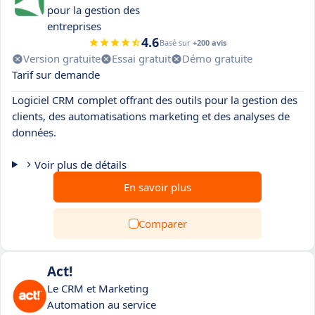
pour la gestion des
entreprises
4.6
Basé sur
+200 avis
Version gratuite
Essai gratuit
Démo gratuite
Tarif sur demande
Logiciel CRM complet offrant des outils pour la gestion des
clients, des automatisations marketing et des analyses de
données.
Voir plus de détails
En savoir plus
Comparer
Act!
Le CRM et Marketing
Automation au service