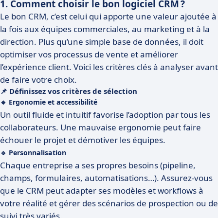
1. Comment choisir le bon logiciel CRM ?
Le bon CRM, c’est celui qui apporte une valeur ajoutée à
la fois aux équipes commerciales, au marketing et à la
direction. Plus qu’une simple base de données, il doit
optimiser vos processus de vente et améliorer
l’expérience client. Voici les critères clés à analyser avant
de faire votre choix.
📌 Définissez vos critères de sélection
🔹 Ergonomie et accessibilité
Un outil fluide et intuitif favorise l’adoption par tous les
collaborateurs. Une mauvaise ergonomie peut faire
échouer le projet et démotiver les équipes.
🔹 Personnalisation
Chaque entreprise a ses propres besoins (pipeline,
champs, formulaires, automatisations…). Assurez-vous
que le CRM peut adapter ses modèles et workflows à
votre réalité et gérer des scénarios de prospection ou de
suivi très variés.