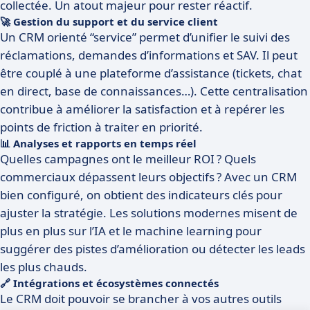
collectée. Un atout majeur pour rester réactif.
🚀 Gestion du support et du service client
Un CRM orienté “service” permet d’unifier le suivi des
réclamations, demandes d’informations et SAV. Il peut
être couplé à une plateforme d’assistance (tickets, chat
en direct, base de connaissances…). Cette centralisation
contribue à améliorer la satisfaction et à repérer les
points de friction à traiter en priorité.
📊 Analyses et rapports en temps réel
Quelles campagnes ont le meilleur ROI ? Quels
commerciaux dépassent leurs objectifs ? Avec un CRM
bien configuré, on obtient des indicateurs clés pour
ajuster la stratégie. Les solutions modernes misent de
plus en plus sur l’IA et le machine learning pour
suggérer des pistes d’amélioration ou détecter les leads
les plus chauds.
🔗 Intégrations et écosystèmes connectés
Le CRM doit pouvoir se brancher à vos autres outils