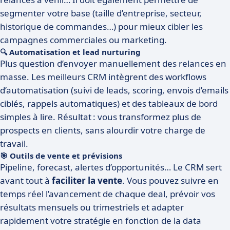
segmenter votre base (taille d’entreprise, secteur,
historique de commandes…) pour mieux cibler les
campagnes commerciales ou marketing.
🔍 Automatisation et lead nurturing
Plus question d’envoyer manuellement des relances en
masse. Les meilleurs CRM intègrent des workflows
d’automatisation (suivi de leads, scoring, envois d’emails
ciblés, rappels automatiques) et des tableaux de bord
simples à lire. Résultat : vous transformez plus de
prospects en clients, sans alourdir votre charge de
travail.
🎯 Outils de vente et prévisions
Pipeline, forecast, alertes d’opportunités… Le CRM sert
avant tout à
faciliter la vente
. Vous pouvez suivre en
temps réel l’avancement de chaque deal, prévoir vos
résultats mensuels ou trimestriels et adapter
rapidement votre stratégie en fonction de la data