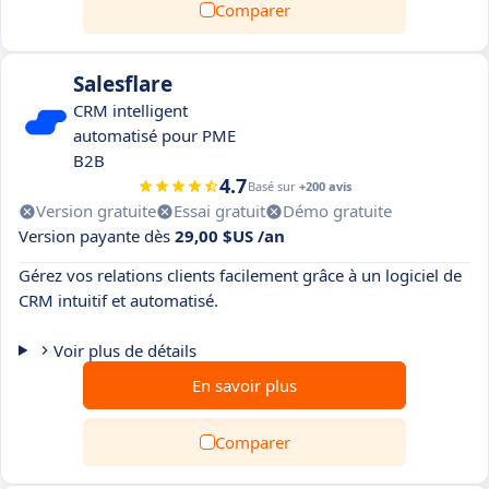
Comparer
Salesflare
CRM intelligent
automatisé pour PME
B2B
4.7
Basé sur
+200 avis
Version gratuite
Essai gratuit
Démo gratuite
Version payante dès
29,00 $US /an
Gérez vos relations clients facilement grâce à un logiciel de
CRM intuitif et automatisé.
Voir plus de détails
En savoir plus
Comparer