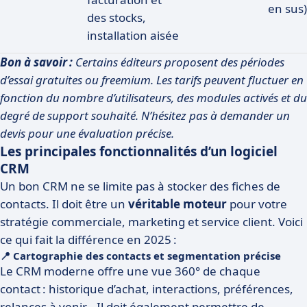
en sus)
des stocks,
installation aisée
Bon à savoir :
Certains éditeurs proposent des périodes
d’essai gratuites ou freemium. Les tarifs peuvent fluctuer en
fonction du nombre d’utilisateurs, des modules activés et du
degré de support souhaité. N’hésitez pas à demander un
devis pour une évaluation précise.
Les principales fonctionnalités d’un logiciel
CRM
Un bon CRM ne se limite pas à stocker des fiches de
contacts. Il doit être un
véritable moteur
pour votre
stratégie commerciale, marketing et service client. Voici
ce qui fait la différence en 2025 :
📍 Cartographie des contacts et segmentation précise
Le CRM moderne offre une vue 360° de chaque
contact : historique d’achat, interactions, préférences,
relances à venir… Il doit également permettre de