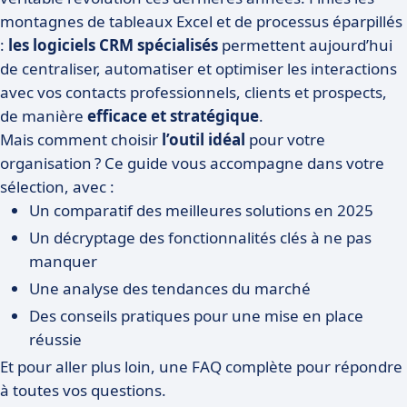
montagnes de tableaux Excel et de processus éparpillés
:
les logiciels CRM spécialisés
permettent aujourd’hui
de centraliser, automatiser et optimiser les interactions
avec vos contacts professionnels, clients et prospects,
de manière
efficace et stratégique
.
Mais comment choisir
l’outil idéal
pour votre
organisation ? Ce guide vous accompagne dans votre
sélection, avec :
Un comparatif des meilleures solutions en 2025
Un décryptage des fonctionnalités clés à ne pas
manquer
Une analyse des tendances du marché
Des conseils pratiques pour une mise en place
réussie
Et pour aller plus loin, une FAQ complète pour répondre
à toutes vos questions.