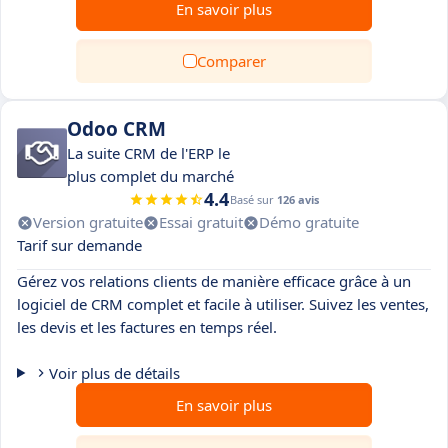
En savoir plus
Comparer
Odoo CRM
La suite CRM de l'ERP le
plus complet du marché
4.4
Basé sur
126 avis
Version gratuite
Essai gratuit
Démo gratuite
Tarif sur demande
Gérez vos relations clients de manière efficace grâce à un
logiciel de CRM complet et facile à utiliser. Suivez les ventes,
les devis et les factures en temps réel.
Voir plus de détails
En savoir plus