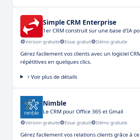
Simple CRM Enterprise
1er CRM construit sur une base d'IA po
Version gratuite
Essai gratuit
Démo gratuite
Gérez facilement vos clients avec un logiciel CRM
répétitives en quelques clics.
Voir plus de détails
Nimble
Le CRM pour Office 365 et Gmail
Version gratuite
Essai gratuit
Démo gratuite
Gérez facilement vos relations clients grâce à ce