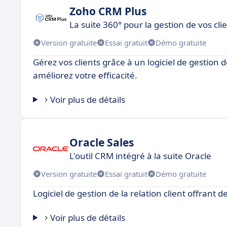
Zoho CRM Plus
La suite 360° pour la gestion de vos cli
Version gratuite
Essai gratuit
Démo gratuite
Gérez vos clients grâce à un logiciel de gestion 
améliorez votre efficacité.
Voir plus de détails
Oracle Sales
L'outil CRM intégré à la suite Oracle
Version gratuite
Essai gratuit
Démo gratuite
Logiciel de gestion de la relation client offrant 
Voir plus de détails