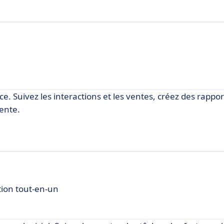
 Suivez les interactions et les ventes, créez des rappor
ente.
tion tout-en-un