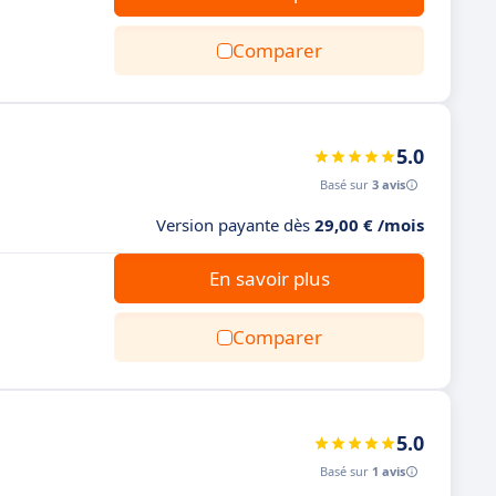
Comparer
5.0
Basé sur
3 avis
Version payante dès
29,00 € /mois
En savoir plus
Comparer
5.0
Basé sur
1 avis