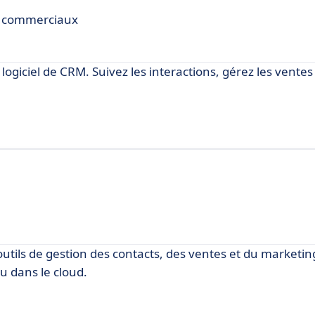
s commerciaux
logiciel de CRM. Suivez les interactions, gérez les ventes 
outils de gestion des contacts, des ventes et du marketin
u dans le cloud.