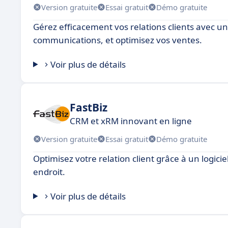
Version gratuite
Essai gratuit
Démo gratuite
Gérez efficacement vos relations clients avec un 
communications, et optimisez vos ventes.
Voir plus de détails
FastBiz
CRM et xRM innovant en ligne
Version gratuite
Essai gratuit
Démo gratuite
Optimisez votre relation client grâce à un logici
endroit.
Voir plus de détails