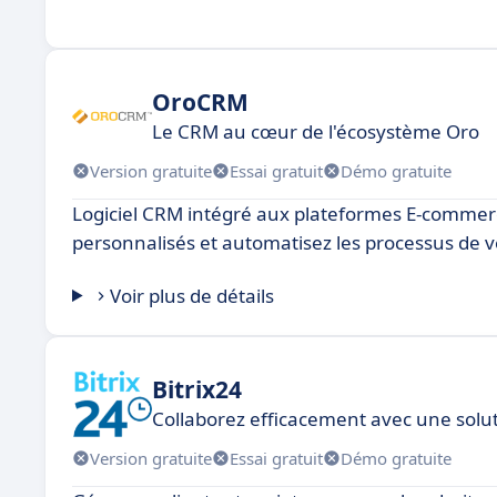
OroCRM
Le CRM au cœur de l'écosystème Oro
Version gratuite
Essai gratuit
Démo gratuite
Logiciel CRM intégré aux plateformes E-commerce.
personnalisés et automatisez les processus de v
Voir plus de détails
Bitrix24
Collaborez efficacement avec une solu
Version gratuite
Essai gratuit
Démo gratuite