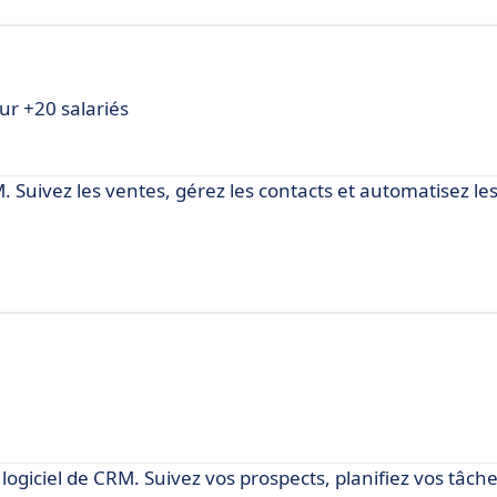
ur +20 salariés
. Suivez les ventes, gérez les contacts et automatisez le
 logiciel de CRM. Suivez vos prospects, planifiez vos tâche