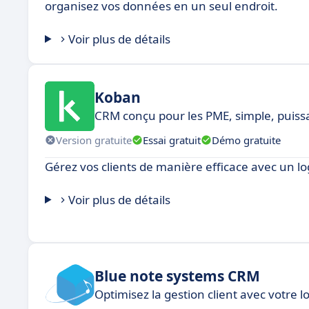
organisez vos données en un seul endroit.
Voir plus de détails
Koban
CRM conçu pour les PME, simple, puissan
Version gratuite
Essai gratuit
Démo gratuite
Gérez vos clients de manière efficace avec un lo
Voir plus de détails
Blue note systems CRM
Optimisez la gestion client avec votre l