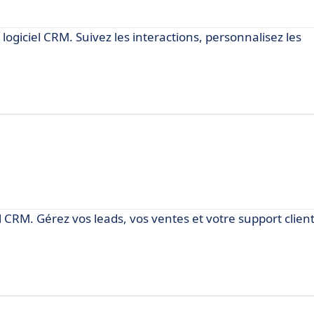
logiciel CRM. Suivez les interactions, personnalisez les
el CRM. Gérez vos leads, vos ventes et votre support clien