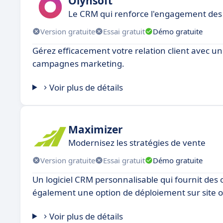
Olynsoft
Le CRM qui renforce l'engagement de
Version gratuite
Essai gratuit
Démo gratuite
Gérez efficacement votre relation client avec un 
campagnes marketing.
Voir plus de détails
Maximizer
Modernisez les stratégies de vente
Version gratuite
Essai gratuit
Démo gratuite
Un logiciel CRM personnalisable qui fournit des 
également une option de déploiement sur site o
Voir plus de détails