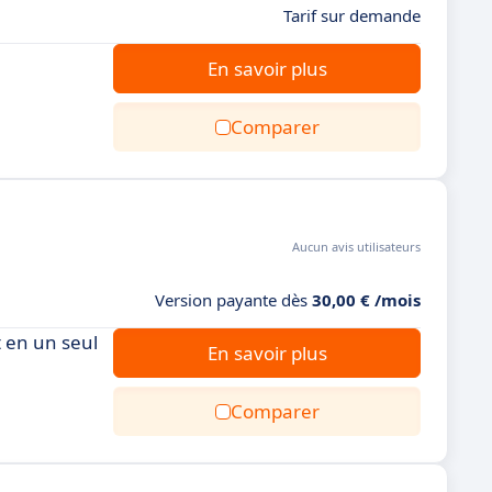
Tarif sur demande
En savoir plus
Comparer
Aucun avis utilisateurs
Version payante dès
30,00 € /mois
t en un seul
En savoir plus
Comparer